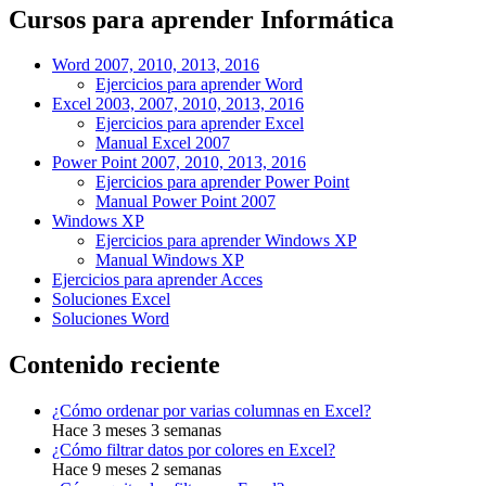
Cursos para aprender Informática
Word 2007, 2010, 2013, 2016
Ejercicios para aprender Word
Excel 2003, 2007, 2010, 2013, 2016
Ejercicios para aprender Excel
Manual Excel 2007
Power Point 2007, 2010, 2013, 2016
Ejercicios para aprender Power Point
Manual Power Point 2007
Windows XP
Ejercicios para aprender Windows XP
Manual Windows XP
Ejercicios para aprender Acces
Soluciones Excel
Soluciones Word
Contenido reciente
¿Cómo ordenar por varias columnas en Excel?
Hace 3 meses 3 semanas
¿Cómo filtrar datos por colores en Excel?
Hace 9 meses 2 semanas