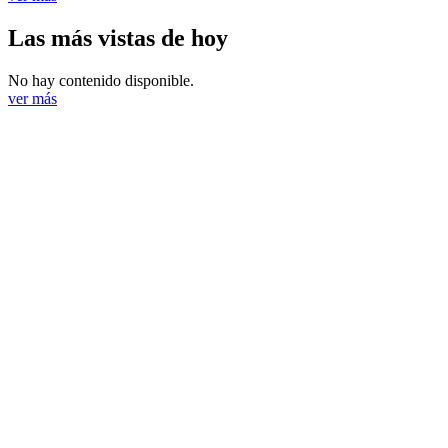
Las más vistas de hoy
No hay contenido disponible.
ver más