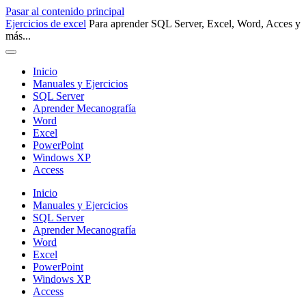
Pasar al contenido principal
Ejercicios de excel
Para aprender SQL Server, Excel, Word, Acces y
más...
Inicio
Manuales y Ejercicios
SQL Server
Aprender Mecanografía
Word
Excel
PowerPoint
Windows XP
Access
Inicio
Manuales y Ejercicios
SQL Server
Aprender Mecanografía
Word
Excel
PowerPoint
Windows XP
Access