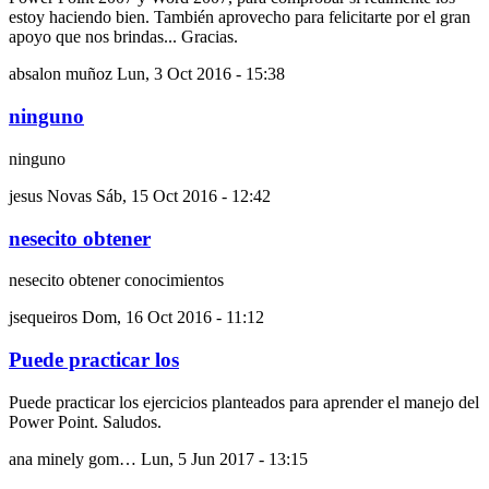
estoy haciendo bien. También aprovecho para felicitarte por el gran
apoyo que nos brindas... Gracias.
absalon muñoz
Lun, 3 Oct 2016 - 15:38
ninguno
ninguno
jesus Novas
Sáb, 15 Oct 2016 - 12:42
nesecito obtener
nesecito obtener conocimientos
jsequeiros
Dom, 16 Oct 2016 - 11:12
Puede practicar los
Puede practicar los ejercicios planteados para aprender el manejo del
Power Point. Saludos.
ana minely gom…
Lun, 5 Jun 2017 - 13:15