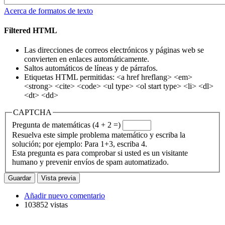
Acerca de formatos de texto
Filtered HTML
Las direcciones de correos electrónicos y páginas web se
convierten en enlaces automáticamente.
Saltos automáticos de líneas y de párrafos.
Etiquetas HTML permitidas: <a href hreflang> <em>
<strong> <cite> <code> <ul type> <ol start type> <li> <dl>
<dt> <dd>
CAPTCHA
Pregunta de matemáticas (4 + 2 =)
Resuelva este simple problema matemático y escriba la
solución; por ejemplo: Para 1+3, escriba 4.
Esta pregunta es para comprobar si usted es un visitante
humano y prevenir envíos de spam automatizado.
Añadir nuevo comentario
103852 vistas