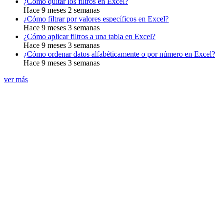
¿Cómo quitar los filtros en Excel?
Hace 9 meses 2 semanas
¿Cómo filtrar por valores específicos en Excel?
Hace 9 meses 3 semanas
¿Cómo aplicar filtros a una tabla en Excel?
Hace 9 meses 3 semanas
¿Cómo ordenar datos alfabéticamente o por número en Excel?
Hace 9 meses 3 semanas
ver más