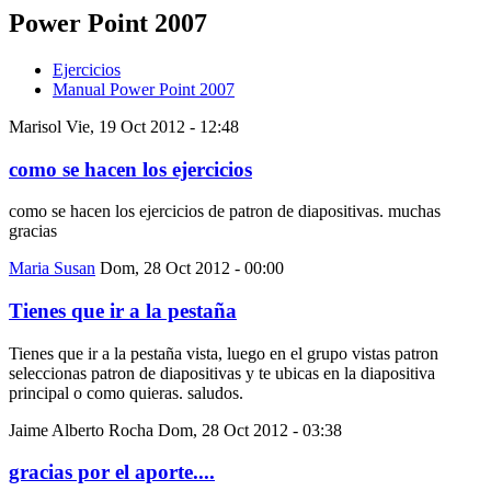
Power Point 2007
Ejercicios
Manual Power Point 2007
Marisol
Vie, 19 Oct 2012 - 12:48
como se hacen los ejercicios
como se hacen los ejercicios de patron de diapositivas. muchas
gracias
Maria Susan
Dom, 28 Oct 2012 - 00:00
Tienes que ir a la pestaña
Tienes que ir a la pestaña vista, luego en el grupo vistas patron
seleccionas patron de diapositivas y te ubicas en la diapositiva
principal o como quieras. saludos.
Jaime Alberto Rocha
Dom, 28 Oct 2012 - 03:38
gracias por el aporte....