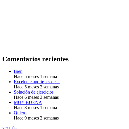
Comentarios recientes
Bien
Hace 5 meses 1 semana
Excelente aporte, es de…
Hace 5 meses 2 semanas
Solución de ejercicios
Hace 6 meses 3 semanas
MUY BUENA
Hace 8 meses 1 semana
Quiero
Hace 9 meses 2 semanas
ver más