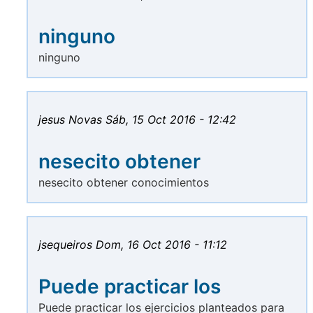
ninguno
ninguno
jesus Novas
Sáb, 15 Oct 2016 - 12:42
nesecito obtener
nesecito obtener conocimientos
jsequeiros
Dom, 16 Oct 2016 - 11:12
Puede practicar los
Puede practicar los ejercicios planteados para