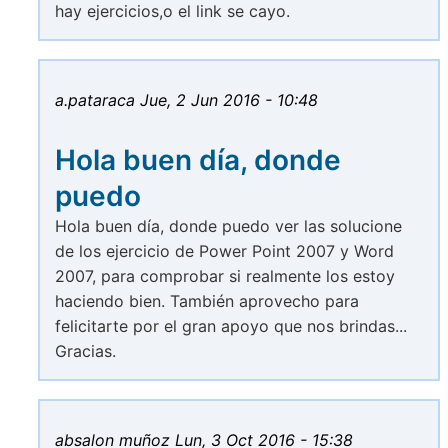
hay ejercicios,o el link se cayo.
a.pataraca
Jue, 2 Jun 2016 - 10:48
Hola buen día, donde
puedo
Hola buen día, donde puedo ver las solucione
de los ejercicio de Power Point 2007 y Word
2007, para comprobar si realmente los estoy
haciendo bien. También aprovecho para
felicitarte por el gran apoyo que nos brindas...
Gracias.
absalon muñoz
Lun, 3 Oct 2016 - 15:38