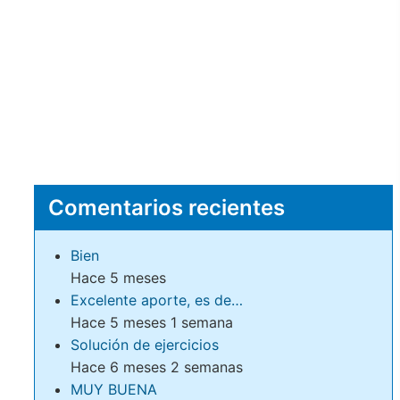
Comentarios recientes
Bien
Hace 5 meses
Excelente aporte, es de…
Hace 5 meses 1 semana
Solución de ejercicios
Hace 6 meses 2 semanas
MUY BUENA