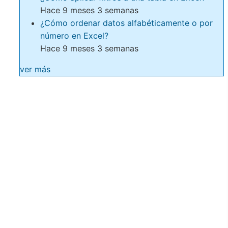
Hace 9 meses 3 semanas
¿Cómo ordenar datos alfabéticamente o por
número en Excel?
Hace 9 meses 3 semanas
ver más