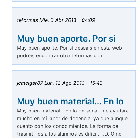
teformas
Mié, 3 Abr 2013 - 04:09
Muy buen aporte. Por si
Muy buen aporte. Por si deseáis en esta web
podréis encontrar otro teformas.com
jcmelgar87
Lun, 12 Ago 2013 - 15:43
Muy buen material... En lo
Muy buen material... En lo personal, me ayudara
mucho en mi labor de docencia, ya que aunque
cuento con los conocimientos. La forma de
trasmitirlos a los alumnos es difícil. P.D. O no