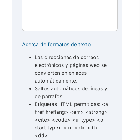
Acerca de formatos de texto
Las direcciones de correos
electrónicos y páginas web se
convierten en enlaces
automáticamente.
Saltos automáticos de líneas y
de párrafos.
Etiquetas HTML permitidas: <a
href hreflang> <em> <strong>
<cite> <code> <ul type> <ol
start type> <li> <dl> <dt>
<dd>