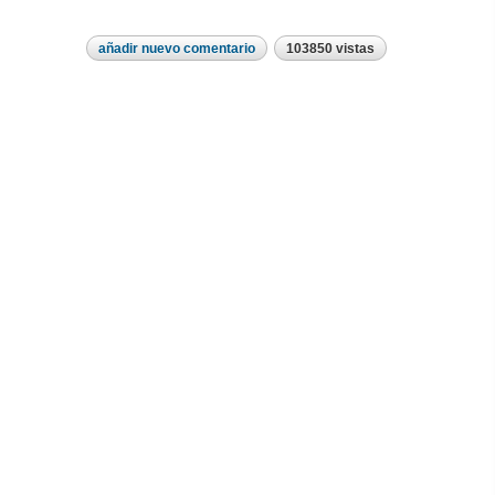
añadir nuevo comentario
103850 vistas