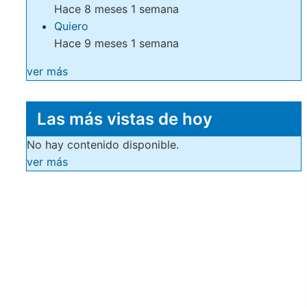
Hace 8 meses 1 semana
Quiero
Hace 9 meses 1 semana
ver más
Las más vistas de hoy
No hay contenido disponible.
ver más