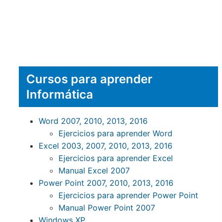
Cursos para aprender
Informática
Word 2007, 2010, 2013, 2016
Ejercicios para aprender Word
Excel 2003, 2007, 2010, 2013, 2016
Ejercicios para aprender Excel
Manual Excel 2007
Power Point 2007, 2010, 2013, 2016
Ejercicios para aprender Power Point
Manual Power Point 2007
Windows XP