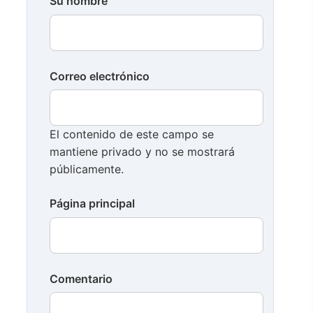
Su nombre
Correo electrónico
El contenido de este campo se
mantiene privado y no se mostrará
públicamente.
Página principal
Comentario