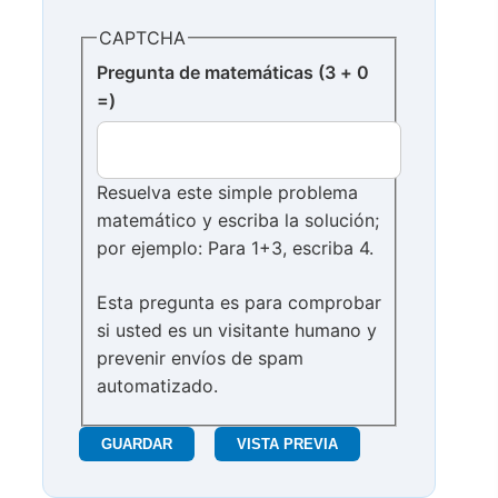
CAPTCHA
Pregunta de matemáticas (3 + 0
=)
Resuelva este simple problema
matemático y escriba la solución;
por ejemplo: Para 1+3, escriba 4.
Esta pregunta es para comprobar
si usted es un visitante humano y
prevenir envíos de spam
automatizado.