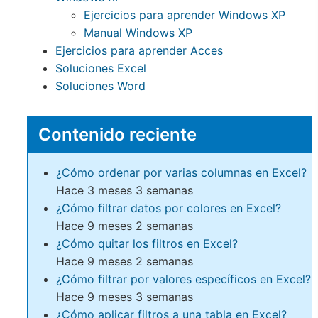
Ejercicios para aprender Windows XP
Manual Windows XP
Ejercicios para aprender Acces
Soluciones Excel
Soluciones Word
Contenido reciente
¿Cómo ordenar por varias columnas en Excel?
Hace 3 meses 3 semanas
¿Cómo filtrar datos por colores en Excel?
Hace 9 meses 2 semanas
¿Cómo quitar los filtros en Excel?
Hace 9 meses 2 semanas
¿Cómo filtrar por valores específicos en Excel?
Hace 9 meses 3 semanas
¿Cómo aplicar filtros a una tabla en Excel?