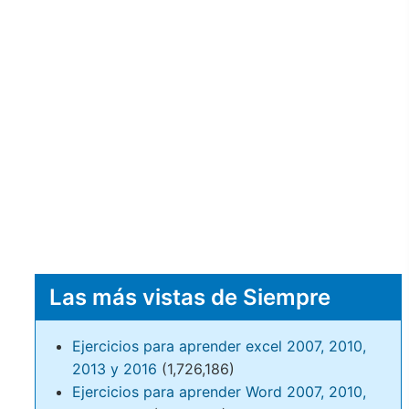
Las más vistas de Siempre
Ejercicios para aprender excel 2007, 2010,
2013 y 2016
(1,726,186)
Ejercicios para aprender Word 2007, 2010,