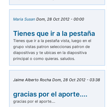
Maria Susan
Dom, 28 Oct 2012 - 00:00
Tienes que ir a la pestaña
Tienes que ir a la pestaña vista, luego en el
grupo vistas patron seleccionas patron de
diapositivas y te ubicas en la diapositiva
principal o como quieras. saludos.
Jaime Alberto Rocha
Dom, 28 Oct 2012 - 03:38
gracias por el aporte....
gracias por el aporte....