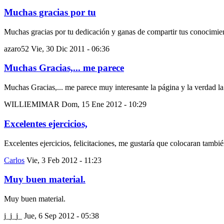
Muchas gracias por tu
Muchas gracias por tu dedicación y ganas de compartir tus conocimie
azaro52
Vie, 30 Dic 2011 - 06:36
Muchas Gracias,... me parece
Muchas Gracias,... me parece muy interesante la página y la verdad l
WILLIEMIMAR
Dom, 15 Ene 2012 - 10:29
Excelentes ejercicios,
Excelentes ejercicios, felicitaciones, me gustaría que colocaran tambié
Carlos
Vie, 3 Feb 2012 - 11:23
Muy buen material.
Muy buen material.
j_j_j_
Jue, 6 Sep 2012 - 05:38