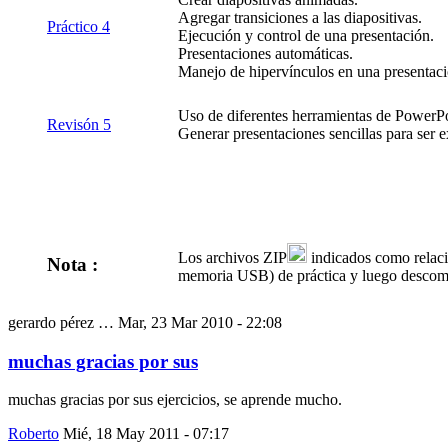
Agregar transiciones a las diapositivas.
Práctico 4
Ejecución y control de una presentación.
Presentaciones automáticas.
Manejo de hipervínculos en una presentaci
Uso de diferentes herramientas de PowerPo
Revisón 5
Generar presentaciones sencillas para ser 
Los archivos ZIP
indicados como relacio
Nota :
memoria USB) de práctica y luego descom
gerardo pérez …
Mar, 23 Mar 2010 - 22:08
muchas gracias por sus
muchas gracias por sus ejercicios, se aprende mucho.
Roberto
Mié, 18 May 2011 - 07:17