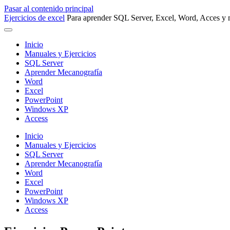
Pasar al contenido principal
Ejercicios de excel
Para aprender SQL Server, Excel, Word, Acces y m
Inicio
Manuales y Ejercicios
SQL Server
Aprender Mecanografía
Word
Excel
PowerPoint
Windows XP
Access
Inicio
Manuales y Ejercicios
SQL Server
Aprender Mecanografía
Word
Excel
PowerPoint
Windows XP
Access