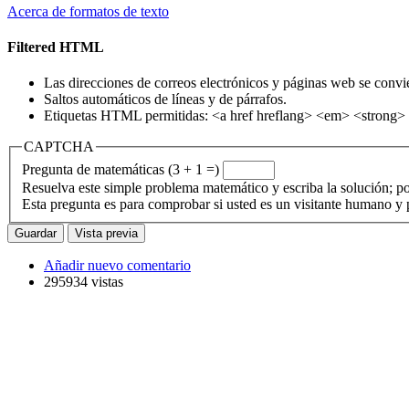
Acerca de formatos de texto
Filtered HTML
Las direcciones de correos electrónicos y páginas web se convi
Saltos automáticos de líneas y de párrafos.
Etiquetas HTML permitidas: <a href hreflang> <em> <strong> 
CAPTCHA
Pregunta de matemáticas (3 + 1 =)
Resuelva este simple problema matemático y escriba la solución; po
Esta pregunta es para comprobar si usted es un visitante humano y
Añadir nuevo comentario
295934 vistas