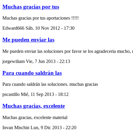
Muchas gracias por tus
Muchas gracias por tus aportaciones !!!!!
Edward666
Sáb, 10 Nov 2012 - 17:30
Me pueden enviar las
Me pueden enviar las soluciones por favor se los agradeceria mucho,
jorgewiliam
Vie, 7 Jun 2013 - 22:13
Para cuando saldrán las
Para cuando saldrán las soluciones. muchas gracias
pscastillo
Mié, 11 Sep 2013 - 18:12
Muchas gracias, excelente
Muchas gracias, excelente material
Invan Mischin
Lun, 9 Dic 2013 - 22:20