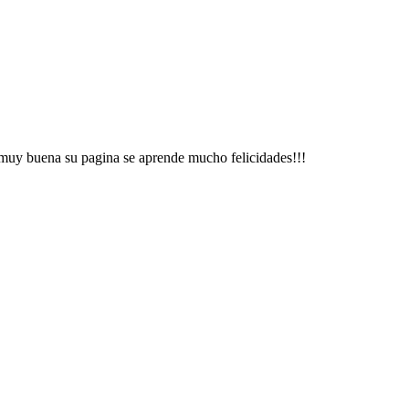
 muy buena su pagina se aprende mucho felicidades!!!