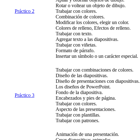
Rotar o voltear un objeto de dibujo.
Práctico 2
Trabajar con colores.
Combinación de colores.
Modificar los colores, elegir un color.
Colores de relleno, Efectos de relleno.
Trabajar con texto.
Agregar texto a las diapositivas.
Trabajar con viñetas.
Formato de párrafo.
Insertar un símbolo o un carácter especial.
Trabajar con combinaciones de colores.
Diseño de las diapositivas.
Diseño de presentaciones con diapositivas.
Los diseños de PowerPoint.
Fondo de la diapositiva.
Práctico 3
Encabezados y pies de página.
Trabajar con colores.
Aspecto de las presentaciones.
Trabajar con plantillas.
Trabajar con patrones.
Animación de una presentación.
Crear diapositivas animadas.