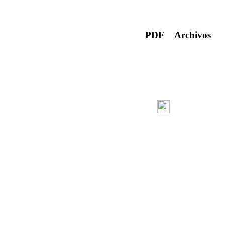
PDF
Archivos