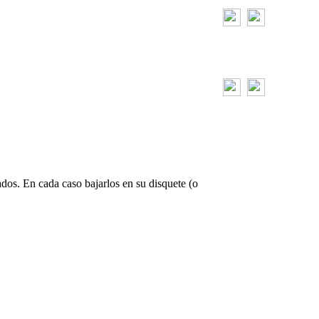
ados. En cada caso bajarlos en su disquete (o