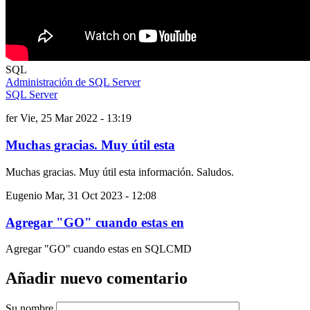
SQL
Administración de SQL Server
SQL Server
fer
Vie, 25 Mar 2022 - 13:19
Muchas gracias. Muy útil esta
Muchas gracias. Muy útil esta información. Saludos.
Eugenio
Mar, 31 Oct 2023 - 12:08
Agregar "GO" cuando estas en
Agregar "GO" cuando estas en SQLCMD
Añadir nuevo comentario
Su nombre