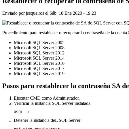
Restablecer o recuperar la contraseña 
Enviado por
jsequeiros
el
Sáb, 18 Ene 2020 - 19:23
Procedimiento para restablecer o recuperar la contraseña de la cuen
Microsoft SQL Server 2005
Microsoft SQL Server 2008
Microsoft SQL Server 2012
Microsoft SQL Server 2014
Microsoft SQL Server 2016
Microsoft SQL Server 2017
Microsoft SQL Server 2019
Pasos para restablecer la contraseña SA d
Ejecutar CMD como Administrador.
Verificar la instancia SQL Server instalada:
OSQL -L
Detener la instancia deL SQL Server:
net stop mssqlserver