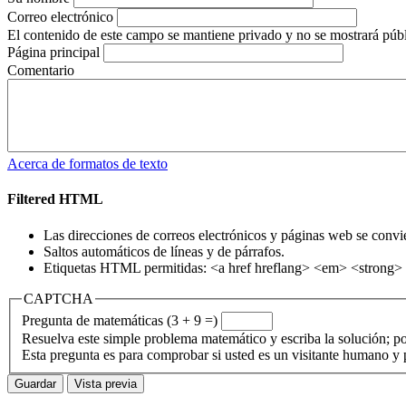
Correo electrónico
El contenido de este campo se mantiene privado y no se mostrará púb
Página principal
Comentario
Acerca de formatos de texto
Filtered HTML
Las direcciones de correos electrónicos y páginas web se convi
Saltos automáticos de líneas y de párrafos.
Etiquetas HTML permitidas: <a href hreflang> <em> <strong> 
CAPTCHA
Pregunta de matemáticas (3 + 9 =)
Resuelva este simple problema matemático y escriba la solución; po
Esta pregunta es para comprobar si usted es un visitante humano y