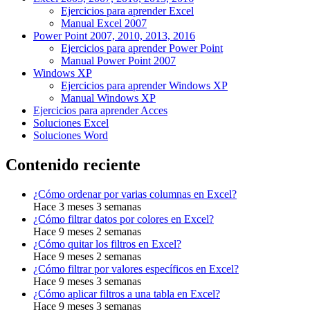
Ejercicios para aprender Excel
Manual Excel 2007
Power Point 2007, 2010, 2013, 2016
Ejercicios para aprender Power Point
Manual Power Point 2007
Windows XP
Ejercicios para aprender Windows XP
Manual Windows XP
Ejercicios para aprender Acces
Soluciones Excel
Soluciones Word
Contenido reciente
¿Cómo ordenar por varias columnas en Excel?
Hace 3 meses 3 semanas
¿Cómo filtrar datos por colores en Excel?
Hace 9 meses 2 semanas
¿Cómo quitar los filtros en Excel?
Hace 9 meses 2 semanas
¿Cómo filtrar por valores específicos en Excel?
Hace 9 meses 3 semanas
¿Cómo aplicar filtros a una tabla en Excel?
Hace 9 meses 3 semanas