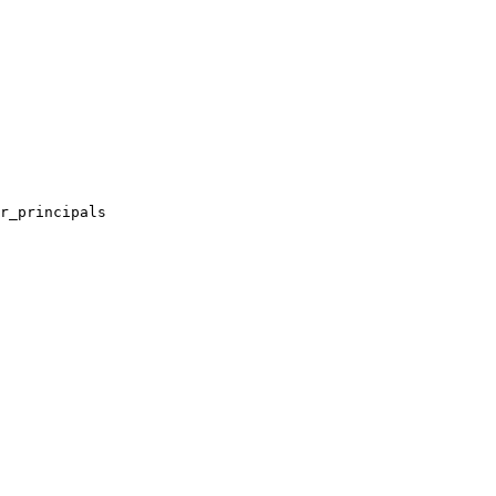
r_principals
