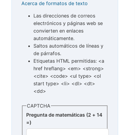
Acerca de formatos de texto
Las direcciones de correos
electrónicos y páginas web se
convierten en enlaces
automáticamente.
Saltos automáticos de líneas y
de párrafos.
Etiquetas HTML permitidas: <a
href hreflang> <em> <strong>
<cite> <code> <ul type> <ol
start type> <li> <dl> <dt>
<dd>
CAPTCHA
Pregunta de matemáticas (2 + 14
=)