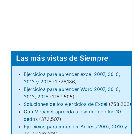
Las más vistas de Siempre
Ejercicios para aprender excel 2007, 2010,
2013 y 2016
(1,726,186)
Ejercicios para aprender Word 2007, 2010,
2013, 2016
(1,169,505)
Soluciones de los ejercicios de Excel
(758,203)
Con Mecanet aprenda a escribir con los 10
dedos
(372,507)
Ejercicios para aprender Access 2007, 2010 y
2013
(310,076)