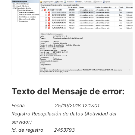
Texto del Mensaje de error:
Fecha 25/10/2018 12:17:01
Registro Recopilación de datos (Actividad del
servidor)
Id. de registro 2453793