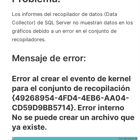
Los informes del recopilador de datos (Data
Collector) de SQL Server no muestran datos en los
gráficos debido a un error en el conjunto de
recopiladores.
Mensaje de error:
Error al crear el evento de kernel
para el conjunto de recopilación
{49268954-4FD4-4EB6-AA04-
CD59D9BB5714}. Error interno
No se puede crear un archivo que
ya existe.