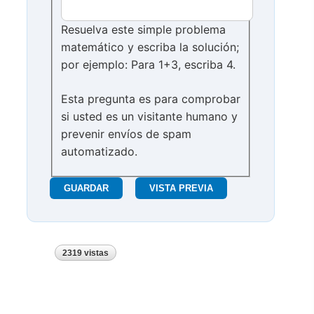
Resuelva este simple problema
matemático y escriba la solución;
por ejemplo: Para 1+3, escriba 4.
Esta pregunta es para comprobar
si usted es un visitante humano y
prevenir envíos de spam
automatizado.
2319 vistas