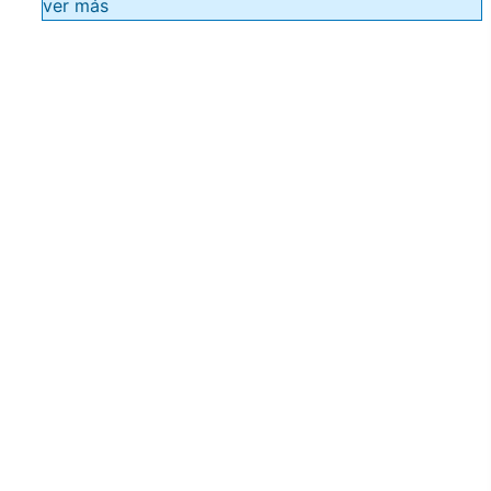
ver más