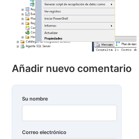
Añadir nuevo comentario
Su nombre
Correo electrónico