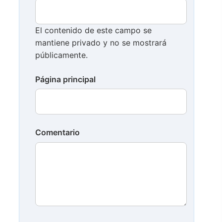
El contenido de este campo se
mantiene privado y no se mostrará
públicamente.
Página principal
Comentario