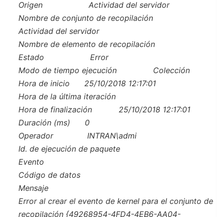
Origen Actividad del servidor
Nombre de conjunto de recopilación
Actividad del servidor
Nombre de elemento de recopilación
Estado Error
Modo de tiempo ejecución Colección
Hora de inicio 25/10/2018 12:17:01
Hora de la última iteración
Hora de finalización 25/10/2018 12:17:01
Duración (ms) 0
Operador INTRAN\admi
Id. de ejecución de paquete
Evento
Código de datos
Mensaje
Error al crear el evento de kernel para el conjunto de
recopilación {49268954-4FD4-4EB6-AA04-