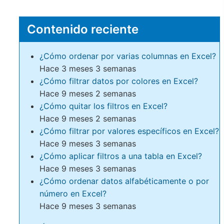
Contenido reciente
¿Cómo ordenar por varias columnas en Excel?
Hace 3 meses 3 semanas
¿Cómo filtrar datos por colores en Excel?
Hace 9 meses 2 semanas
¿Cómo quitar los filtros en Excel?
Hace 9 meses 2 semanas
¿Cómo filtrar por valores específicos en Excel?
Hace 9 meses 3 semanas
¿Cómo aplicar filtros a una tabla en Excel?
Hace 9 meses 3 semanas
¿Cómo ordenar datos alfabéticamente o por
número en Excel?
Hace 9 meses 3 semanas