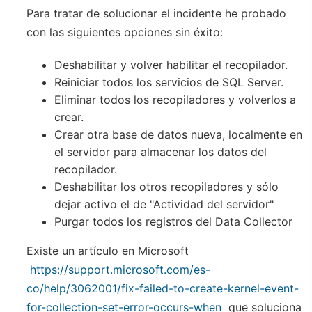
Para tratar de solucionar el incidente he probado
con las siguientes opciones sin éxito:
Deshabilitar y volver habilitar el recopilador.
Reiniciar todos los servicios de SQL Server.
Eliminar todos los recopiladores y volverlos a
crear.
Crear otra base de datos nueva, localmente en
el servidor para almacenar los datos del
recopilador.
Deshabilitar los otros recopiladores y sólo
dejar activo el de "Actividad del servidor"
Purgar todos los registros del Data Collector
Existe un artículo en Microsoft
https://support.microsoft.com/es-
co/help/3062001/fix-failed-to-create-kernel-event-
for-collection-set-error-occurs-when
que soluciona