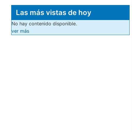
Las más vistas de hoy
No hay contenido disponible.
ver más