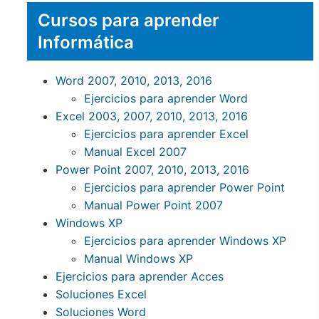
Cursos para aprender
Informática
Word 2007, 2010, 2013, 2016
Ejercicios para aprender Word
Excel 2003, 2007, 2010, 2013, 2016
Ejercicios para aprender Excel
Manual Excel 2007
Power Point 2007, 2010, 2013, 2016
Ejercicios para aprender Power Point
Manual Power Point 2007
Windows XP
Ejercicios para aprender Windows XP
Manual Windows XP
Ejercicios para aprender Acces
Soluciones Excel
Soluciones Word