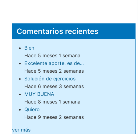
Comentarios recientes
Bien
Hace 5 meses 1 semana
Excelente aporte, es de…
Hace 5 meses 2 semanas
Solución de ejercicios
Hace 6 meses 3 semanas
MUY BUENA
Hace 8 meses 1 semana
Quiero
Hace 9 meses 2 semanas
ver más