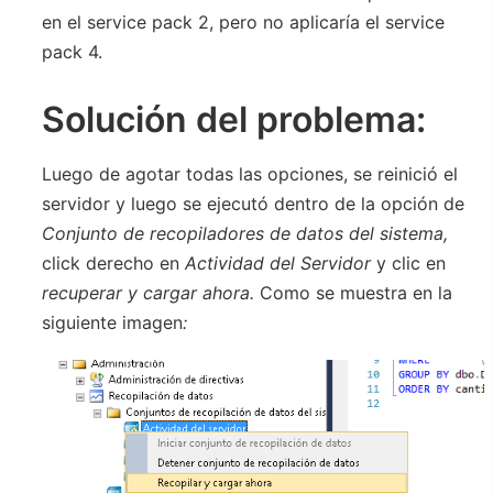
en el service pack 2, pero no aplicaría el service
pack 4.
Solución del problema:
Luego de agotar todas las opciones, se reinició el
servidor y luego se ejecutó dentro de la opción de
Conjunto de recopiladores de datos del sistema,
click derecho en
Actividad del Servidor
y clic en
recuperar y cargar ahora.
Como se muestra en la
siguiente imagen
: