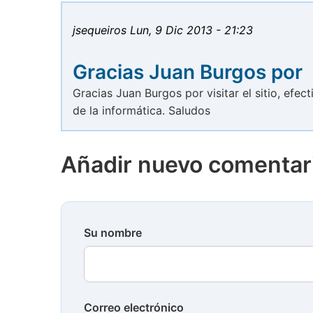
jsequeiros
Lun, 9 Dic 2013 - 21:23
Gracias Juan Burgos por
Gracias Juan Burgos por visitar el sitio, efe
de la informática. Saludos
Añadir nuevo comentar
Su nombre
Correo electrónico