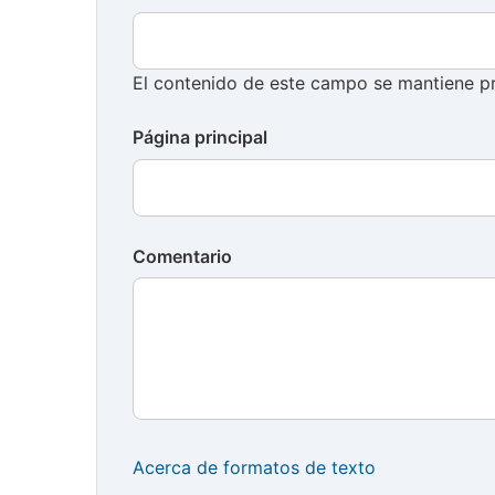
El contenido de este campo se mantiene pr
Página principal
Comentario
Acerca de formatos de texto