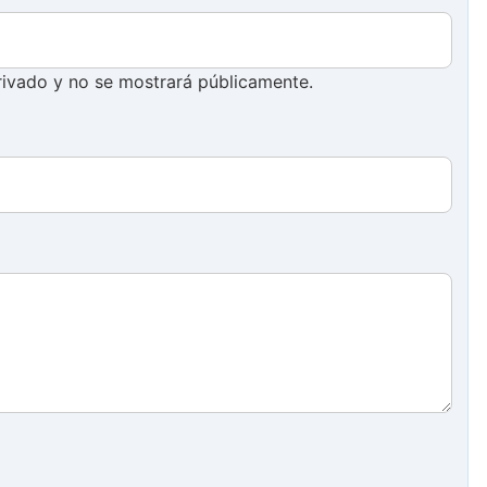
ivado y no se mostrará públicamente.