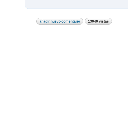
añadir nuevo comentario
13040 vistas