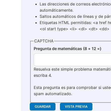
Las direcciones de correos electróni
automáticamente.
Saltos automáticos de líneas y de pár
Etiquetas HTML permitidas: <a href 
<ol start type> <li> <dl> <dt> <dd>
CAPTCHA
Pregunta de matemáticas (8 + 12 =)
Resuelva este simple problema matemático
escriba 4.
Esta pregunta es para comprobar si uste
spam automatizado.