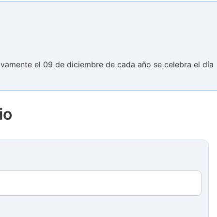
ctivamente el 09 de diciembre de cada año se celebra el día
io