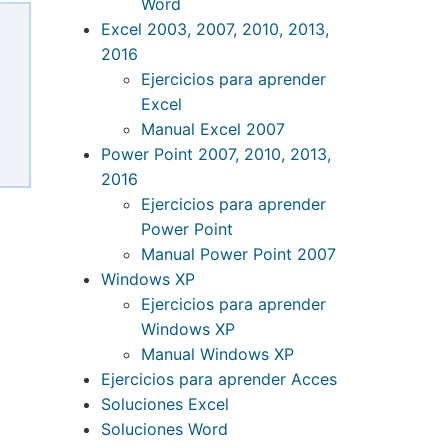
Word
Excel 2003, 2007, 2010, 2013,
2016
Ejercicios para aprender
Excel
Manual Excel 2007
Power Point 2007, 2010, 2013,
2016
Ejercicios para aprender
Power Point
Manual Power Point 2007
Windows XP
Ejercicios para aprender
Windows XP
Manual Windows XP
Ejercicios para aprender Acces
Soluciones Excel
Soluciones Word