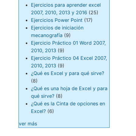
Ejercicios para aprender excel
2007, 2010, 2013 y 2016
(25)
Ejercicios Power Point
(17)
Ejercicios de iniciación
mecanografía
(9)
Ejercicio Práctico 01 Word 2007,
2010, 2013
(9)
Ejercicio Práctico 04 Excel 2007,
2010, 2013
(9)
¿Qué es Excel y para qué sirve?
(8)
¿Qué es una hoja de Excel y para
qué sirve?
(8)
¿Qué es la Cinta de opciones en
Excel?
(6)
ver más