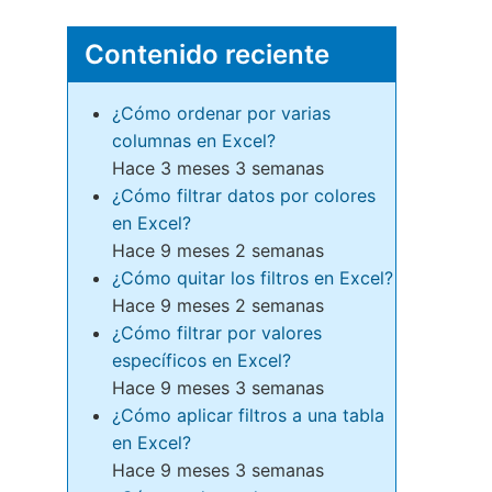
Contenido reciente
¿Cómo ordenar por varias
columnas en Excel?
Hace 3 meses 3 semanas
¿Cómo filtrar datos por colores
en Excel?
Hace 9 meses 2 semanas
¿Cómo quitar los filtros en Excel?
Hace 9 meses 2 semanas
¿Cómo filtrar por valores
específicos en Excel?
Hace 9 meses 3 semanas
¿Cómo aplicar filtros a una tabla
en Excel?
Hace 9 meses 3 semanas