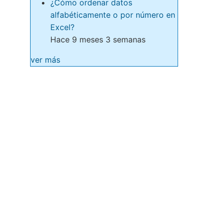
¿Cómo ordenar datos
alfabéticamente o por número en
Excel?
Hace 9 meses 3 semanas
ver más