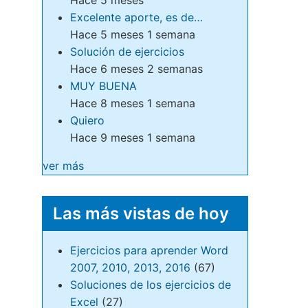
Excelente aporte, es de…
Hace 5 meses 1 semana
Solución de ejercicios
Hace 6 meses 2 semanas
MUY BUENA
Hace 8 meses 1 semana
Quiero
Hace 9 meses 1 semana
ver más
Las más vistas de hoy
Ejercicios para aprender Word
2007, 2010, 2013, 2016
(67)
Soluciones de los ejercicios de
Excel
(27)