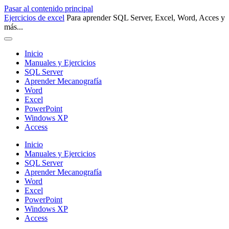
Pasar al contenido principal
Ejercicios de excel
Para aprender SQL Server, Excel, Word, Acces y
más...
Inicio
Manuales y Ejercicios
SQL Server
Aprender Mecanografía
Word
Excel
PowerPoint
Windows XP
Access
Inicio
Manuales y Ejercicios
SQL Server
Aprender Mecanografía
Word
Excel
PowerPoint
Windows XP
Access