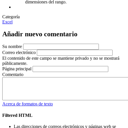
dimensiones del rango.
Categoría
Excel
Añadir nuevo comentario
Su nombre
Correo electrónico
El contenido de este campo se mantiene privado y no se mostrará
públicamente.
Página principal
Comentario
Acerca de formatos de texto
Filtered HTML
Las direcciones de correos electrónicos y páginas web se