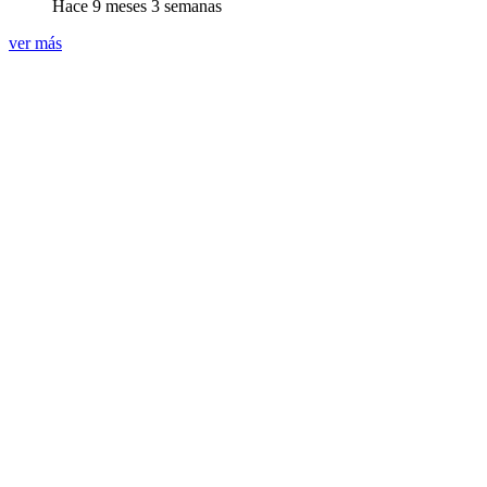
Hace 9 meses 3 semanas
ver más