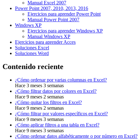
Manual Excel 2007
Power Point 2007, 2010, 2013, 2016
Ejercicios para aprender Power Point
Manual Power Point 2007
Windows XP
Ejercicios para aprender Windows XP
Manual Windows XP
Ejercicios para aprender Acces
Soluciones Excel
Soluciones Word
Contenido reciente
¿Cómo ordenar por varias columnas en Excel?
Hace 3 meses 3 semanas
¿Cómo filtrar datos por colores en Excel?
Hace 9 meses 2 semanas
¿Cómo quitar los filtros en Excel?
Hace 9 meses 2 semanas
¿Cómo filtrar por valores específicos en Excel?
Hace 9 meses 3 semanas
¿Cómo aplicar filtros a una tabla en Excel?
Hace 9 meses 3 semanas
¿Cómo ordenar datos alfabéticamente o por número en Excel?