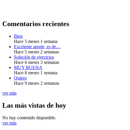
Comentarios recientes
Bien
Hace 5 meses 1 semana
Excelente aporte, es de…
Hace 5 meses 2 semanas
Solución de ejercicios
Hace 6 meses 3 semanas
MUY BUENA
Hace 8 meses 1 semana
Quiero
Hace 9 meses 2 semanas
ver más
Las más vistas de hoy
No hay contenido disponible.
ver más