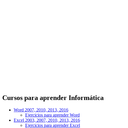
Cursos para aprender Informática
Word 2007, 2010, 2013, 2016
Ejercicios para aprender Word
Excel 2003, 2007, 2010, 2013, 2016
Ejercicios para aprender Excel