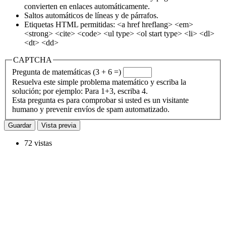
convierten en enlaces automáticamente.
Saltos automáticos de líneas y de párrafos.
Etiquetas HTML permitidas: <a href hreflang> <em>
<strong> <cite> <code> <ul type> <ol start type> <li> <dl>
<dt> <dd>
CAPTCHA
Pregunta de matemáticas (3 + 6 =)
Resuelva este simple problema matemático y escriba la
solución; por ejemplo: Para 1+3, escriba 4.
Esta pregunta es para comprobar si usted es un visitante
humano y prevenir envíos de spam automatizado.
72 vistas