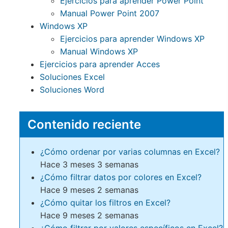
Ejercicios para aprender Power Point
Manual Power Point 2007
Windows XP
Ejercicios para aprender Windows XP
Manual Windows XP
Ejercicios para aprender Acces
Soluciones Excel
Soluciones Word
Contenido reciente
¿Cómo ordenar por varias columnas en Excel?
Hace 3 meses 3 semanas
¿Cómo filtrar datos por colores en Excel?
Hace 9 meses 2 semanas
¿Cómo quitar los filtros en Excel?
Hace 9 meses 2 semanas
¿Cómo filtrar por valores específicos en Excel?