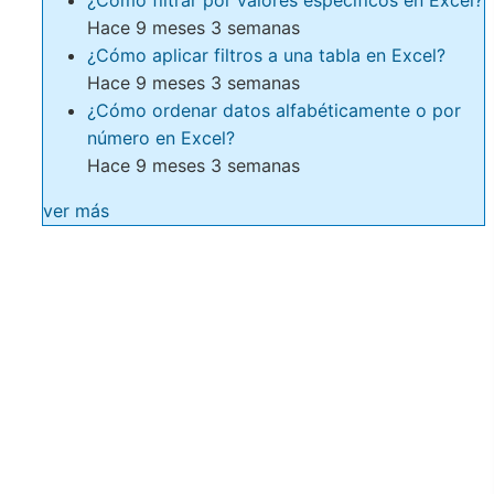
Hace 9 meses 3 semanas
¿Cómo aplicar filtros a una tabla en Excel?
Hace 9 meses 3 semanas
¿Cómo ordenar datos alfabéticamente o por
número en Excel?
Hace 9 meses 3 semanas
ver más