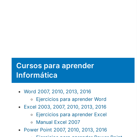
Cursos para aprender
Informática
Word 2007, 2010, 2013, 2016
Ejercicios para aprender Word
Excel 2003, 2007, 2010, 2013, 2016
Ejercicios para aprender Excel
Manual Excel 2007
Power Point 2007, 2010, 2013, 2016