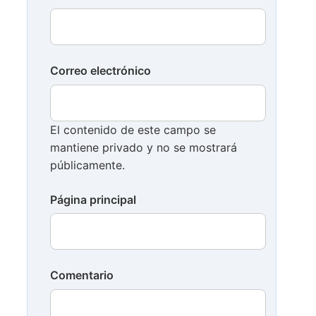
Correo electrónico
El contenido de este campo se
mantiene privado y no se mostrará
públicamente.
Página principal
Comentario