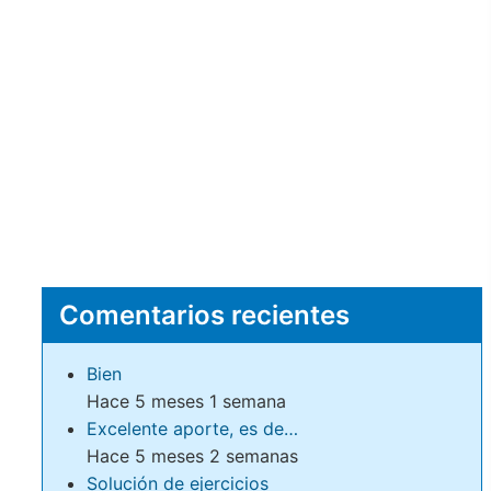
Comentarios recientes
Bien
Hace 5 meses 1 semana
Excelente aporte, es de…
Hace 5 meses 2 semanas
Solución de ejercicios