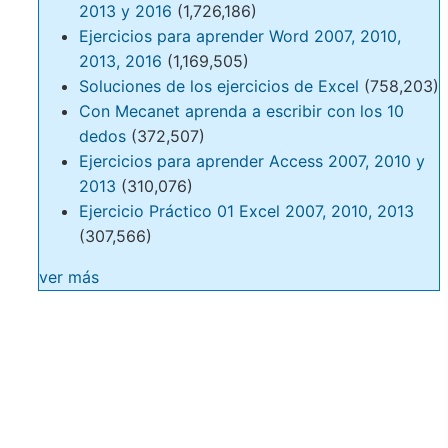
2013 y 2016
(1,726,186)
Ejercicios para aprender Word 2007, 2010,
2013, 2016
(1,169,505)
Soluciones de los ejercicios de Excel
(758,203)
Con Mecanet aprenda a escribir con los 10
dedos
(372,507)
Ejercicios para aprender Access 2007, 2010 y
2013
(310,076)
Ejercicio Práctico 01 Excel 2007, 2010, 2013
(307,566)
ver más