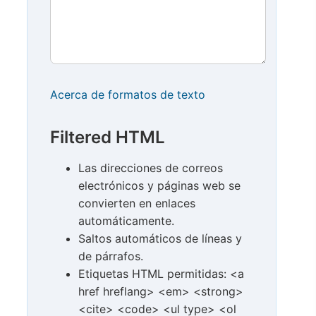
Acerca de formatos de texto
Filtered HTML
Las direcciones de correos
electrónicos y páginas web se
convierten en enlaces
automáticamente.
Saltos automáticos de líneas y
de párrafos.
Etiquetas HTML permitidas: <a
href hreflang> <em> <strong>
<cite> <code> <ul type> <ol