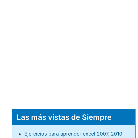
Las más vistas de Siempre
Ejercicios para aprender excel 2007, 2010,