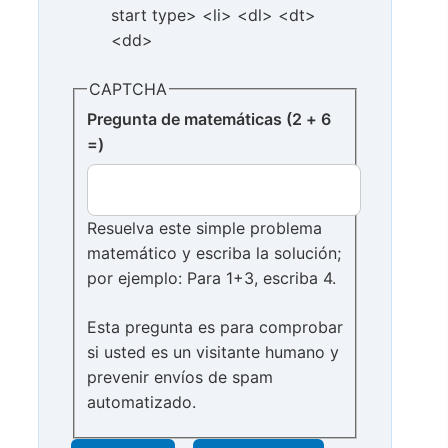
start type> <li> <dl> <dt>
<dd>
CAPTCHA
Pregunta de matemáticas (2 + 6
=)
Resuelva este simple problema
matemático y escriba la solución;
por ejemplo: Para 1+3, escriba 4.
Esta pregunta es para comprobar
si usted es un visitante humano y
prevenir envíos de spam
automatizado.