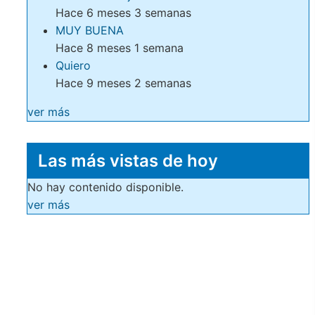
Hace 6 meses 3 semanas
MUY BUENA
Hace 8 meses 1 semana
Quiero
Hace 9 meses 2 semanas
ver más
Las más vistas de hoy
No hay contenido disponible.
ver más