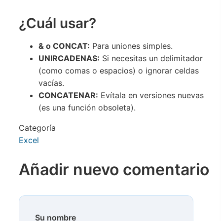
¿Cuál usar?
& o CONCAT:
Para uniones simples.
UNIRCADENAS:
Si necesitas un delimitador
(como comas o espacios) o ignorar celdas
vacías.
CONCATENAR:
Evítala en versiones nuevas
(es una función obsoleta).
Categoría
Excel
Añadir nuevo comentario
Su nombre