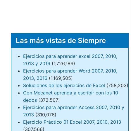
Las más vistas de Siempre
Ejercicios para aprender excel 2007, 2010,
2013 y 2016
(1,726,186)
Ejercicios para aprender Word 2007, 2010,
2013, 2016
(1,169,505)
Soluciones de los ejercicios de Excel
(758,203)
Con Mecanet aprenda a escribir con los 10
dedos
(372,507)
Ejercicios para aprender Access 2007, 2010 y
2013
(310,076)
Ejercicio Práctico 01 Excel 2007, 2010, 2013
(307,566)