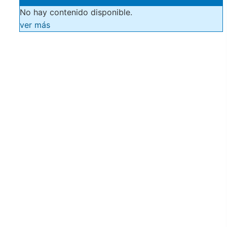
No hay contenido disponible.
ver más