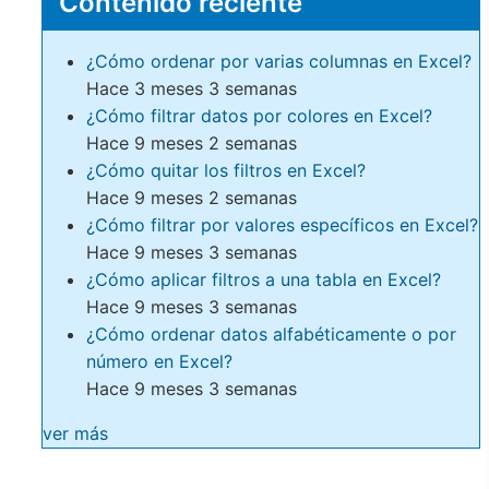
Contenido reciente
¿Cómo ordenar por varias columnas en Excel?
Hace 3 meses 3 semanas
¿Cómo filtrar datos por colores en Excel?
Hace 9 meses 2 semanas
¿Cómo quitar los filtros en Excel?
Hace 9 meses 2 semanas
¿Cómo filtrar por valores específicos en Excel?
Hace 9 meses 3 semanas
¿Cómo aplicar filtros a una tabla en Excel?
Hace 9 meses 3 semanas
¿Cómo ordenar datos alfabéticamente o por
número en Excel?
Hace 9 meses 3 semanas
ver más