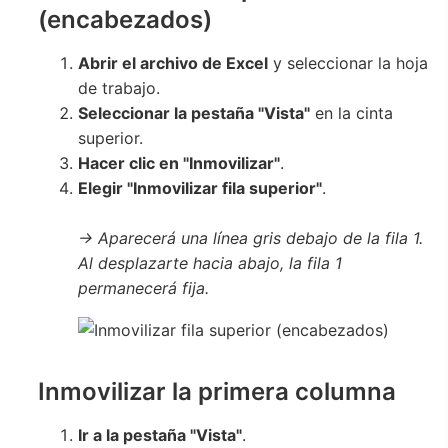
(encabezados)
Abrir el archivo de Excel
y seleccionar la hoja
de trabajo.
Seleccionar la pestaña "Vista"
en la cinta
superior.
Hacer clic en "Inmovilizar"
.
Elegir "Inmovilizar fila superior"
.
→ Aparecerá una línea gris debajo de la fila 1.
Al desplazarte hacia abajo, la fila 1
permanecerá fija.
Inmovilizar la primera columna
Ir a la pestaña "Vista"
.