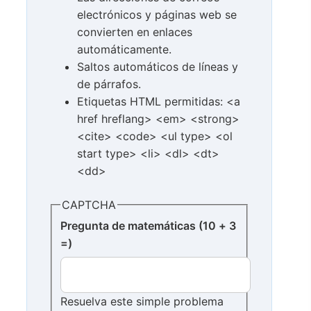
electrónicos y páginas web se
convierten en enlaces
automáticamente.
Saltos automáticos de líneas y
de párrafos.
Etiquetas HTML permitidas: <a
href hreflang> <em> <strong>
<cite> <code> <ul type> <ol
start type> <li> <dl> <dt>
<dd>
CAPTCHA
Pregunta de matemáticas (10 + 3
=)
Resuelva este simple problema