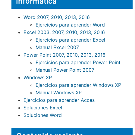
Informática
Word 2007, 2010, 2013, 2016
Ejercicios para aprender Word
Excel 2003, 2007, 2010, 2013, 2016
Ejercicios para aprender Excel
Manual Excel 2007
Power Point 2007, 2010, 2013, 2016
Ejercicios para aprender Power Point
Manual Power Point 2007
Windows XP
Ejercicios para aprender Windows XP
Manual Windows XP
Ejercicios para aprender Acces
Soluciones Excel
Soluciones Word