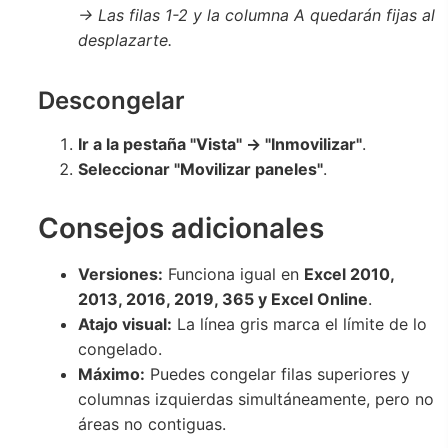
→ Las filas 1-2 y la columna A quedarán fijas al
desplazarte.
Descongelar
Ir a la pestaña "Vista" → "Inmovilizar"
.
Seleccionar "Movilizar paneles"
.
Consejos adicionales
Versiones:
Funciona igual en
Excel 2010,
2013, 2016, 2019, 365 y Excel Online
.
Atajo visual:
La línea gris marca el límite de lo
congelado.
Máximo:
Puedes congelar filas superiores y
columnas izquierdas simultáneamente, pero no
áreas no contiguas.