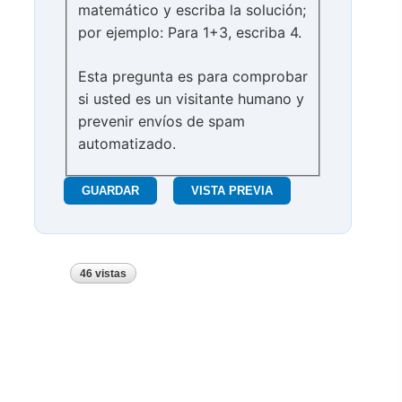
matemático y escriba la solución;
por ejemplo: Para 1+3, escriba 4.
Esta pregunta es para comprobar
si usted es un visitante humano y
prevenir envíos de spam
automatizado.
46 vistas