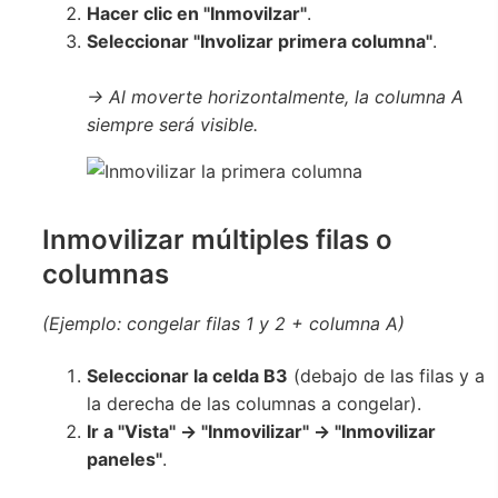
Hacer clic en "Inmovilzar"
.
Seleccionar "Involizar primera columna"
.
→ Al moverte horizontalmente, la columna A
siempre será visible.
Inmovilizar múltiples filas o
columnas
(Ejemplo: congelar filas 1 y 2 + columna A)
Seleccionar la celda B3
(debajo de las filas y a
la derecha de las columnas a congelar).
Ir a "Vista" → "Inmovilizar" → "Inmovilizar
paneles"
.