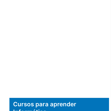
Cursos para aprender