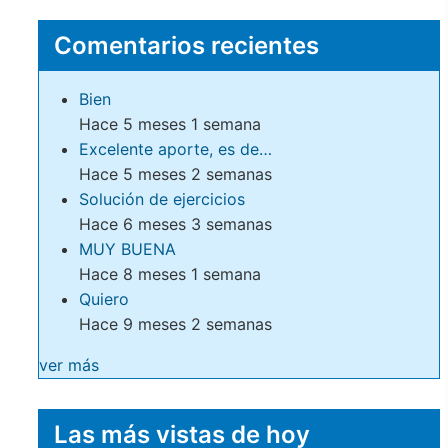
Comentarios recientes
Bien
Hace 5 meses 1 semana
Excelente aporte, es de…
Hace 5 meses 2 semanas
Solución de ejercicios
Hace 6 meses 3 semanas
MUY BUENA
Hace 8 meses 1 semana
Quiero
Hace 9 meses 2 semanas
ver más
Las más vistas de hoy