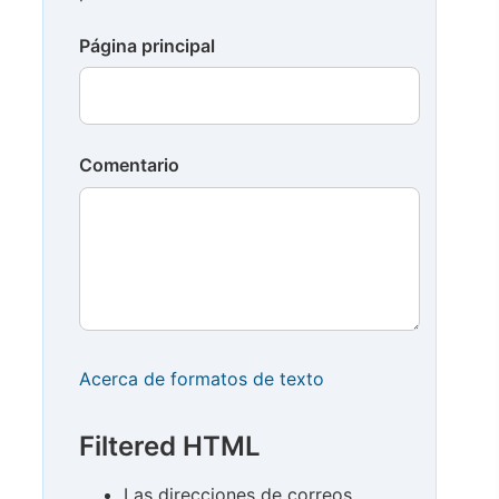
Página principal
Comentario
Acerca de formatos de texto
Filtered HTML
Las direcciones de correos