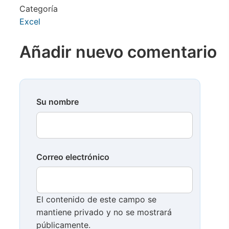
Categoría
Excel
Añadir nuevo comentario
Su nombre
Correo electrónico
El contenido de este campo se
mantiene privado y no se mostrará
públicamente.