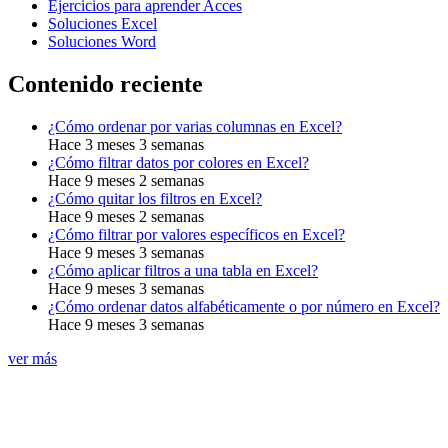
Ejercicios para aprender Acces
Soluciones Excel
Soluciones Word
Contenido reciente
¿Cómo ordenar por varias columnas en Excel?
Hace 3 meses 3 semanas
¿Cómo filtrar datos por colores en Excel?
Hace 9 meses 2 semanas
¿Cómo quitar los filtros en Excel?
Hace 9 meses 2 semanas
¿Cómo filtrar por valores específicos en Excel?
Hace 9 meses 3 semanas
¿Cómo aplicar filtros a una tabla en Excel?
Hace 9 meses 3 semanas
¿Cómo ordenar datos alfabéticamente o por número en Excel?
Hace 9 meses 3 semanas
ver más