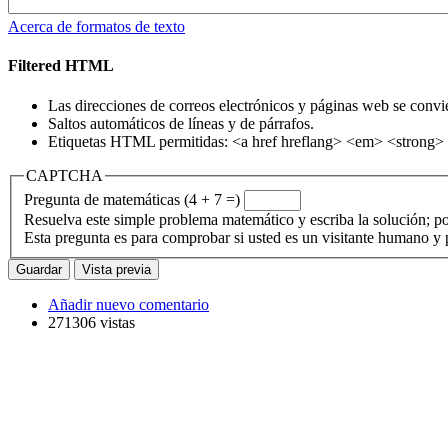
Acerca de formatos de texto
Filtered HTML
Las direcciones de correos electrónicos y páginas web se convi
Saltos automáticos de líneas y de párrafos.
Etiquetas HTML permitidas: <a href hreflang> <em> <strong> 
CAPTCHA
Pregunta de matemáticas (4 + 7 =)
Resuelva este simple problema matemático y escriba la solución; po
Esta pregunta es para comprobar si usted es un visitante humano y
Añadir nuevo comentario
271306 vistas