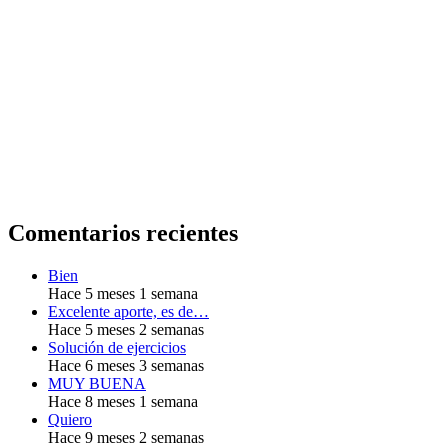
Comentarios recientes
Bien
Hace 5 meses 1 semana
Excelente aporte, es de…
Hace 5 meses 2 semanas
Solución de ejercicios
Hace 6 meses 3 semanas
MUY BUENA
Hace 8 meses 1 semana
Quiero
Hace 9 meses 2 semanas