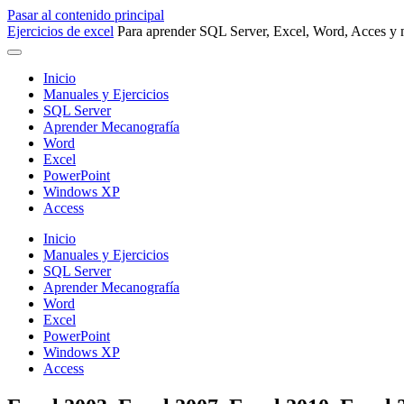
Pasar al contenido principal
Ejercicios de excel
Para aprender SQL Server, Excel, Word, Acces y m
Inicio
Manuales y Ejercicios
SQL Server
Aprender Mecanografía
Word
Excel
PowerPoint
Windows XP
Access
Inicio
Manuales y Ejercicios
SQL Server
Aprender Mecanografía
Word
Excel
PowerPoint
Windows XP
Access