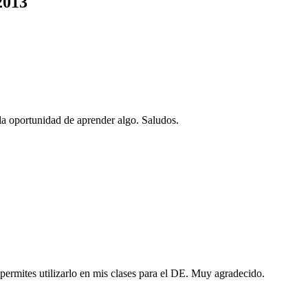
2013
la oportunidad de aprender algo. Saludos.
permites utilizarlo en mis clases para el DE. Muy agradecido.