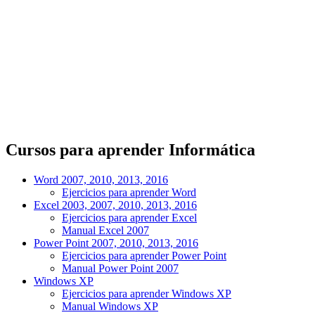
Cursos para aprender Informática
Word 2007, 2010, 2013, 2016
Ejercicios para aprender Word
Excel 2003, 2007, 2010, 2013, 2016
Ejercicios para aprender Excel
Manual Excel 2007
Power Point 2007, 2010, 2013, 2016
Ejercicios para aprender Power Point
Manual Power Point 2007
Windows XP
Ejercicios para aprender Windows XP
Manual Windows XP