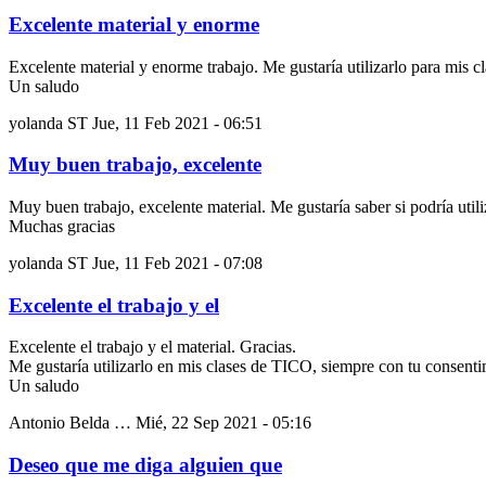
Excelente material y enorme
Excelente material y enorme trabajo. Me gustaría utilizarlo para mis 
Un saludo
yolanda ST
Jue, 11 Feb 2021 - 06:51
Muy buen trabajo, excelente
Muy buen trabajo, excelente material. Me gustaría saber si podría util
Muchas gracias
yolanda ST
Jue, 11 Feb 2021 - 07:08
Excelente el trabajo y el
Excelente el trabajo y el material. Gracias.
Me gustaría utilizarlo en mis clases de TICO, siempre con tu consenti
Un saludo
Antonio Belda …
Mié, 22 Sep 2021 - 05:16
Deseo que me diga alguien que