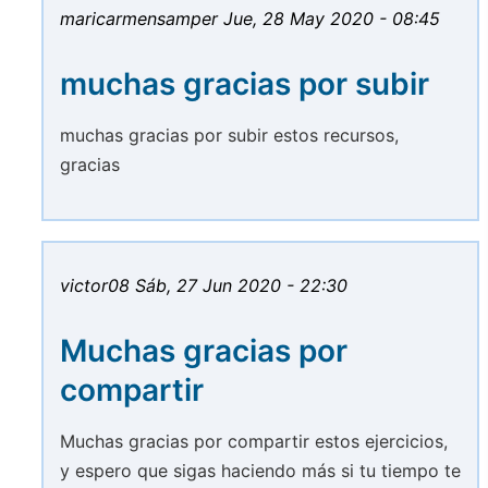
maricarmensamper
Jue, 28 May 2020 - 08:45
muchas gracias por subir
muchas gracias por subir estos recursos,
gracias
victor08
Sáb, 27 Jun 2020 - 22:30
Muchas gracias por
compartir
Muchas gracias por compartir estos ejercicios,
y espero que sigas haciendo más si tu tiempo te