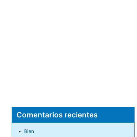
Comentarios recientes
Bien