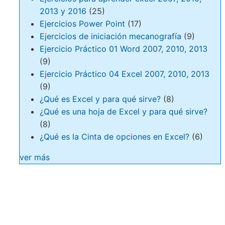
2013 y 2016
(25)
Ejercicios Power Point
(17)
Ejercicios de iniciación mecanografía
(9)
Ejercicio Práctico 01 Word 2007, 2010, 2013
(9)
Ejercicio Práctico 04 Excel 2007, 2010, 2013
(9)
¿Qué es Excel y para qué sirve?
(8)
¿Qué es una hoja de Excel y para qué sirve?
(8)
¿Qué es la Cinta de opciones en Excel?
(6)
ver más