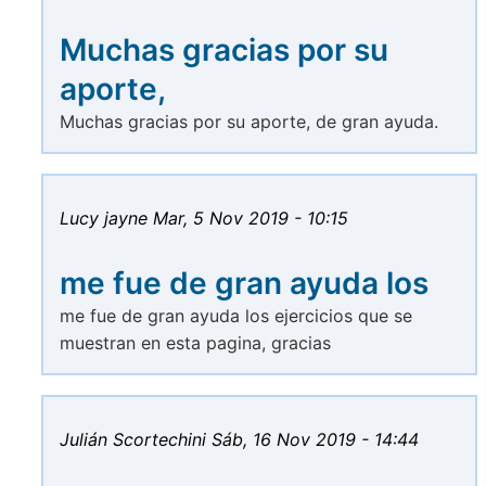
Muchas gracias por su
aporte,
Muchas gracias por su aporte, de gran ayuda.
Lucy jayne
Mar, 5 Nov 2019 - 10:15
me fue de gran ayuda los
me fue de gran ayuda los ejercicios que se
muestran en esta pagina, gracias
Julián Scortechini
Sáb, 16 Nov 2019 - 14:44