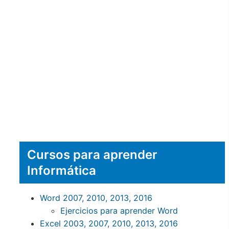
Cursos para aprender
Informática
Word 2007, 2010, 2013, 2016
Ejercicios para aprender Word
Excel 2003, 2007, 2010, 2013, 2016