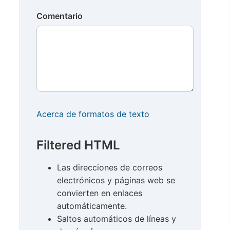
Comentario
Acerca de formatos de texto
Filtered HTML
Las direcciones de correos
electrónicos y páginas web se
convierten en enlaces
automáticamente.
Saltos automáticos de líneas y