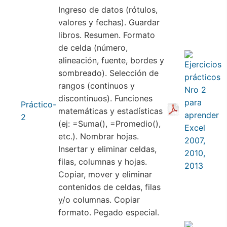
Ingreso de datos (rótulos,
valores y fechas). Guardar
libros. Resumen. Formato
de celda (número,
alineación, fuente, bordes y
sombreado). Selección de
rangos (continuos y
discontinuos). Funciones
Práctico-
matemáticas y estadísticas
2
(ej: =Suma(), =Promedio(),
etc.). Nombrar hojas.
Insertar y eliminar celdas,
filas, columnas y hojas.
Copiar, mover y eliminar
contenidos de celdas, filas
y/o columnas. Copiar
formato. Pegado especial.