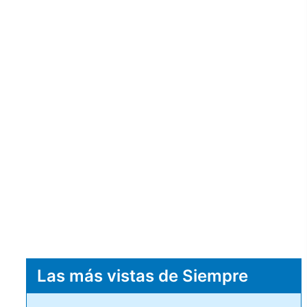
Las más vistas de Siempre