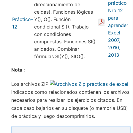
direccionamiento de
celdas). Funciones lógicas
Práctico-
Y(), O(). Función
12
condicional SI(). Trabajo
con condiciones
compuestas. Funciones SI()
anidados. Combinar
fórmulas SI(Y(), SI(O().
Nota :
Los archivos ZIP
indicados como relacionados contienen los archivos
necesarios para realizar los ejercicios citados. En
cada caso bajarlos en su disquete (o memoria USB)
de práctica y luego descomprimirlos.