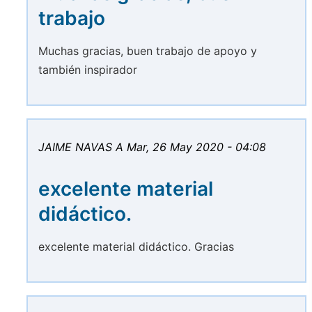
trabajo
Muchas gracias, buen trabajo de apoyo y
también inspirador
JAIME NAVAS A
Mar, 26 May 2020 - 04:08
excelente material
didáctico.
excelente material didáctico. Gracias