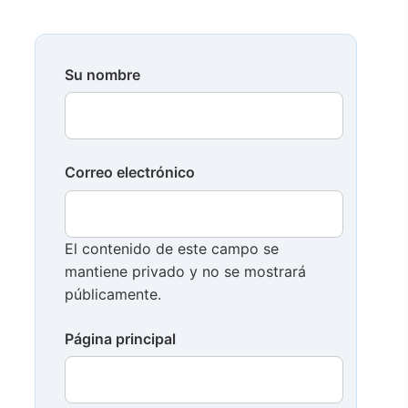
Su nombre
Correo electrónico
El contenido de este campo se
mantiene privado y no se mostrará
públicamente.
Página principal