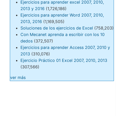
Ejercicios para aprender excel 2007, 2010,
2013 y 2016
(1,726,186)
Ejercicios para aprender Word 2007, 2010,
2013, 2016
(1,169,505)
Soluciones de los ejercicios de Excel
(758,203)
Con Mecanet aprenda a escribir con los 10
dedos
(372,507)
Ejercicios para aprender Access 2007, 2010 y
2013
(310,076)
Ejercicio Práctico 01 Excel 2007, 2010, 2013
(307,566)
ver más