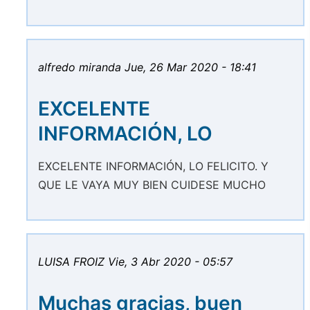
alfredo miranda
Jue, 26 Mar 2020 - 18:41
EXCELENTE
INFORMACIÓN, LO
EXCELENTE INFORMACIÓN, LO FELICITO. Y
QUE LE VAYA MUY BIEN CUIDESE MUCHO
LUISA FROIZ
Vie, 3 Abr 2020 - 05:57
Muchas gracias, buen