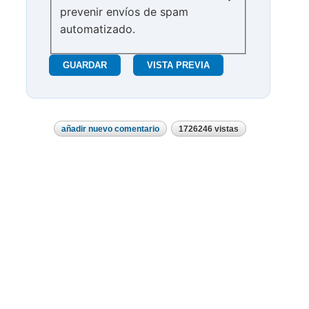
prevenir envíos de spam
automatizado.
añadir nuevo comentario
1726246 vistas