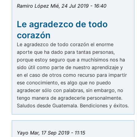
Ramiro López
Mié, 24 Jul 2019 - 16:40
Le agradezco de todo
corazón
Le agradezco de todo corazón el enorme
aporte que ha dado para tantas personas,
porque estoy seguro que a muchísimos nos ha
sido útil como parte de nuestro aprendizaje y
en el caso de otros como recurso para impartir
ese conocimiento, es algo que no puedo
agradecer sólo con palabras, sin embargo, no
tengo manera de agradecerle personalmente.
Saludos desde Guatemala. Bendiciones y éxitos.
Yayo
Mar, 17 Sep 2019 - 11:15