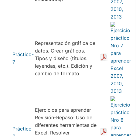
Representación gráfica de
datos. Crear gráficos.
Práctico-
Tipos y diseño (títulos.
7
leyendas, etc.). Edición y
cambio de formato.
Ejercicios para aprender
Revisión-Repaso: Uso de
diferentes herramientas de
Práctico-
Excel. Resolver