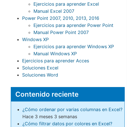
Ejercicios para aprender Excel
Manual Excel 2007
Power Point 2007, 2010, 2013, 2016
Ejercicios para aprender Power Point
Manual Power Point 2007
Windows XP
Ejercicios para aprender Windows XP
Manual Windows XP
Ejercicios para aprender Acces
Soluciones Excel
Soluciones Word
Contenido reciente
¿Cómo ordenar por varias columnas en Excel?
Hace 3 meses 3 semanas
¿Cómo filtrar datos por colores en Excel?