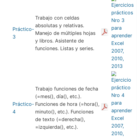
Trabajo con celdas
absolutas y relativas.
Práctico-
Manejo de múltiples hojas
3
y libros. Asistente de
funciones. Listas y series.
Trabajo funciones de fecha
(=mes(), día(), etc.).
Práctico-
Funciones de hora (=hora(),
4
minuto(), etc.). Funciones
de texto (=derecha(),
=izquierda(), etc.).