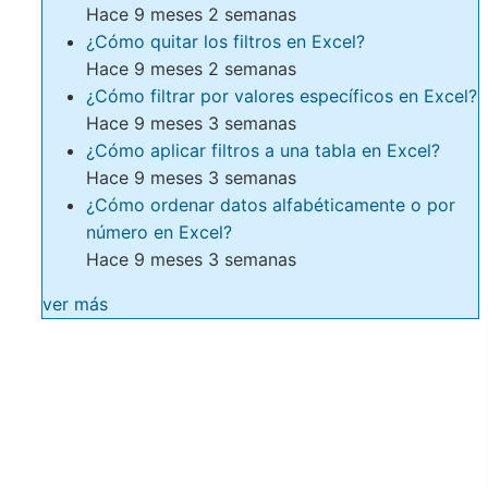
Hace 9 meses 2 semanas
¿Cómo quitar los filtros en Excel?
Hace 9 meses 2 semanas
¿Cómo filtrar por valores específicos en Excel?
Hace 9 meses 3 semanas
¿Cómo aplicar filtros a una tabla en Excel?
Hace 9 meses 3 semanas
¿Cómo ordenar datos alfabéticamente o por
número en Excel?
Hace 9 meses 3 semanas
ver más