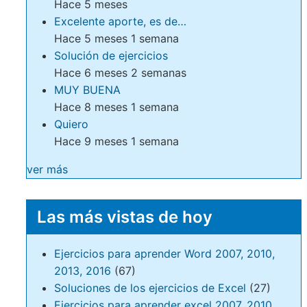
Hace 5 meses
Excelente aporte, es de…
Hace 5 meses 1 semana
Solución de ejercicios
Hace 6 meses 2 semanas
MUY BUENA
Hace 8 meses 1 semana
Quiero
Hace 9 meses 1 semana
ver más
Las más vistas de hoy
Ejercicios para aprender Word 2007, 2010,
2013, 2016
(67)
Soluciones de los ejercicios de Excel
(27)
Ejercicios para aprender excel 2007, 2010,