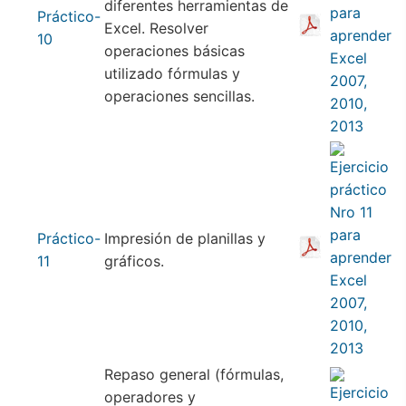
diferentes herramientas de
Práctico-
Excel. Resolver
10
operaciones básicas
utilizado fórmulas y
operaciones sencillas.
Práctico-
Impresión de planillas y
11
gráficos.
Repaso general (fórmulas,
operadores y