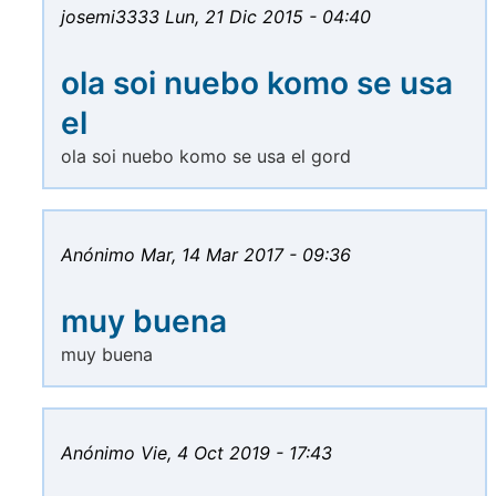
josemi3333
Lun, 21 Dic 2015 - 04:40
ola soi nuebo komo se usa
el
ola soi nuebo komo se usa el gord
Anónimo
Mar, 14 Mar 2017 - 09:36
muy buena
muy buena
Anónimo
Vie, 4 Oct 2019 - 17:43