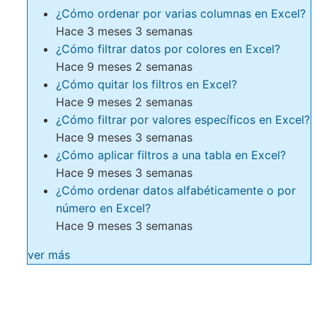
¿Cómo ordenar por varias columnas en Excel?
Hace 3 meses 3 semanas
¿Cómo filtrar datos por colores en Excel?
Hace 9 meses 2 semanas
¿Cómo quitar los filtros en Excel?
Hace 9 meses 2 semanas
¿Cómo filtrar por valores específicos en Excel?
Hace 9 meses 3 semanas
¿Cómo aplicar filtros a una tabla en Excel?
Hace 9 meses 3 semanas
¿Cómo ordenar datos alfabéticamente o por
número en Excel?
Hace 9 meses 3 semanas
ver más