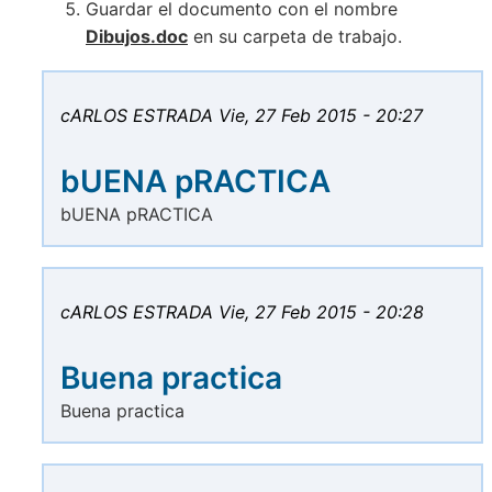
Guardar el documento con el nombre
Dibujos.doc
en su carpeta de trabajo.
cARLOS ESTRADA
Vie, 27 Feb 2015 - 20:27
bUENA pRACTICA
bUENA pRACTICA
cARLOS ESTRADA
Vie, 27 Feb 2015 - 20:28
Buena practica
Buena practica