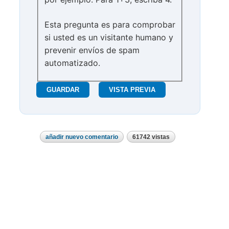
Esta pregunta es para comprobar
si usted es un visitante humano y
prevenir envíos de spam
automatizado.
añadir nuevo comentario
61742 vistas