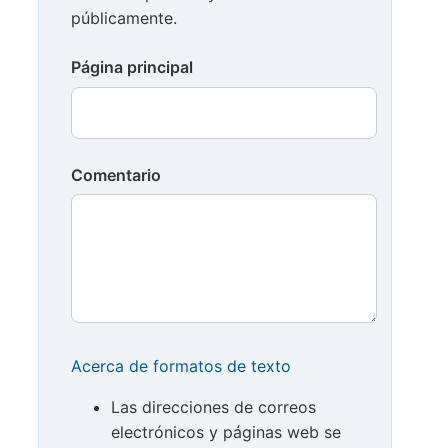
públicamente.
Página principal
Comentario
Acerca de formatos de texto
Las direcciones de correos
electrónicos y páginas web se