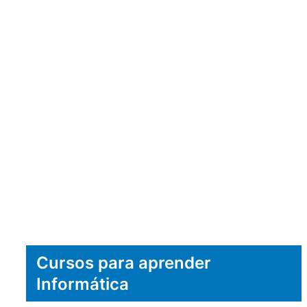
Cursos para aprender
Informática