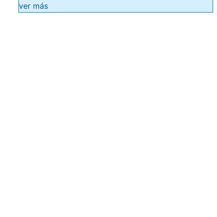
ver más