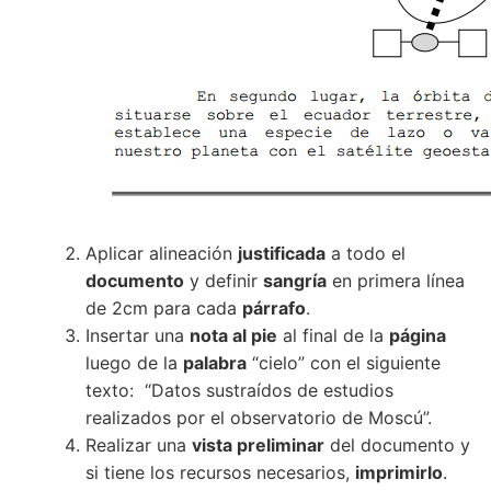
Aplicar alineación
justificada
a todo el
documento
y definir
sangría
en primera línea
de 2cm para cada
párrafo
.
Insertar una
nota al pie
al final de la
página
luego de la
palabra
“cielo” con el siguiente
texto: “Datos sustraídos de estudios
realizados por el observatorio de Moscú”.
Realizar una
vista preliminar
del documento y
si tiene los recursos necesarios,
imprimirlo
.