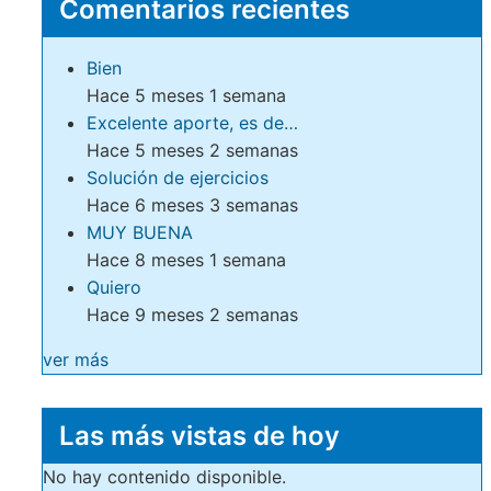
Comentarios recientes
Bien
Hace 5 meses 1 semana
Excelente aporte, es de…
Hace 5 meses 2 semanas
Solución de ejercicios
Hace 6 meses 3 semanas
MUY BUENA
Hace 8 meses 1 semana
Quiero
Hace 9 meses 2 semanas
ver más
Las más vistas de hoy
No hay contenido disponible.