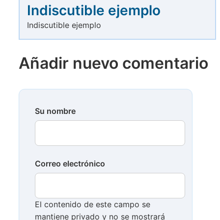
Indiscutible ejemplo
Indiscutible ejemplo
Añadir nuevo comentario
Su nombre
Correo electrónico
El contenido de este campo se
mantiene privado y no se mostrará