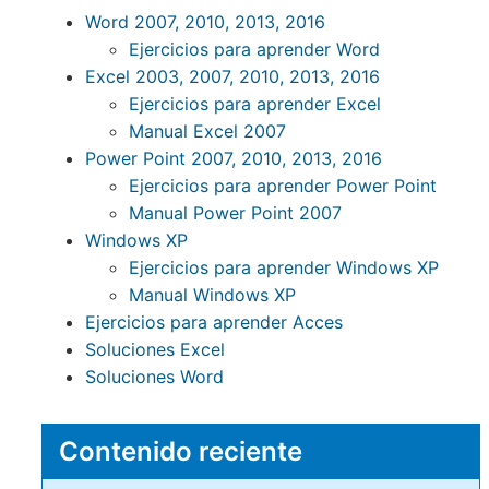
Word 2007, 2010, 2013, 2016
Ejercicios para aprender Word
Excel 2003, 2007, 2010, 2013, 2016
Ejercicios para aprender Excel
Manual Excel 2007
Power Point 2007, 2010, 2013, 2016
Ejercicios para aprender Power Point
Manual Power Point 2007
Windows XP
Ejercicios para aprender Windows XP
Manual Windows XP
Ejercicios para aprender Acces
Soluciones Excel
Soluciones Word
Contenido reciente