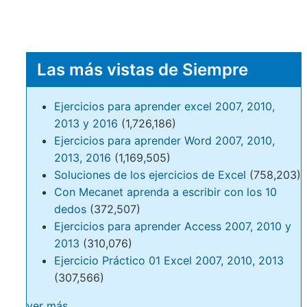
Las más vistas de Siempre
Ejercicios para aprender excel 2007, 2010,
2013 y 2016
(1,726,186)
Ejercicios para aprender Word 2007, 2010,
2013, 2016
(1,169,505)
Soluciones de los ejercicios de Excel
(758,203)
Con Mecanet aprenda a escribir con los 10
dedos
(372,507)
Ejercicios para aprender Access 2007, 2010 y
2013
(310,076)
Ejercicio Práctico 01 Excel 2007, 2010, 2013
(307,566)
ver más