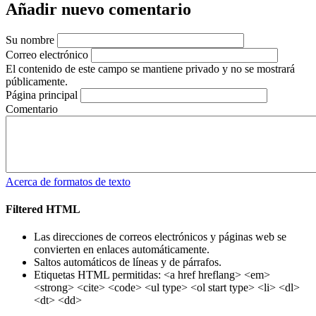
Añadir nuevo comentario
Su nombre
Correo electrónico
El contenido de este campo se mantiene privado y no se mostrará
públicamente.
Página principal
Comentario
Acerca de formatos de texto
Filtered HTML
Las direcciones de correos electrónicos y páginas web se
convierten en enlaces automáticamente.
Saltos automáticos de líneas y de párrafos.
Etiquetas HTML permitidas: <a href hreflang> <em>
<strong> <cite> <code> <ul type> <ol start type> <li> <dl>
<dt> <dd>