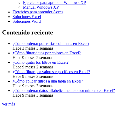
Ejercicios para aprender Windows XP
Manual Windows XP
Ejercicios para aprender Acces
Soluciones Excel
Soluciones Word
Contenido reciente
¿Cómo ordenar por varias columnas en Excel?
Hace 3 meses 3 semanas
¿Cómo filtrar datos por colores en Excel?
Hace 9 meses 2 semanas
¿Cómo quitar los filtros en Excel?
Hace 9 meses 2 semanas
¿Cómo filtrar por valores específicos en Excel?
Hace 9 meses 3 semanas
¿Cómo aplicar filtros a una tabla en Excel?
Hace 9 meses 3 semanas
¿Cómo ordenar datos alfabéticamente o por número en Excel?
Hace 9 meses 3 semanas
ver más