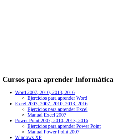
Cursos para aprender Informática
Word 2007, 2010, 2013, 2016
Ejercicios para aprender Word
Excel 2003, 2007, 2010, 2013, 2016
Ejercicios para aprender Excel
Manual Excel 2007
Power Point 2007, 2010, 2013, 2016
Ejercicios para aprender Power Point
Manual Power Point 2007
Windows XP