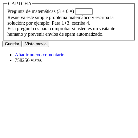
CAPTCHA
Pregunta de matemáticas (3 + 6 =)
Resuelva este simple problema matemático y escriba la
solución; por ejemplo: Para 1+3, escriba 4.
Esta pregunta es para comprobar si usted es un visitante
humano y prevenir envíos de spam automatizado.
Añadir nuevo comentario
758256 vistas