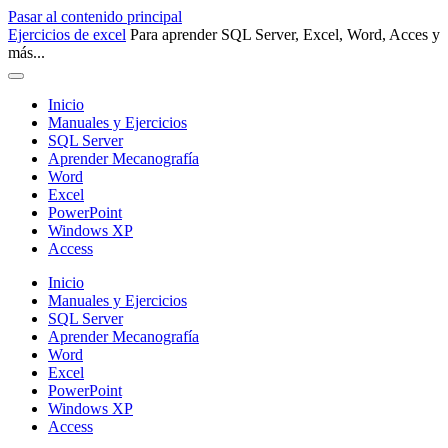
Pasar al contenido principal
Ejercicios de excel
Para aprender SQL Server, Excel, Word, Acces y
más...
Inicio
Manuales y Ejercicios
SQL Server
Aprender Mecanografía
Word
Excel
PowerPoint
Windows XP
Access
Inicio
Manuales y Ejercicios
SQL Server
Aprender Mecanografía
Word
Excel
PowerPoint
Windows XP
Access