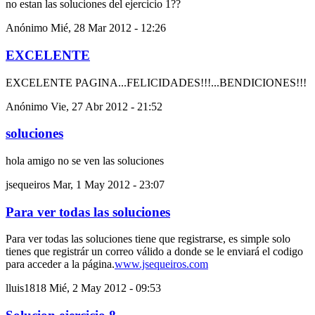
no estan las soluciones del ejercicio 1??
Anónimo
Mié, 28 Mar 2012 - 12:26
EXCELENTE
EXCELENTE PAGINA...FELICIDADES!!!...BENDICIONES!!!
Anónimo
Vie, 27 Abr 2012 - 21:52
soluciones
hola amigo no se ven las soluciones
jsequeiros
Mar, 1 May 2012 - 23:07
Para ver todas las soluciones
Para ver todas las soluciones tiene que registrarse, es simple solo
tienes que registrár un correo válido a donde se le enviará el codigo
para acceder a la página.
www.jsequeiros.com
lluis1818
Mié, 2 May 2012 - 09:53