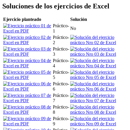
Soluciones de los ejercicios de Excel
Ejercicio planteado
Solución
Práctico-
No
1
Práctico-
2
Práctico-
3
Práctico-
4
Práctico-
5
Práctico-
6
Práctico-
7
Práctico-
8
Práctico-
9