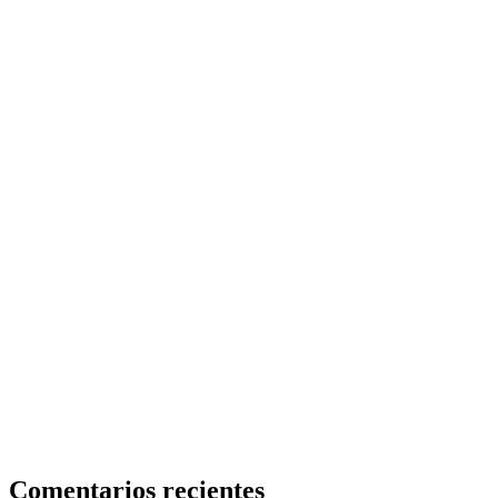
Comentarios recientes