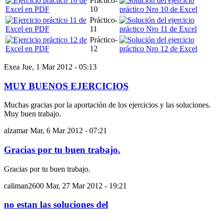
Práctico-
10
Práctico-
11
Práctico-
12
Exea
Jue, 1 Mar 2012 - 05:13
MUY BUENOS EJERCICIOS
Muchas gracias por la aportación de los ejercicios y las soluciones.
Muy buen trabajo.
alzamar
Mar, 6 Mar 2012 - 07:21
Gracias por tu buen trabajo.
Gracias por tu buen trabajo.
caliman2600
Mar, 27 Mar 2012 - 19:21
no estan las soluciones del