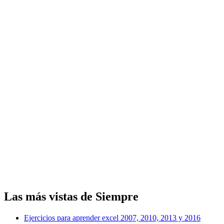
Las más vistas de Siempre
Ejercicios para aprender excel 2007, 2010, 2013 y 2016