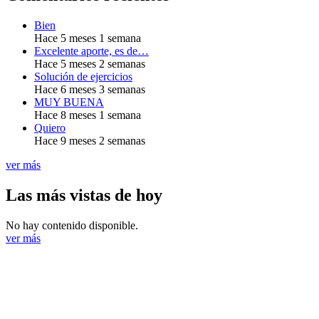
Bien
Hace 5 meses 1 semana
Excelente aporte, es de…
Hace 5 meses 2 semanas
Solución de ejercicios
Hace 6 meses 3 semanas
MUY BUENA
Hace 8 meses 1 semana
Quiero
Hace 9 meses 2 semanas
ver más
Las más vistas de hoy
No hay contenido disponible.
ver más