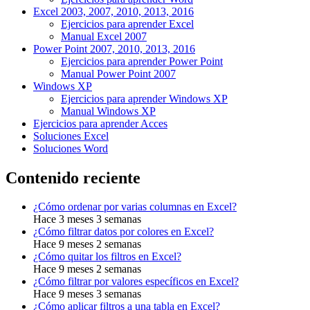
Excel 2003, 2007, 2010, 2013, 2016
Ejercicios para aprender Excel
Manual Excel 2007
Power Point 2007, 2010, 2013, 2016
Ejercicios para aprender Power Point
Manual Power Point 2007
Windows XP
Ejercicios para aprender Windows XP
Manual Windows XP
Ejercicios para aprender Acces
Soluciones Excel
Soluciones Word
Contenido reciente
¿Cómo ordenar por varias columnas en Excel?
Hace 3 meses 3 semanas
¿Cómo filtrar datos por colores en Excel?
Hace 9 meses 2 semanas
¿Cómo quitar los filtros en Excel?
Hace 9 meses 2 semanas
¿Cómo filtrar por valores específicos en Excel?
Hace 9 meses 3 semanas
¿Cómo aplicar filtros a una tabla en Excel?