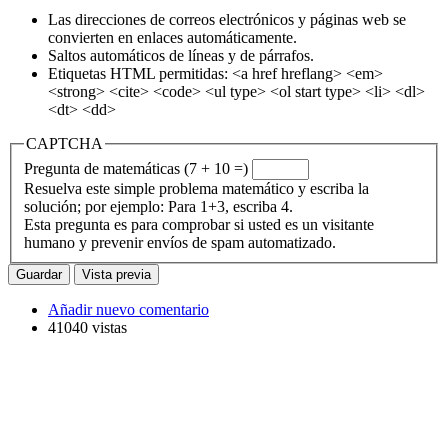
Las direcciones de correos electrónicos y páginas web se
convierten en enlaces automáticamente.
Saltos automáticos de líneas y de párrafos.
Etiquetas HTML permitidas: <a href hreflang> <em>
<strong> <cite> <code> <ul type> <ol start type> <li> <dl>
<dt> <dd>
CAPTCHA
Pregunta de matemáticas (7 + 10 =)
Resuelva este simple problema matemático y escriba la
solución; por ejemplo: Para 1+3, escriba 4.
Esta pregunta es para comprobar si usted es un visitante
humano y prevenir envíos de spam automatizado.
Añadir nuevo comentario
41040 vistas