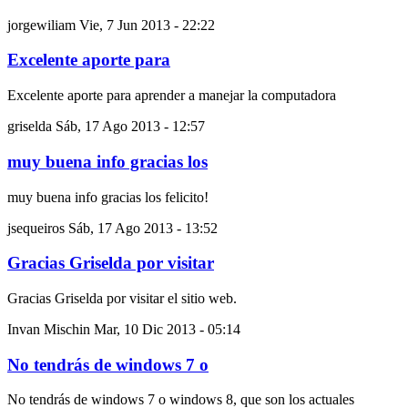
jorgewiliam
Vie, 7 Jun 2013 - 22:22
Excelente aporte para
Excelente aporte para aprender a manejar la computadora
griselda
Sáb, 17 Ago 2013 - 12:57
muy buena info gracias los
muy buena info gracias los felicito!
jsequeiros
Sáb, 17 Ago 2013 - 13:52
Gracias Griselda por visitar
Gracias Griselda por visitar el sitio web.
Invan Mischin
Mar, 10 Dic 2013 - 05:14
No tendrás de windows 7 o
No tendrás de windows 7 o windows 8, que son los actuales