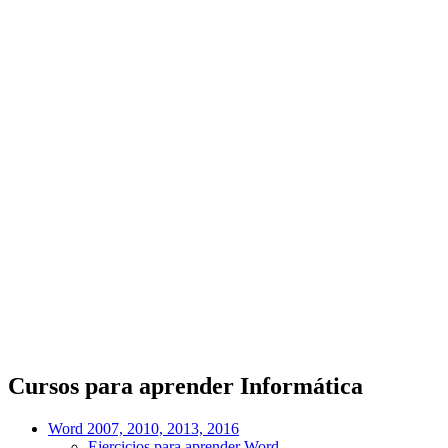
Cursos para aprender Informática
Word 2007, 2010, 2013, 2016
Ejercicios para aprender Word