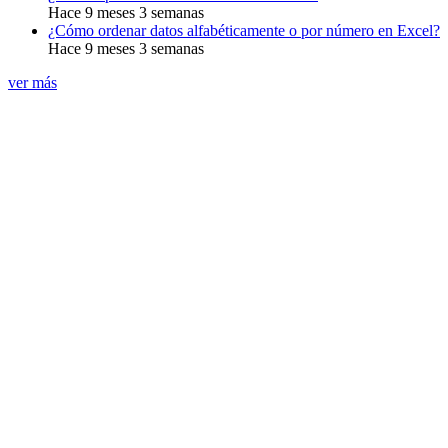
Hace 9 meses 3 semanas
¿Cómo ordenar datos alfabéticamente o por número en Excel?
Hace 9 meses 3 semanas
ver más