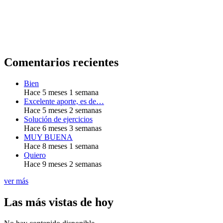
Comentarios recientes
Bien
Hace 5 meses 1 semana
Excelente aporte, es de…
Hace 5 meses 2 semanas
Solución de ejercicios
Hace 6 meses 3 semanas
MUY BUENA
Hace 8 meses 1 semana
Quiero
Hace 9 meses 2 semanas
ver más
Las más vistas de hoy