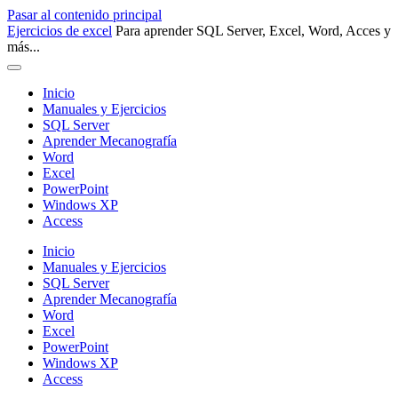
Pasar al contenido principal
Ejercicios de excel
Para aprender SQL Server, Excel, Word, Acces y
más...
Inicio
Manuales y Ejercicios
SQL Server
Aprender Mecanografía
Word
Excel
PowerPoint
Windows XP
Access
Inicio
Manuales y Ejercicios
SQL Server
Aprender Mecanografía
Word
Excel
PowerPoint
Windows XP
Access