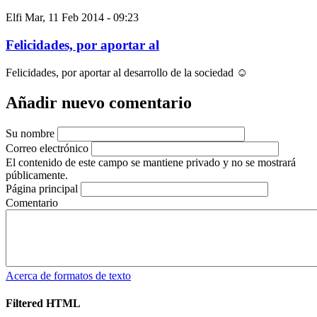
Elfi
Mar, 11 Feb 2014 - 09:23
Felicidades, por aportar al
Felicidades, por aportar al desarrollo de la sociedad ☺
Añadir nuevo comentario
Su nombre
Correo electrónico
El contenido de este campo se mantiene privado y no se mostrará
públicamente.
Página principal
Comentario
Acerca de formatos de texto
Filtered HTML