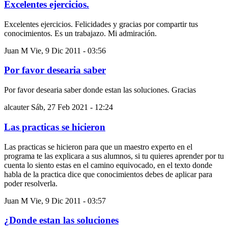
Excelentes ejercicios.
Excelentes ejercicios. Felicidades y gracias por compartir tus
conocimientos. Es un trabajazo. Mi admiración.
Juan M
Vie, 9 Dic 2011 - 03:56
Por favor desearia saber
Por favor desearia saber donde estan las soluciones. Gracias
alcauter
Sáb, 27 Feb 2021 - 12:24
Las practicas se hicieron
Las practicas se hicieron para que un maestro experto en el
programa te las explicara a sus alumnos, si tu quieres aprender por tu
cuenta lo siento estas en el camino equivocado, en el texto donde
habla de la practica dice que conocimientos debes de aplicar para
poder resolverla.
Juan M
Vie, 9 Dic 2011 - 03:57
¿Donde estan las soluciones