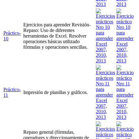
Ejercicios para aprender Revisión-
Repaso: Uso de diferentes
Práctico-
herramientas de Excel. Resolver
10
operaciones básicas utilizado
fórmulas y operaciones sencillas.
Práctico-
Impresión de planillas y gráficos.
11
Repaso general (fórmulas,
operadores y direccionamiento de