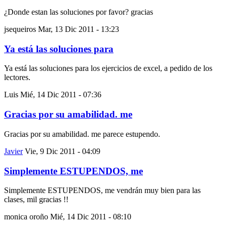
¿Donde estan las soluciones por favor? gracias
jsequeiros
Mar, 13 Dic 2011 - 13:23
Ya está las soluciones para
Ya está las soluciones para los ejercicios de excel, a pedido de los
lectores.
Luis
Mié, 14 Dic 2011 - 07:36
Gracias por su amabilidad. me
Gracias por su amabilidad. me parece estupendo.
Javier
Vie, 9 Dic 2011 - 04:09
Simplemente ESTUPENDOS, me
Simplemente ESTUPENDOS, me vendrán muy bien para las
clases, mil gracias !!
monica oroño
Mié, 14 Dic 2011 - 08:10