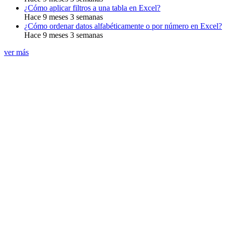
¿Cómo aplicar filtros a una tabla en Excel?
Hace 9 meses 3 semanas
¿Cómo ordenar datos alfabéticamente o por número en Excel?
Hace 9 meses 3 semanas
ver más