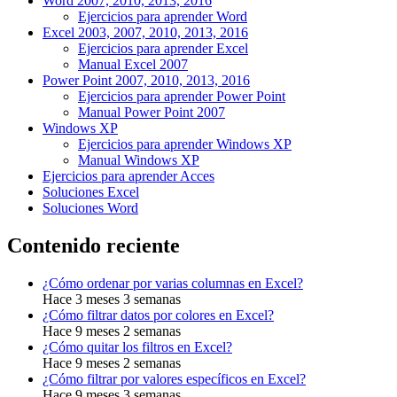
Word 2007, 2010, 2013, 2016
Ejercicios para aprender Word
Excel 2003, 2007, 2010, 2013, 2016
Ejercicios para aprender Excel
Manual Excel 2007
Power Point 2007, 2010, 2013, 2016
Ejercicios para aprender Power Point
Manual Power Point 2007
Windows XP
Ejercicios para aprender Windows XP
Manual Windows XP
Ejercicios para aprender Acces
Soluciones Excel
Soluciones Word
Contenido reciente
¿Cómo ordenar por varias columnas en Excel?
Hace 3 meses 3 semanas
¿Cómo filtrar datos por colores en Excel?
Hace 9 meses 2 semanas
¿Cómo quitar los filtros en Excel?
Hace 9 meses 2 semanas
¿Cómo filtrar por valores específicos en Excel?
Hace 9 meses 3 semanas