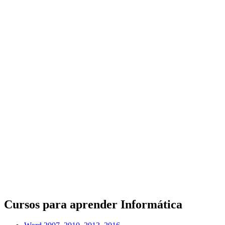
Cursos para aprender Informática