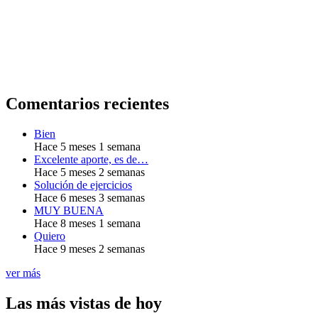
Comentarios recientes
Bien
Hace 5 meses 1 semana
Excelente aporte, es de…
Hace 5 meses 2 semanas
Solución de ejercicios
Hace 6 meses 3 semanas
MUY BUENA
Hace 8 meses 1 semana
Quiero
Hace 9 meses 2 semanas
ver más
Las más vistas de hoy