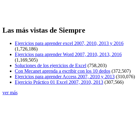
Las más vistas de Siempre
Ejercicios para aprender excel 2007, 2010, 2013 y 2016
(1,726,186)
Ejercicios para aprender Word 2007, 2010, 2013, 2016
(1,169,505)
Soluciones de los ejercicios de Excel
(758,203)
Con Mecanet aprenda a escribir con los 10 dedos
(372,507)
Ejercicios para aprender Access 2007, 2010 y 2013
(310,076)
Ejercicio Práctico 01 Excel 2007, 2010, 2013
(307,566)
ver más