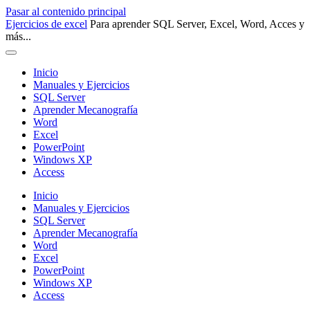
Pasar al contenido principal
Ejercicios de excel
Para aprender SQL Server, Excel, Word, Acces y
más...
Inicio
Manuales y Ejercicios
SQL Server
Aprender Mecanografía
Word
Excel
PowerPoint
Windows XP
Access
Inicio
Manuales y Ejercicios
SQL Server
Aprender Mecanografía
Word
Excel
PowerPoint
Windows XP
Access