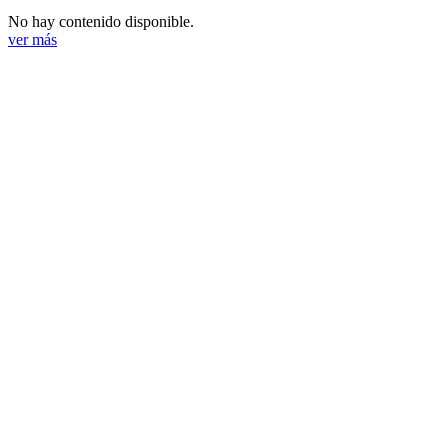
No hay contenido disponible.
ver más