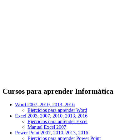
Cursos para aprender Informática
Word 2007, 2010, 2013, 2016
Ejercicios para aprender Word
Excel 2003, 2007, 2010, 2013, 2016
Ejercicios para aprender Excel
Manual Excel 2007
Power Point 2007, 2010, 2013, 2016
Ejercicios para aprender Power Point