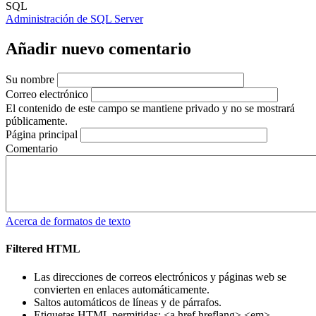
SQL
Administración de SQL Server
Añadir nuevo comentario
Su nombre
Correo electrónico
El contenido de este campo se mantiene privado y no se mostrará
públicamente.
Página principal
Comentario
Acerca de formatos de texto
Filtered HTML
Las direcciones de correos electrónicos y páginas web se
convierten en enlaces automáticamente.
Saltos automáticos de líneas y de párrafos.
Etiquetas HTML permitidas: <a href hreflang> <em>