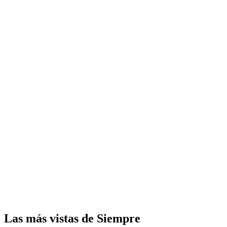
Las más vistas de Siempre