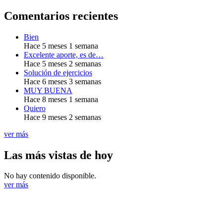
Comentarios recientes
Bien
Hace 5 meses 1 semana
Excelente aporte, es de…
Hace 5 meses 2 semanas
Solución de ejercicios
Hace 6 meses 3 semanas
MUY BUENA
Hace 8 meses 1 semana
Quiero
Hace 9 meses 2 semanas
ver más
Las más vistas de hoy
No hay contenido disponible.
ver más