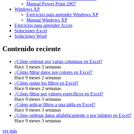
Manual Power Point 2007
Windows XP
Ejercicios para aprender Windows XP
Manual Windows XP
Ejercicios para aprender Acces
Soluciones Excel
Soluciones Word
Contenido reciente
¿Cómo ordenar por varias columnas en Excel?
Hace 3 meses 3 semanas
¿Cómo filtrar datos por colores en Excel?
Hace 9 meses 2 semanas
¿Cómo quitar los filtros en Excel?
Hace 9 meses 2 semanas
¿Cómo filtrar por valores específicos en Excel?
Hace 9 meses 3 semanas
¿Cómo aplicar filtros a una tabla en Excel?
Hace 9 meses 3 semanas
¿Cómo ordenar datos alfabéticamente o por número en Excel?
Hace 9 meses 3 semanas
ver más