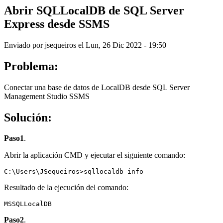
Abrir SQLLocalDB de SQL Server
Express desde SSMS
Enviado por
jsequeiros
el
Lun, 26 Dic 2022 - 19:50
Problema:
Conectar una base de datos de LocalDB desde SQL Server
Management Studio SSMS
Solución:
Paso1
.
Abrir la aplicación CMD y ejecutar el siguiente comando:
Resultado de la ejecución del comando:
Paso2
.