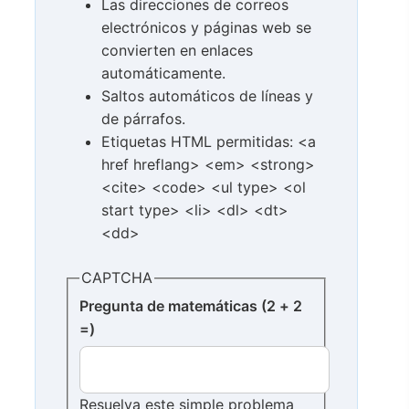
Las direcciones de correos
electrónicos y páginas web se
convierten en enlaces
automáticamente.
Saltos automáticos de líneas y
de párrafos.
Etiquetas HTML permitidas: <a
href hreflang> <em> <strong>
<cite> <code> <ul type> <ol
start type> <li> <dl> <dt>
<dd>
CAPTCHA
Pregunta de matemáticas (2 + 2
=)
Resuelva este simple problema