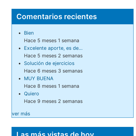
Comentarios recientes
Bien
Hace 5 meses 1 semana
Excelente aporte, es de…
Hace 5 meses 2 semanas
Solución de ejercicios
Hace 6 meses 3 semanas
MUY BUENA
Hace 8 meses 1 semana
Quiero
Hace 9 meses 2 semanas
ver más
Las más vistas de hoy