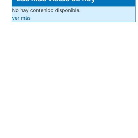
No hay contenido disponible.
ver más