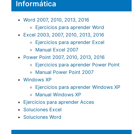
Informática
Word 2007, 2010, 2013, 2016
Ejercicios para aprender Word
Excel 2003, 2007, 2010, 2013, 2016
Ejercicios para aprender Excel
Manual Excel 2007
Power Point 2007, 2010, 2013, 2016
Ejercicios para aprender Power Point
Manual Power Point 2007
Windows XP
Ejercicios para aprender Windows XP
Manual Windows XP
Ejercicios para aprender Acces
Soluciones Excel
Soluciones Word