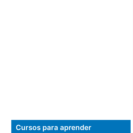
Cursos para aprender