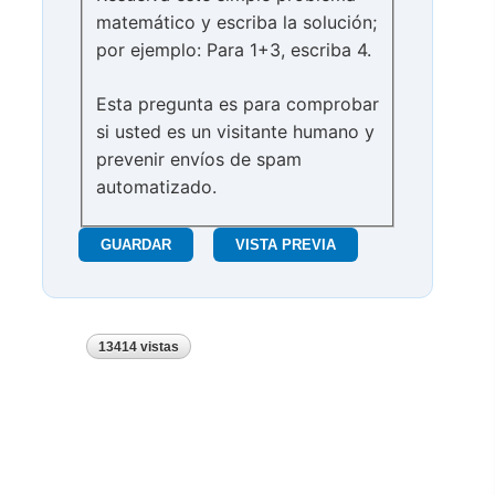
matemático y escriba la solución;
por ejemplo: Para 1+3, escriba 4.
Esta pregunta es para comprobar
si usted es un visitante humano y
prevenir envíos de spam
automatizado.
13414 vistas