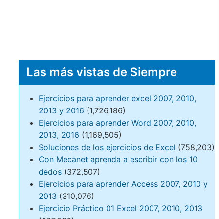
Las más vistas de Siempre
Ejercicios para aprender excel 2007, 2010,
2013 y 2016
(1,726,186)
Ejercicios para aprender Word 2007, 2010,
2013, 2016
(1,169,505)
Soluciones de los ejercicios de Excel
(758,203)
Con Mecanet aprenda a escribir con los 10
dedos
(372,507)
Ejercicios para aprender Access 2007, 2010 y
2013
(310,076)
Ejercicio Práctico 01 Excel 2007, 2010, 2013