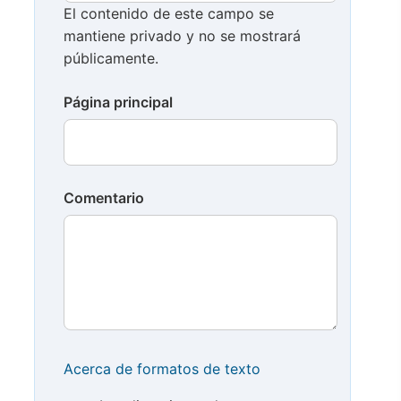
El contenido de este campo se
mantiene privado y no se mostrará
públicamente.
Página principal
Comentario
Acerca de formatos de texto