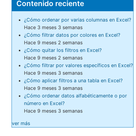
Contenido reciente
¿Cómo ordenar por varias columnas en Excel?
Hace 3 meses 3 semanas
¿Cómo filtrar datos por colores en Excel?
Hace 9 meses 2 semanas
¿Cómo quitar los filtros en Excel?
Hace 9 meses 2 semanas
¿Cómo filtrar por valores específicos en Excel?
Hace 9 meses 3 semanas
¿Cómo aplicar filtros a una tabla en Excel?
Hace 9 meses 3 semanas
¿Cómo ordenar datos alfabéticamente o por
número en Excel?
Hace 9 meses 3 semanas
ver más