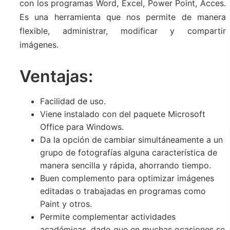
con los programas Word, Excel, Power Point, Acces.
Es una herramienta que nos permite de manera
flexible, administrar, modificar y compartir
imágenes.
Ventajas:
Facilidad de uso.
Viene instalado con del paquete Microsoft
Office para Windows.
Da la opción de cambiar simultáneamente a un
grupo de fotografías alguna característica de
manera sencilla y rápida, ahorrando tiempo.
Buen complemento para optimizar imágenes
editadas o trabajadas en programas como
Paint y otros.
Permite complementar actividades
académicas, dado que en muchas ocasiones se