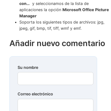
con…
y seleccionamos de la lista de
aplicaciones la opción
Microsoft Office Picture
Manager
Soporta los siguientes tipos de archivos: jpg,
jpeg, gif, bmp, tif, tiff, wmf y emf.
Añadir nuevo comentario
Su nombre
Correo electrónico