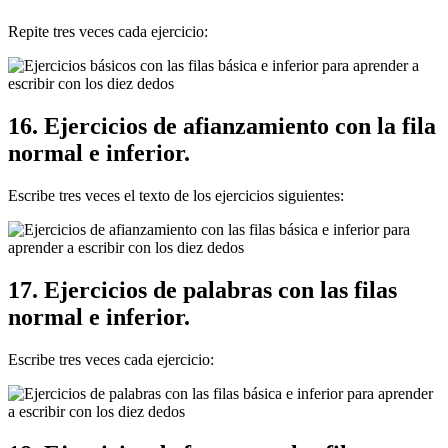
Repite tres veces cada ejercicio:
16
. Ejercicios de afianzamiento con la fila
normal e inferior.
Escribe tres veces el texto de los ejercicios siguientes:
17
. Ejercicios de palabras con las filas
normal e inferior.
Escribe tres veces cada ejercicio: