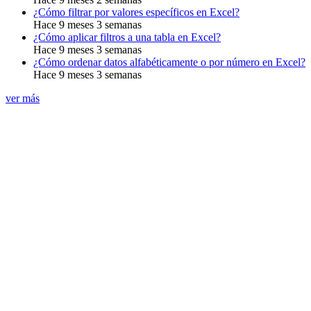
¿Cómo filtrar por valores específicos en Excel?
Hace 9 meses 3 semanas
¿Cómo aplicar filtros a una tabla en Excel?
Hace 9 meses 3 semanas
¿Cómo ordenar datos alfabéticamente o por número en Excel?
Hace 9 meses 3 semanas
ver más