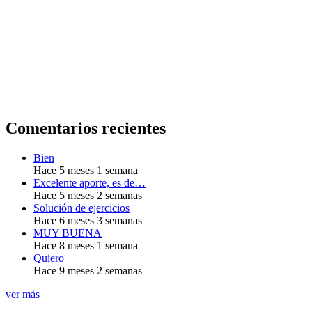
Comentarios recientes
Bien
Hace 5 meses 1 semana
Excelente aporte, es de…
Hace 5 meses 2 semanas
Solución de ejercicios
Hace 6 meses 3 semanas
MUY BUENA
Hace 8 meses 1 semana
Quiero
Hace 9 meses 2 semanas
ver más