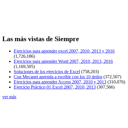
Las más vistas de Siempre
Ejercicios para aprender excel 2007, 2010, 2013 y 2016
(1,726,186)
Ejercicios para aprender Word 2007, 2010, 2013, 2016
(1,169,505)
Soluciones de los ejercicios de Excel
(758,203)
Con Mecanet aprenda a escribir con los 10 dedos
(372,507)
Ejercicios para aprender Access 2007, 2010 y 2013
(310,076)
Ejercicio Práctico 01 Excel 2007, 2010, 2013
(307,566)
ver más