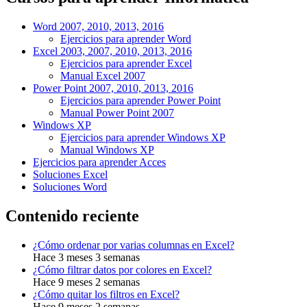
Word 2007, 2010, 2013, 2016
Ejercicios para aprender Word
Excel 2003, 2007, 2010, 2013, 2016
Ejercicios para aprender Excel
Manual Excel 2007
Power Point 2007, 2010, 2013, 2016
Ejercicios para aprender Power Point
Manual Power Point 2007
Windows XP
Ejercicios para aprender Windows XP
Manual Windows XP
Ejercicios para aprender Acces
Soluciones Excel
Soluciones Word
Contenido reciente
¿Cómo ordenar por varias columnas en Excel?
Hace 3 meses 3 semanas
¿Cómo filtrar datos por colores en Excel?
Hace 9 meses 2 semanas
¿Cómo quitar los filtros en Excel?
Hace 9 meses 2 semanas