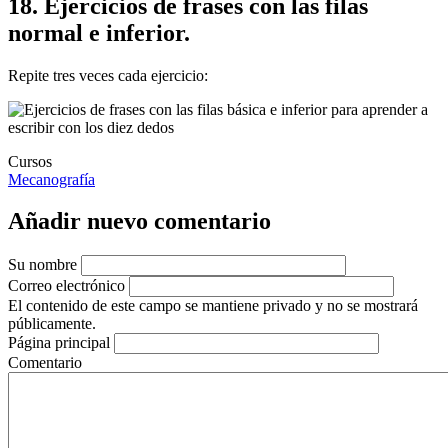
18. Ejercicios de frases con las filas
normal e inferior.
Repite tres veces cada ejercicio:
Cursos
Mecanografía
Añadir nuevo comentario
Su nombre
Correo electrónico
El contenido de este campo se mantiene privado y no se mostrará
públicamente.
Página principal
Comentario