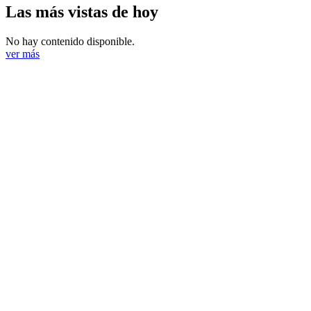
Las más vistas de hoy
No hay contenido disponible.
ver más