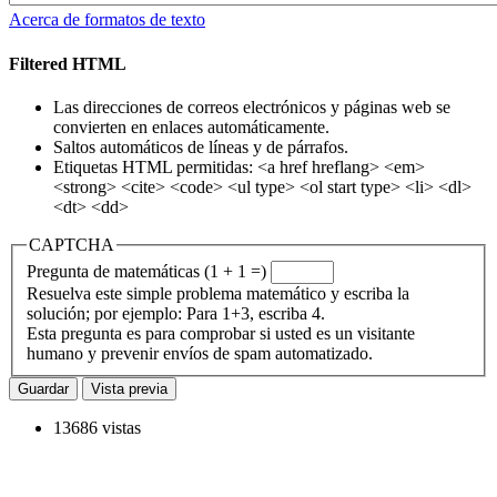
Acerca de formatos de texto
Filtered HTML
Las direcciones de correos electrónicos y páginas web se
convierten en enlaces automáticamente.
Saltos automáticos de líneas y de párrafos.
Etiquetas HTML permitidas: <a href hreflang> <em>
<strong> <cite> <code> <ul type> <ol start type> <li> <dl>
<dt> <dd>
CAPTCHA
Pregunta de matemáticas (1 + 1 =)
Resuelva este simple problema matemático y escriba la
solución; por ejemplo: Para 1+3, escriba 4.
Esta pregunta es para comprobar si usted es un visitante
humano y prevenir envíos de spam automatizado.
13686 vistas