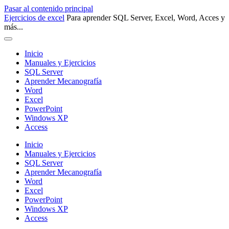
Pasar al contenido principal
Ejercicios de excel
Para aprender SQL Server, Excel, Word, Acces y
más...
Inicio
Manuales y Ejercicios
SQL Server
Aprender Mecanografía
Word
Excel
PowerPoint
Windows XP
Access
Inicio
Manuales y Ejercicios
SQL Server
Aprender Mecanografía
Word
Excel
PowerPoint
Windows XP
Access