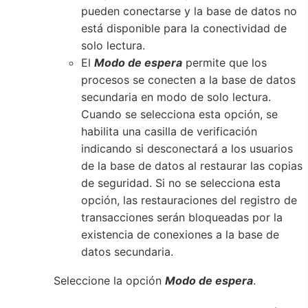
pueden conectarse y la base de datos no
está disponible para la conectividad de
solo lectura.
El
Modo de espera
permite que los
procesos se conecten a la base de datos
secundaria en modo de solo lectura.
Cuando se selecciona esta opción, se
habilita una casilla de verificación
indicando si desconectará a los usuarios
de la base de datos al restaurar las copias
de seguridad. Si no se selecciona esta
opción, las restauraciones del registro de
transacciones serán bloqueadas por la
existencia de conexiones a la base de
datos secundaria.
Seleccione la opción
Modo de espera
.