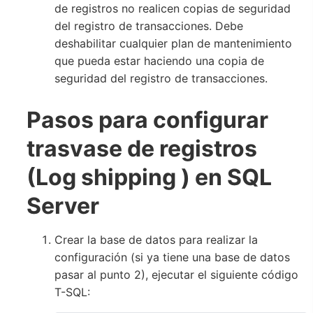
de registros no realicen copias de seguridad
del registro de transacciones. Debe
deshabilitar cualquier plan de mantenimiento
que pueda estar haciendo una copia de
seguridad del registro de transacciones.
Pasos para configurar
trasvase de registros
(Log shipping ) en SQL
Server
Crear la base de datos para realizar la
configuración (si ya tiene una base de datos
pasar al punto 2), ejecutar el siguiente código
T-SQL: