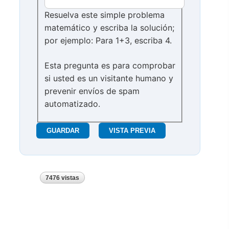
Resuelva este simple problema
matemático y escriba la solución;
por ejemplo: Para 1+3, escriba 4.
Esta pregunta es para comprobar
si usted es un visitante humano y
prevenir envíos de spam
automatizado.
7476 vistas