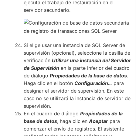
ejecuta el trabajo de restauración en el
servidor secundario.
Si elige usar una instancia de SQL Server de
supervisión (opcional), seleccione la casilla de
verificación
Utilizar una instancia del Servidor
de Supervisión
en la parte inferior del cuadro
de diálogo
Propiedades de la base de datos
.
Haga clic en el botón
Configuración…
para
designar el servidor de supervisión. En este
caso no se utilizará la instancia de servidor de
supervisión.
En el cuadro de diálogo
Propiedades de la
base de datos
, haga clic en
Aceptar
para
comenzar el envío de registros. El asistente