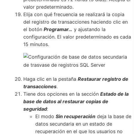
valor predeterminado.
Elija con qué frecuencia se realizará la copia
del registro de transacciones haciendo clic en
el botón
Programar…
y ajustando la
configuración. El valor predeterminado es cada
15 minutos.
Haga clic en la pestaña
Restaurar registro de
transacciones
.
Tiene dos opciones en la sección
Estado de la
base de datos al restaurar copias de
seguridad
:
El modo
Sin recuperación
deja la base de
datos secundaria en un estado de
recuperación en el que los usuarios no