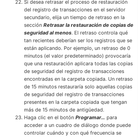
Si desea retrasar el proceso de restauración
del registro de transacciones en el servidor
secundario, elija un tiempo de retraso en la
sección
Retrasar la restauración de copias de
seguridad al menos
. El retraso controla qué
tan recientes deberían ser los registros que se
están aplicando. Por ejemplo, un retraso de 0
minutos (el valor predeterminado) provocaría
que una restauración aplicara todas las copias
de seguridad del registro de transacciones
encontradas en la carpeta copiada. Un retraso
de 15 minutos restauraría solo aquellas copias
de seguridad del registro de transacciones
presentes en la carpeta copiada que tengan
más de 15 minutos de antigüedad.
Haga clic en el botón
Programar…
para
acceder a un cuadro de diálogo donde puede
controlar cuándo y con qué frecuencia se