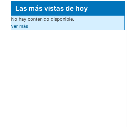
Las más vistas de hoy
No hay contenido disponible.
ver más