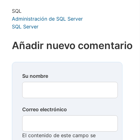
SQL
Administración de SQL Server
SQL Server
Añadir nuevo comentario
Su nombre
Correo electrónico
El contenido de este campo se