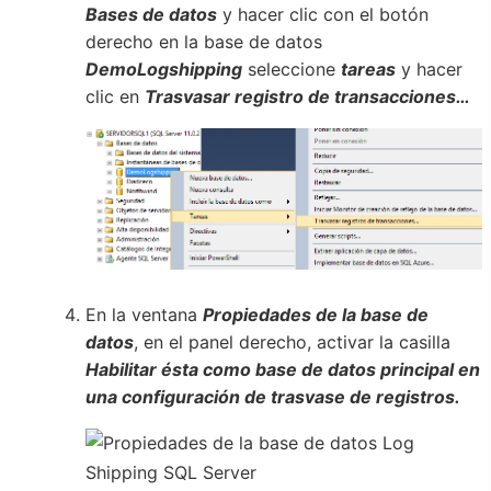
Bases de datos
y hacer clic con el botón
derecho en la base de datos
DemoLogshipping
seleccione
tareas
y hacer
clic en
Trasvasar registro de transacciones…
En la ventana
Propiedades de la base de
datos
, en el panel derecho, activar la casilla
Habilitar ésta como base de datos principal en
una configuración de trasvase de registros.