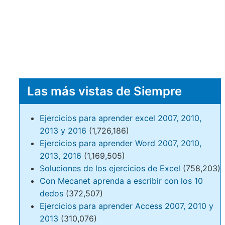
Las más vistas de Siempre
Ejercicios para aprender excel 2007, 2010,
2013 y 2016
(1,726,186)
Ejercicios para aprender Word 2007, 2010,
2013, 2016
(1,169,505)
Soluciones de los ejercicios de Excel
(758,203)
Con Mecanet aprenda a escribir con los 10
dedos
(372,507)
Ejercicios para aprender Access 2007, 2010 y
2013
(310,076)