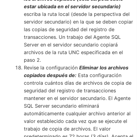
estar ubicada en el servidor secundario)
escriba la ruta local (desde la perspectiva del
servidor secundario) en la que se deben copiar
las copias de seguridad del registro de
transacciones. Un trabajo del Agente SQL
Server en el servidor secundario copiará
archivos de la ruta UNC especificada en el
paso 2.
Revise la configuración
Eliminar los archivos
copiados después de:
Esta configuración
controla cuántos días de archivos de copia de
seguridad del registro de transacciones
mantener en el servidor secundario. El Agente
SQL Server secundario eliminará
automáticamente cualquier archivo anterior al
valor establecido cada vez que se ejecute el
trabajo de copia de archivos. El valor
predeterminado es 72 horas (3 días). Acepta el