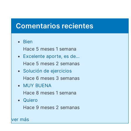
Comentarios recientes
Bien
Hace 5 meses 1 semana
Excelente aporte, es de…
Hace 5 meses 2 semanas
Solución de ejercicios
Hace 6 meses 3 semanas
MUY BUENA
Hace 8 meses 1 semana
Quiero
Hace 9 meses 2 semanas
ver más