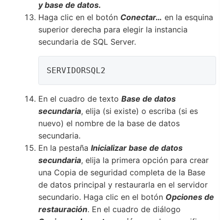
y base de datos.
Haga clic en el botón
Conectar…
en la esquina
superior derecha para elegir la instancia
secundaria de SQL Server.
SERVIDORSQL2
En el cuadro de texto
Base de datos
secundaria
, elija (si existe) o escriba (si es
nuevo) el nombre de la base de datos
secundaria.
En la pestaña
Inicializar base de datos
secundaria
, elija la primera opción para crear
una Copia de seguridad completa de la Base
de datos principal y restaurarla en el servidor
secundario. Haga clic en el botón
Opciones de
restauración
. En el cuadro de diálogo