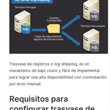
Trasvase de registros o log shipping, es un
mecanismo de bajo costo y fácil de implementar
para lograr una alta disponibilidad con conmutación
por error manual.
Requisitos para
configurar trasvase de