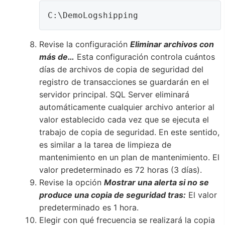
C:\DemoLogshipping 
Revise la configuración
Eliminar archivos con
más de…
Esta configuración controla cuántos
días de archivos de copia de seguridad del
registro de transacciones se guardarán en el
servidor principal. SQL Server eliminará
automáticamente cualquier archivo anterior al
valor establecido cada vez que se ejecuta el
trabajo de copia de seguridad. En este sentido,
es similar a la tarea de limpieza de
mantenimiento en un plan de mantenimiento. El
valor predeterminado es 72 horas (3 días).
Revise la opción
Mostrar una alerta si no se
produce una copia de seguridad tras:
El valor
predeterminado es 1 hora.
Elegir con qué frecuencia se realizará la copia