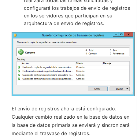
realizará todas las tareas solicitadas y
configurará los trabajos de envío de registros
en los servidores que participan en su
arquitectura de envío de registros.
El envío de registros ahora está configurado.
Cualquier cambio realizado en la base de datos en
la base de datos primaria se enviará y sincronizará
mediante el trasvase de registros.