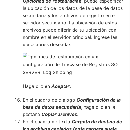
Opciones de restauración
, puede especificar
la ubicación de los datos de la base de datos
secundaria y los archivos de registro en el
servidor secundario. La ubicación de estos
archivos puede diferir de su ubicación con
nombre en el servidor principal. Ingrese las
ubicaciones deseadas.
Haga clic en
Aceptar
.
En el cuadro de diálogo
Configuración de la
base de datos secundaria
, haga clic en la
pestaña
Copiar archivos
.
En el cuadro de texto
Carpeta de destino de
los archivos copiados (esta carpeta suele