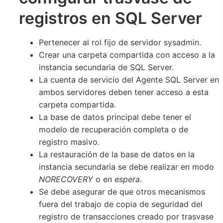
registros en SQL Server
Pertenecer al rol fijo de servidor sysadmin.
Crear una carpeta compartida con acceso a la
instancia secundaria de SQL Server.
La cuenta de servicio del Agente SQL Server en
ambos servidores deben tener acceso a esta
carpeta compartida.
La base de datos principal debe tener el
modelo de recuperación completa o de
registro masivo.
La restauración de la base de datos en la
instancia secundaria se debe realizar en modo
NORECOVERY
o e
n espera.
Se debe asegurar de que otros mecanismos
fuera del trabajo de copia de seguridad del
registro de transacciones creado por trasvase