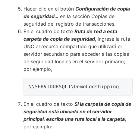
Hacer clic en el botón
Configuración de copia
de seguridad…
en la sección Copias de
seguridad del registro de transacciones.
En el cuadro de texto
Ruta de red a esta
carpeta de copia de seguridad
, ingrese la ruta
UNC al recurso compartido que utilizará el
servidor secundario para acceder a las copias
de seguridad locales en el servidor primario;
por ejemplo,
\\SERVIDORSQL1\DemoLogshipping
En el cuadro de texto
Si la carpeta de copia de
seguridad está ubicada en el servidor
principal, escriba una ruta local a la carpeta
,
por ejemplo: