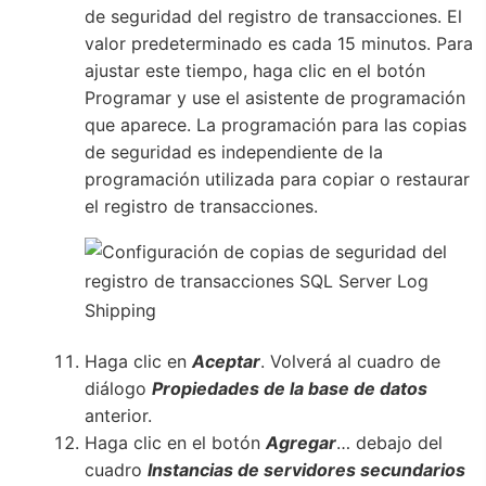
de seguridad del registro de transacciones. El
valor predeterminado es cada 15 minutos. Para
ajustar este tiempo, haga clic en el botón
Programar y use el asistente de programación
que aparece. La programación para las copias
de seguridad es independiente de la
programación utilizada para copiar o restaurar
el registro de transacciones.
Haga clic en
Aceptar
. Volverá al cuadro de
diálogo
Propiedades de la base de datos
anterior.
Haga clic en el botón
Agregar
… debajo del
cuadro
Instancias de servidores secundarios