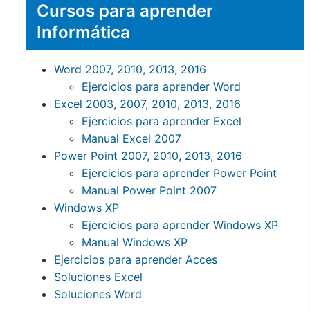
Cursos para aprender
Informática
Word 2007, 2010, 2013, 2016
Ejercicios para aprender Word
Excel 2003, 2007, 2010, 2013, 2016
Ejercicios para aprender Excel
Manual Excel 2007
Power Point 2007, 2010, 2013, 2016
Ejercicios para aprender Power Point
Manual Power Point 2007
Windows XP
Ejercicios para aprender Windows XP
Manual Windows XP
Ejercicios para aprender Acces
Soluciones Excel
Soluciones Word