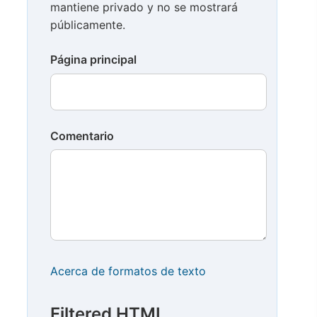
mantiene privado y no se mostrará
públicamente.
Página principal
Comentario
Acerca de formatos de texto
Filtered HTML