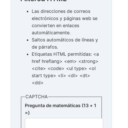
Las direcciones de correos
electrónicos y páginas web se
convierten en enlaces
automáticamente.
Saltos automáticos de líneas y
de párrafos.
Etiquetas HTML permitidas: <a
href hreflang> <em> <strong>
<cite> <code> <ul type> <ol
start type> <li> <dl> <dt>
<dd>
CAPTCHA
Pregunta de matemáticas (13 + 1
=)