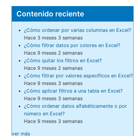
Contenido reciente
¿Cómo ordenar por varias columnas en Excel?
Hace 3 meses 3 semanas
¿Cómo filtrar datos por colores en Excel?
Hace 9 meses 2 semanas
¿Cómo quitar los filtros en Excel?
Hace 9 meses 2 semanas
¿Cómo filtrar por valores específicos en Excel?
Hace 9 meses 3 semanas
¿Cómo aplicar filtros a una tabla en Excel?
Hace 9 meses 3 semanas
¿Cómo ordenar datos alfabéticamente o por
número en Excel?
Hace 9 meses 3 semanas
ver más