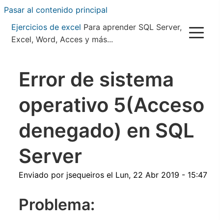
Pasar al contenido principal
Ejercicios de excel
Para aprender SQL Server,
Excel, Word, Acces y más...
Error de sistema
operativo 5(Acceso
denegado) en SQL
Server
Enviado por
jsequeiros
el
Lun, 22 Abr 2019 - 15:47
Problema: