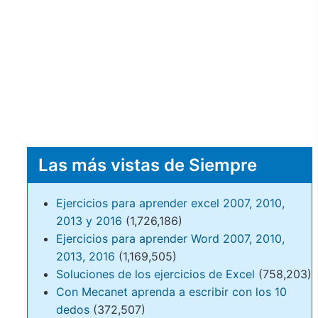
Las más vistas de Siempre
Ejercicios para aprender excel 2007, 2010,
2013 y 2016
(1,726,186)
Ejercicios para aprender Word 2007, 2010,
2013, 2016
(1,169,505)
Soluciones de los ejercicios de Excel
(758,203)
Con Mecanet aprenda a escribir con los 10
dedos
(372,507)