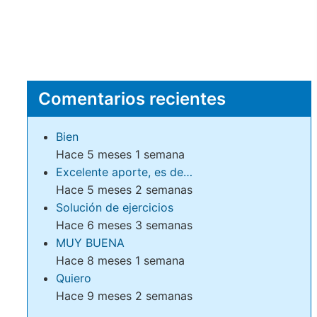
Comentarios recientes
Bien
Hace 5 meses 1 semana
Excelente aporte, es de…
Hace 5 meses 2 semanas
Solución de ejercicios
Hace 6 meses 3 semanas
MUY BUENA
Hace 8 meses 1 semana
Quiero
Hace 9 meses 2 semanas