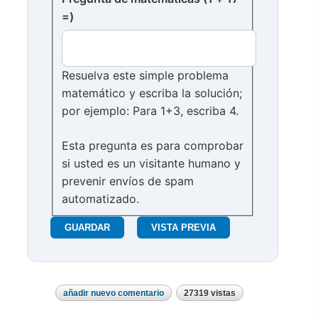
=)
Resuelva este simple problema
matemático y escriba la solución;
por ejemplo: Para 1+3, escriba 4.
Esta pregunta es para comprobar
si usted es un visitante humano y
prevenir envíos de spam
automatizado.
añadir nuevo comentario
27319 vistas