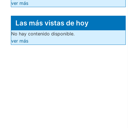
ver más
Las más vistas de hoy
No hay contenido disponible.
ver más