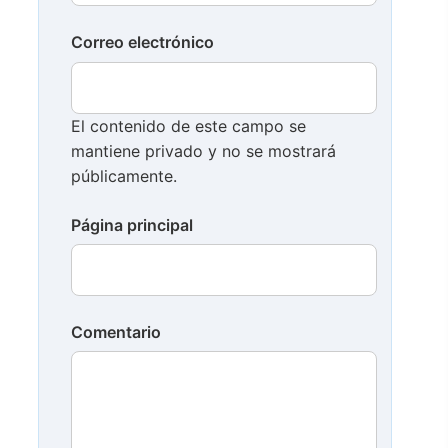
Correo electrónico
El contenido de este campo se
mantiene privado y no se mostrará
públicamente.
Página principal
Comentario