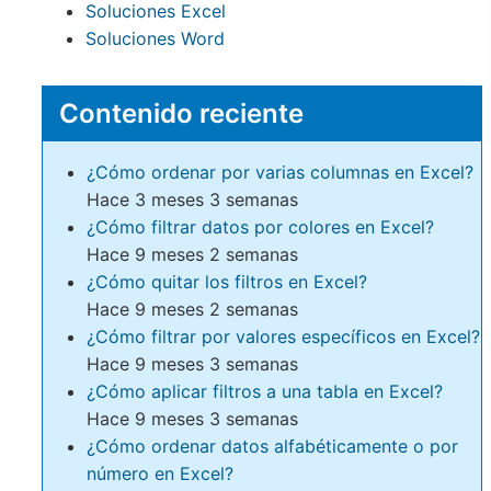
Soluciones Excel
Soluciones Word
Contenido reciente
¿Cómo ordenar por varias columnas en Excel?
Hace 3 meses 3 semanas
¿Cómo filtrar datos por colores en Excel?
Hace 9 meses 2 semanas
¿Cómo quitar los filtros en Excel?
Hace 9 meses 2 semanas
¿Cómo filtrar por valores específicos en Excel?
Hace 9 meses 3 semanas
¿Cómo aplicar filtros a una tabla en Excel?
Hace 9 meses 3 semanas
¿Cómo ordenar datos alfabéticamente o por
número en Excel?