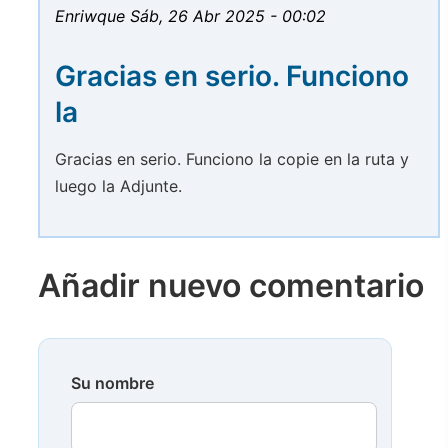
Enriwque
Sáb, 26 Abr 2025 - 00:02
Gracias en serio. Funciono
la
Gracias en serio. Funciono la copie en la ruta y
luego la Adjunte.
Añadir nuevo comentario
Su nombre