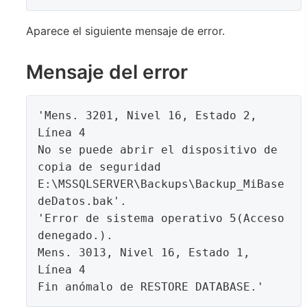
Aparece el siguiente mensaje de error.
Mensaje del error
'Mens. 3201, Nivel 16, Estado 2, 
Línea 4

No se puede abrir el dispositivo de 
copia de seguridad 
E:\MSSQLSERVER\Backups\Backup_MiBase
deDatos.bak'. 

'Error de sistema operativo 5(Acceso 
denegado.).

Mens. 3013, Nivel 16, Estado 1, 
Línea 4
