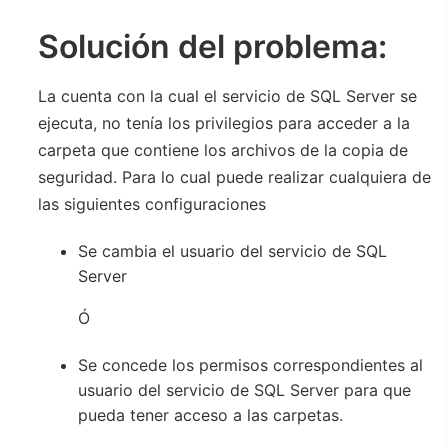
Solución del problema:
La cuenta con la cual el servicio de SQL Server se
ejecuta, no tenía los privilegios para acceder a la
carpeta que contiene los archivos de la copia de
seguridad. Para lo cual puede realizar cualquiera de
las siguientes configuraciones
Se cambia el usuario del servicio de SQL
Server
Ó
Se concede los permisos correspondientes al
usuario del servicio de SQL Server para que
pueda tener acceso a las carpetas.