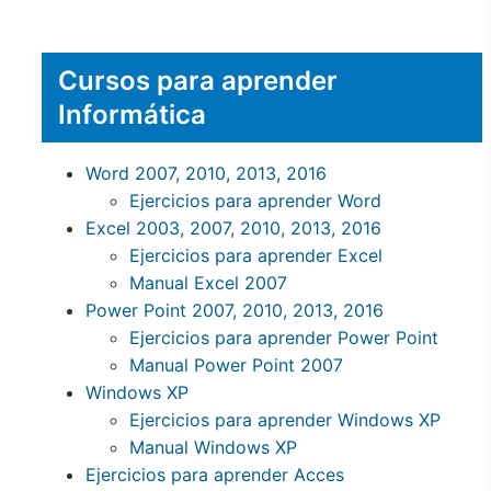
Cursos para aprender
Informática
Word 2007, 2010, 2013, 2016
Ejercicios para aprender Word
Excel 2003, 2007, 2010, 2013, 2016
Ejercicios para aprender Excel
Manual Excel 2007
Power Point 2007, 2010, 2013, 2016
Ejercicios para aprender Power Point
Manual Power Point 2007
Windows XP
Ejercicios para aprender Windows XP
Manual Windows XP
Ejercicios para aprender Acces