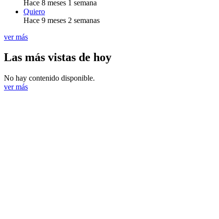
Hace 8 meses 1 semana
Quiero
Hace 9 meses 2 semanas
ver más
Las más vistas de hoy
No hay contenido disponible.
ver más