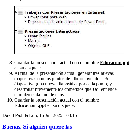
Guardar la presentación actual con el nombre
Educacion.ppt
en su disquete.
Al final de la presentación actual, generar tres nuevas
diapositivas con los puntos de último nivel de la 3ra
diapositiva (una nueva diapositiva por cada punto) y
desarrollar brevemente los cometidos que Ud. entiende
cumplen cada uno de ellos.
Guardar la presentación actual con el nombre
Educacion1.ppt
en su disquete.
David Padilla
Lun, 16 Jun 2025 - 08:15
Buenas. Si alguien quiere las