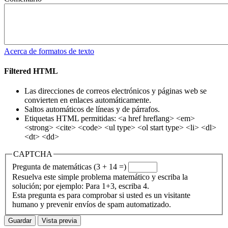
Acerca de formatos de texto
Filtered HTML
Las direcciones de correos electrónicos y páginas web se
convierten en enlaces automáticamente.
Saltos automáticos de líneas y de párrafos.
Etiquetas HTML permitidas: <a href hreflang> <em>
<strong> <cite> <code> <ul type> <ol start type> <li> <dl>
<dt> <dd>
CAPTCHA
Pregunta de matemáticas (3 + 14 =)
Resuelva este simple problema matemático y escriba la
solución; por ejemplo: Para 1+3, escriba 4.
Esta pregunta es para comprobar si usted es un visitante
humano y prevenir envíos de spam automatizado.