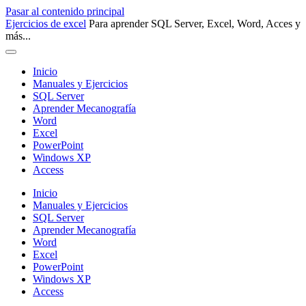
Pasar al contenido principal
Ejercicios de excel
Para aprender SQL Server, Excel, Word, Acces y
más...
Inicio
Manuales y Ejercicios
SQL Server
Aprender Mecanografía
Word
Excel
PowerPoint
Windows XP
Access
Inicio
Manuales y Ejercicios
SQL Server
Aprender Mecanografía
Word
Excel
PowerPoint
Windows XP
Access