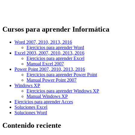
Cursos para aprender Informática
Word 2007, 2010, 2013, 2016
Ejercicios para aprender Word
Excel 2003, 2007, 2010, 2013, 2016
Ejercicios para aprender Excel
Manual Excel 2007
Power Point 2007, 2010, 2013, 2016
Ejercicios para aprender Power Point
Manual Power Point 2007
Windows XP
Ejercicios para aprender Windows XP
Manual Windows XP
Ejercicios para aprender Acces
Soluciones Excel
Soluciones Word
Contenido reciente