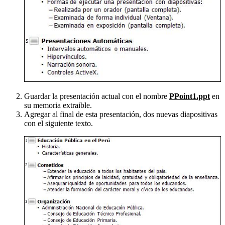
Guardar la presentación actual con el nombre
PPoint1.ppt
en
su memoria extraible.
Agregar al final de esta presentación, dos nuevas diapositivas
con el siguiente texto.