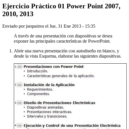
Ejercicio Práctico 01 Power Point 2007,
2010, 2013
Enviado por
jsequeiros
el
Jue, 31 Ene 2013 - 15:35
A través de una presentación con diapositivas se desea
exponer las principales características de PowerPoint.
Abrir una nueva presentación con autodiseño en blanco, y
desde la vista Esquema, elaborar las siguientes diapositivas.