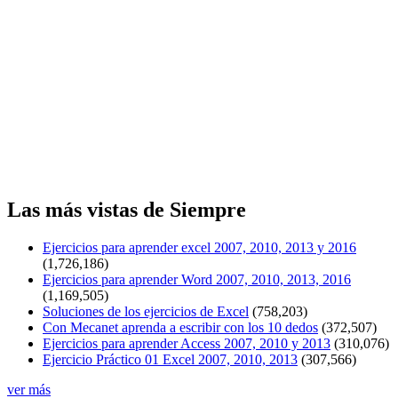
Las más vistas de Siempre
Ejercicios para aprender excel 2007, 2010, 2013 y 2016
(1,726,186)
Ejercicios para aprender Word 2007, 2010, 2013, 2016
(1,169,505)
Soluciones de los ejercicios de Excel
(758,203)
Con Mecanet aprenda a escribir con los 10 dedos
(372,507)
Ejercicios para aprender Access 2007, 2010 y 2013
(310,076)
Ejercicio Práctico 01 Excel 2007, 2010, 2013
(307,566)
ver más