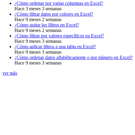
¿Cómo ordenar por varias columnas en Excel?
Hace 3 meses 3 semanas
¿Cómo filtrar datos por colores en Excel?
Hace 9 meses 2 semanas
¿Cómo quitar los filtros en Excel?
Hace 9 meses 2 semanas
¿Cómo filtrar por valores específicos en Excel?
Hace 9 meses 3 semanas
¿Cómo aplicar filtros a una tabla en Excel?
Hace 9 meses 3 semanas
¿Cómo ordenar datos alfabéticamente o por número en Excel?
Hace 9 meses 3 semanas
ver más