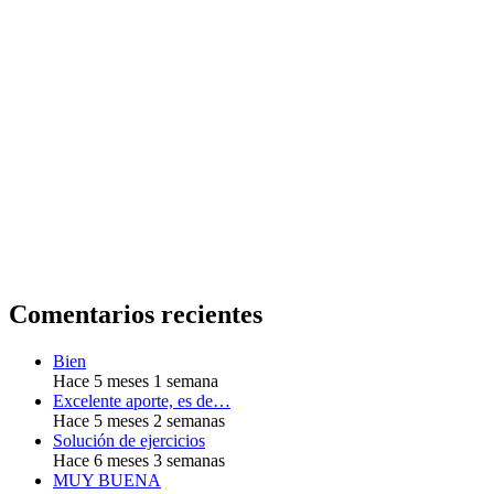
Comentarios recientes
Bien
Hace 5 meses 1 semana
Excelente aporte, es de…
Hace 5 meses 2 semanas
Solución de ejercicios
Hace 6 meses 3 semanas
MUY BUENA