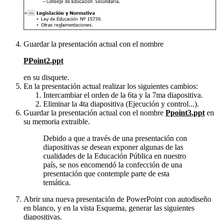
Guardar la presentación actual con el nombre
PPoint2.ppt
en su disquete.
En la presentación actual realizar los siguientes cambios:
Intercambiar el orden de la 6ta y la 7ma diapositiva.
Eliminar la 4ta diapositiva (Ejecución y control...).
Guardar la presentación actual con el nombre
Ppoint3.ppt
en
su memoria extraible.
Debido a que a través de una presentación con
diapositivas se desean exponer algunas de las
cualidades de la Educación Pública en nuestro
país, se nos encomendó la confección de una
presentación que contemple parte de esta
temática.
Abrir una nueva presentación de PowerPoint con autodiseño
en blanco, y en la vista Esquema, generar las siguientes
diapositivas.