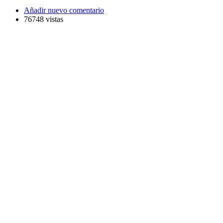
Añadir nuevo comentario
76748 vistas