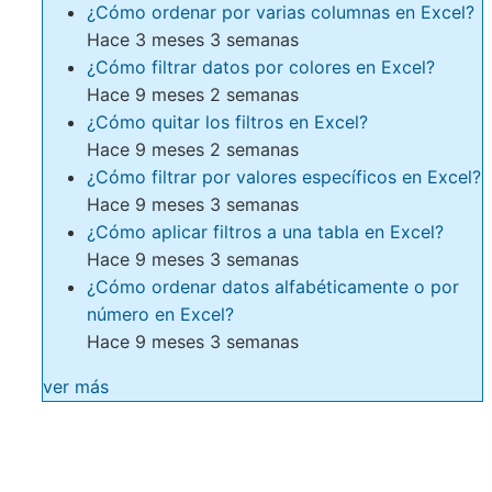
¿Cómo ordenar por varias columnas en Excel?
Hace 3 meses 3 semanas
¿Cómo filtrar datos por colores en Excel?
Hace 9 meses 2 semanas
¿Cómo quitar los filtros en Excel?
Hace 9 meses 2 semanas
¿Cómo filtrar por valores específicos en Excel?
Hace 9 meses 3 semanas
¿Cómo aplicar filtros a una tabla en Excel?
Hace 9 meses 3 semanas
¿Cómo ordenar datos alfabéticamente o por
número en Excel?
Hace 9 meses 3 semanas
ver más