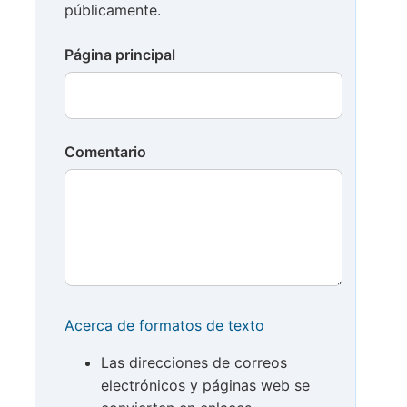
públicamente.
Página principal
Comentario
Acerca de formatos de texto
Las direcciones de correos
electrónicos y páginas web se