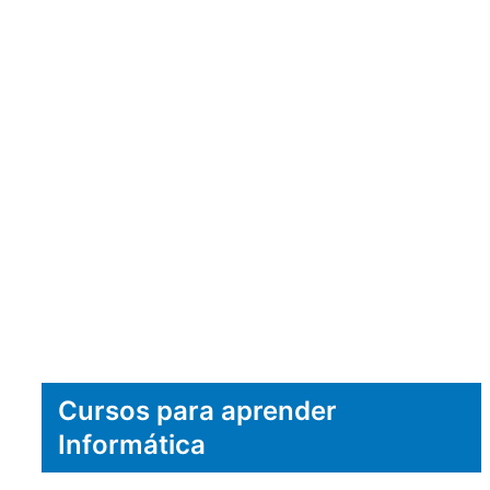
Cursos para aprender
Informática