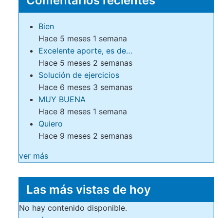
Comentarios recientes
Bien
Hace 5 meses 1 semana
Excelente aporte, es de…
Hace 5 meses 2 semanas
Solución de ejercicios
Hace 6 meses 3 semanas
MUY BUENA
Hace 8 meses 1 semana
Quiero
Hace 9 meses 2 semanas
ver más
Las más vistas de hoy
No hay contenido disponible.