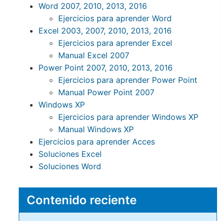
Word 2007, 2010, 2013, 2016
Ejercicios para aprender Word
Excel 2003, 2007, 2010, 2013, 2016
Ejercicios para aprender Excel
Manual Excel 2007
Power Point 2007, 2010, 2013, 2016
Ejercicios para aprender Power Point
Manual Power Point 2007
Windows XP
Ejercicios para aprender Windows XP
Manual Windows XP
Ejercicios para aprender Acces
Soluciones Excel
Soluciones Word
Contenido reciente