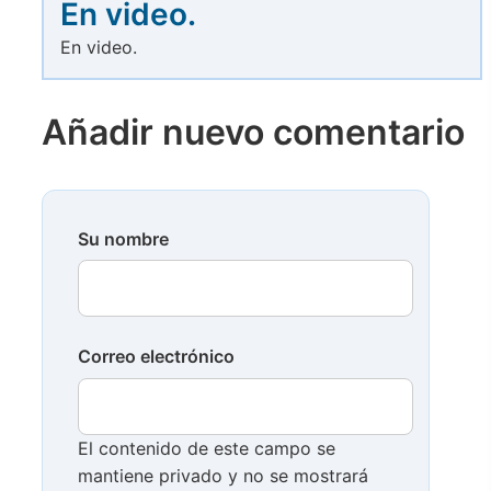
En video.
En video.
Añadir nuevo comentario
Su nombre
Correo electrónico
El contenido de este campo se
mantiene privado y no se mostrará