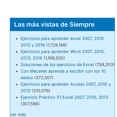
Las más vistas de Siempre
Ejercicios para aprender excel 2007, 2010,
2013 y 2016
(1,726,186)
Ejercicios para aprender Word 2007, 2010,
2013, 2016
(1,169,505)
Soluciones de los ejercicios de Excel
(758,203)
Con Mecanet aprenda a escribir con los 10
dedos
(372,507)
Ejercicios para aprender Access 2007, 2010 y
2013
(310,076)
Ejercicio Práctico 01 Excel 2007, 2010, 2013
(307,566)
ver más