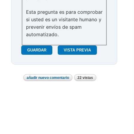
Esta pregunta es para comprobar
si usted es un visitante humano y
prevenir envíos de spam
automatizado.
añadir nuevo comentario
22 vistas