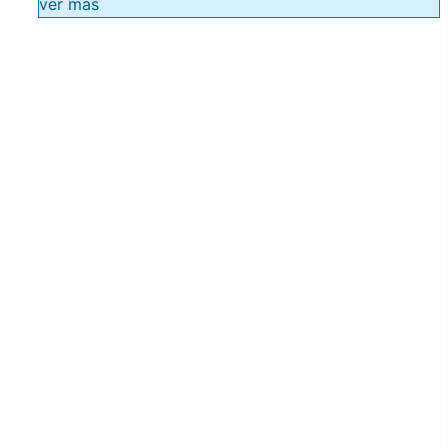
ver más