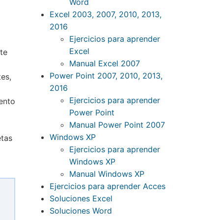
Word
Excel 2003, 2007, 2010, 2013,
2016
Ejercicios para aprender
Excel
te
Manual Excel 2007
Power Point 2007, 2010, 2013,
es,
2016
Ejercicios para aprender
ento
Power Point
Manual Power Point 2007
Windows XP
etas
Ejercicios para aprender
Windows XP
Manual Windows XP
Ejercicios para aprender Acces
Soluciones Excel
Soluciones Word