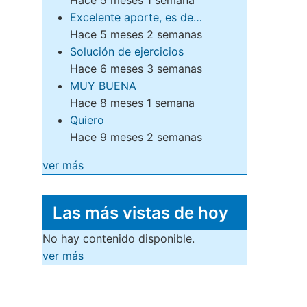
Excelente aporte, es de…
Hace 5 meses 2 semanas
Solución de ejercicios
Hace 6 meses 3 semanas
MUY BUENA
Hace 8 meses 1 semana
Quiero
Hace 9 meses 2 semanas
ver más
Las más vistas de hoy
No hay contenido disponible.
ver más