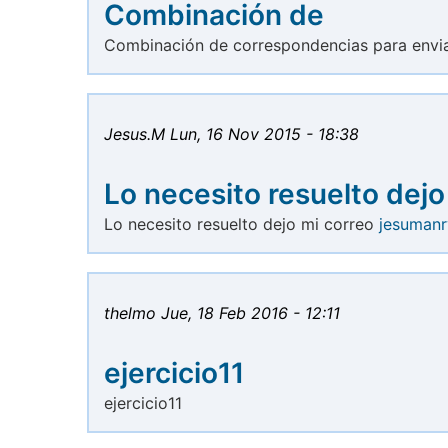
Combinación de
Combinación de correspondencias para envi
Jesus.M
Lun, 16 Nov 2015 - 18:38
Lo necesito resuelto dejo
Lo necesito resuelto dejo mi correo
jesuman
thelmo
Jue, 18 Feb 2016 - 12:11
ejercicio11
ejercicio11