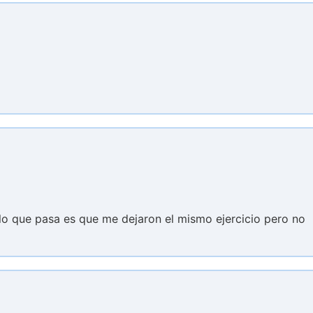
lo que pasa es que me dejaron el mismo ejercicio pero no