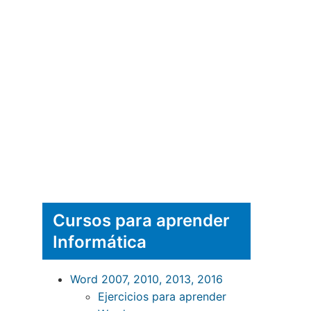
Cursos para aprender
Informática
Word 2007, 2010, 2013, 2016
Ejercicios para aprender