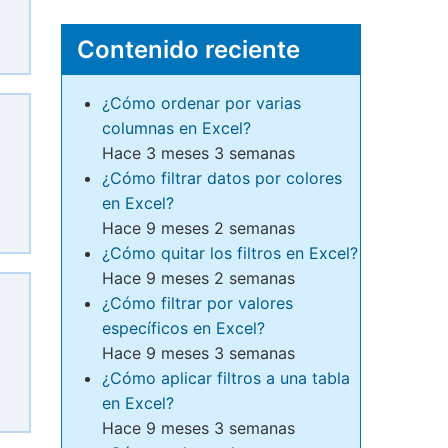
Contenido reciente
¿Cómo ordenar por varias
columnas en Excel?
Hace 3 meses 3 semanas
¿Cómo filtrar datos por colores
en Excel?
Hace 9 meses 2 semanas
¿Cómo quitar los filtros en Excel?
Hace 9 meses 2 semanas
¿Cómo filtrar por valores
específicos en Excel?
Hace 9 meses 3 semanas
¿Cómo aplicar filtros a una tabla
en Excel?
Hace 9 meses 3 semanas