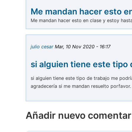
Me mandan hacer esto en
Me mandan hacer esto en clase y estoy hasta 
julio cesar
Mar, 10 Nov 2020 - 16:17
si alguien tiene este tipo
si alguien tiene este tipo de trabajo me podr
agradecería si me mandan resuelto porfavor.
Añadir nuevo comentar