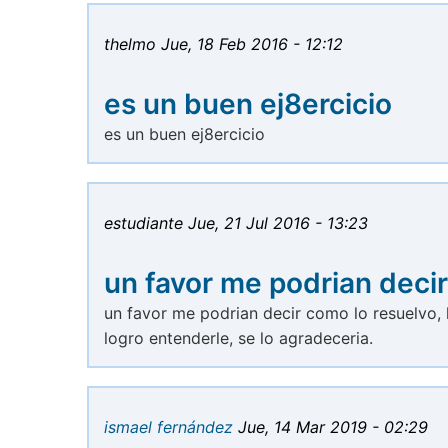
thelmo
Jue, 18 Feb 2016 - 12:12
es un buen ej8ercicio
es un buen ej8ercicio
estudiante
Jue, 21 Jul 2016 - 13:23
un favor me podrian decir
un favor me podrian decir como lo resuelvo, 
logro entenderle, se lo agradeceria.
ismael fernández
Jue, 14 Mar 2019 - 02:29