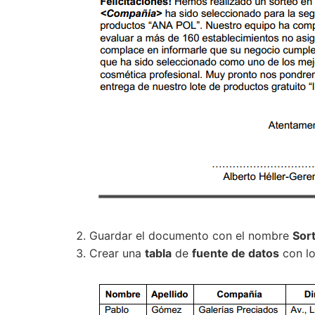
Guardar el documento con el nombre
Sor
Crear una
tabla
de
fuente de datos
con lo