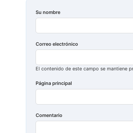
Su nombre
Correo electrónico
El contenido de este campo se mantiene pr
Página principal
Comentario