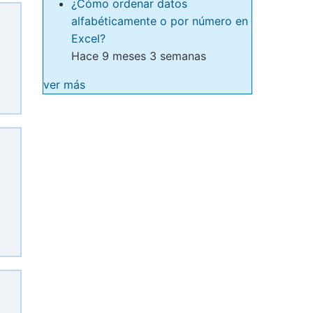
¿Cómo ordenar datos
alfabéticamente o por número en
Excel?
Hace 9 meses 3 semanas
ver más