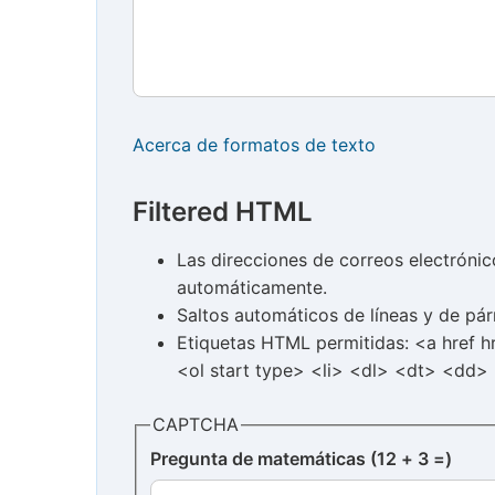
Acerca de formatos de texto
Filtered HTML
Las direcciones de correos electróni
automáticamente.
Saltos automáticos de líneas y de pár
Etiquetas HTML permitidas: <a href 
<ol start type> <li> <dl> <dt> <dd>
CAPTCHA
Pregunta de matemáticas (12 + 3 =)