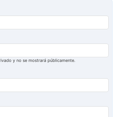
ivado y no se mostrará públicamente.