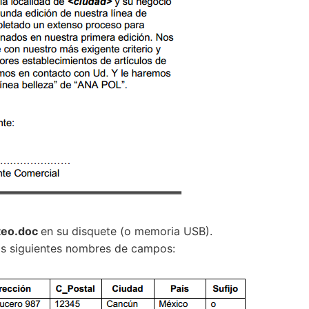
teo.doc
en su disquete (o memoria USB).
s siguientes nombres de campos: