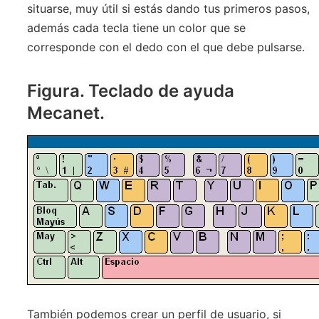
situarse, muy útil si estás dando tus primeros pasos,
además cada tecla tiene un color que se
corresponde con el dedo con el que debe pulsarse.
Figura. Teclado de ayuda
Mecanet.
También podemos crear un perfil de usuario, si