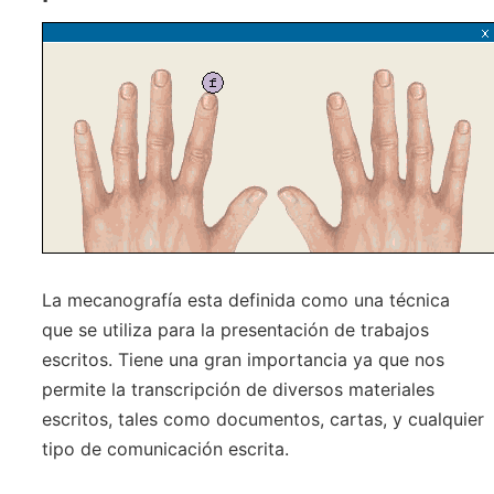
La mecanografía esta definida como una técnica
que se utiliza para la presentación de trabajos
escritos. Tiene una gran importancia ya que nos
permite la transcripción de diversos materiales
escritos, tales como documentos, cartas, y cualquier
tipo de comunicación escrita.