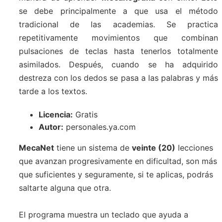
se debe principalmente a que usa el método
tradicional de las academias. Se practica
repetitivamente movimientos que combinan
pulsaciones de teclas hasta tenerlos totalmente
asimilados. Después, cuando se ha adquirido
destreza con los dedos se pasa a las palabras y más
tarde a los textos.
Licencia:
Gratis
Autor:
personales.ya.com
MecaNet
tiene un sistema de
veinte (20)
lecciones
que avanzan progresivamente en dificultad, son más
que suficientes y seguramente, si te aplicas, podrás
saltarte alguna que otra.
El programa muestra un teclado que ayuda a