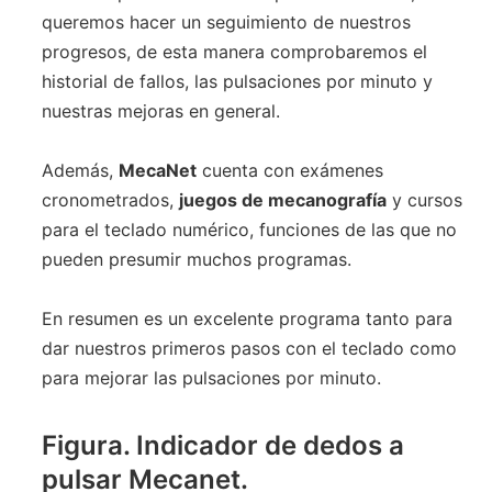
queremos hacer un seguimiento de nuestros
progresos, de esta manera comprobaremos el
historial de fallos, las pulsaciones por minuto y
nuestras mejoras en general.
Además,
MecaNet
cuenta con exámenes
cronometrados,
juegos de mecanografía
y cursos
para el teclado numérico, funciones de las que no
pueden presumir muchos programas.
En resumen es un excelente programa tanto para
dar nuestros primeros pasos con el teclado como
para mejorar las pulsaciones por minuto.
Figura. Indicador de dedos a
pulsar Mecanet.