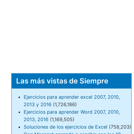
Las más vistas de Siempre
Ejercicios para aprender excel 2007, 2010,
2013 y 2016
(1,726,186)
Ejercicios para aprender Word 2007, 2010,
2013, 2016
(1,169,505)
Soluciones de los ejercicios de Excel
(758,203)