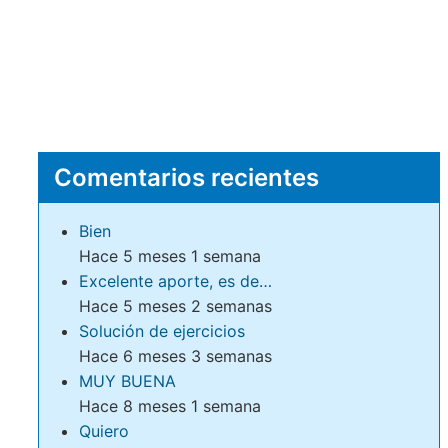
Comentarios recientes
Bien
Hace 5 meses 1 semana
Excelente aporte, es de…
Hace 5 meses 2 semanas
Solución de ejercicios
Hace 6 meses 3 semanas
MUY BUENA
Hace 8 meses 1 semana
Quiero