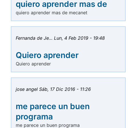
quiero aprender mas de
quiero aprender mas de mecanet
Fernanda de Je…
Lun, 4 Feb 2019 - 19:48
Quiero aprender
Quiero aprender
jose angel
Sáb, 17 Dic 2016 - 11:26
me parece un buen
programa
me parece un buen programa