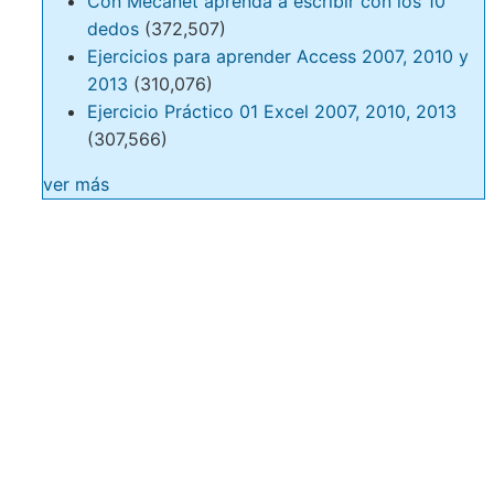
Con Mecanet aprenda a escribir con los 10
dedos
(372,507)
Ejercicios para aprender Access 2007, 2010 y
2013
(310,076)
Ejercicio Práctico 01 Excel 2007, 2010, 2013
(307,566)
ver más