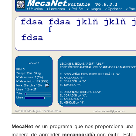
MecaNet
es un programa que nos proporciona una
manera de aprender
mecanografía
con éxito. Esto