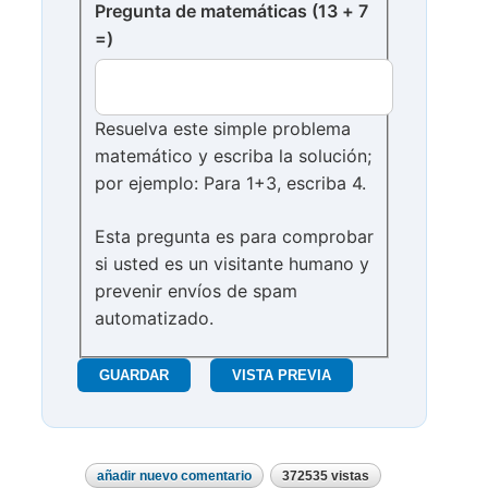
Pregunta de matemáticas (13 + 7
=)
Resuelva este simple problema
matemático y escriba la solución;
por ejemplo: Para 1+3, escriba 4.
Esta pregunta es para comprobar
si usted es un visitante humano y
prevenir envíos de spam
automatizado.
añadir nuevo comentario
372535 vistas