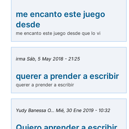
me encanto este juego
desde
me encanto este juego desde que lo vi
irma
Sáb, 5 May 2018 - 21:25
querer a prender a escribir
querer a prender a escribir
Yudy Banessa O…
Mié, 30 Ene 2019 - 10:32
Quiero aprender a escribir