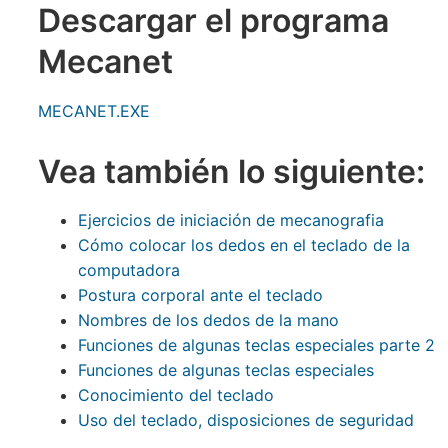
Descargar el programa
Mecanet
MECANET.EXE
Vea también lo siguiente:
Ejercicios de iniciación de mecanografia
Cómo colocar los dedos en el teclado de la
computadora
Postura corporal ante el teclado
Nombres de los dedos de la mano
Funciones de algunas teclas especiales parte 2
Funciones de algunas teclas especiales
Conocimiento del teclado
Uso del teclado, disposiciones de seguridad