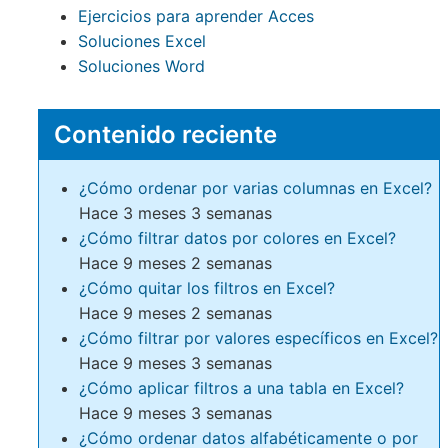
Ejercicios para aprender Acces
Soluciones Excel
Soluciones Word
Contenido reciente
¿Cómo ordenar por varias columnas en Excel?
Hace 3 meses 3 semanas
¿Cómo filtrar datos por colores en Excel?
Hace 9 meses 2 semanas
¿Cómo quitar los filtros en Excel?
Hace 9 meses 2 semanas
¿Cómo filtrar por valores específicos en Excel?
Hace 9 meses 3 semanas
¿Cómo aplicar filtros a una tabla en Excel?
Hace 9 meses 3 semanas
¿Cómo ordenar datos alfabéticamente o por