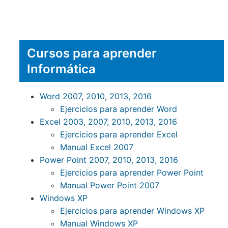
Cursos para aprender
Informática
Word 2007, 2010, 2013, 2016
Ejercicios para aprender Word
Excel 2003, 2007, 2010, 2013, 2016
Ejercicios para aprender Excel
Manual Excel 2007
Power Point 2007, 2010, 2013, 2016
Ejercicios para aprender Power Point
Manual Power Point 2007
Windows XP
Ejercicios para aprender Windows XP
Manual Windows XP