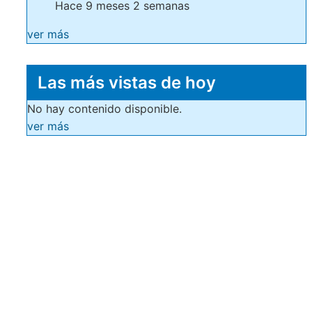
Hace 9 meses 2 semanas
ver más
Las más vistas de hoy
No hay contenido disponible.
ver más