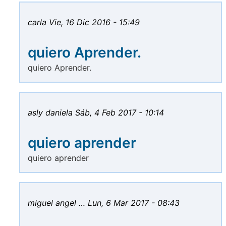
carla
Vie, 16 Dic 2016 - 15:49
quiero Aprender.
quiero Aprender.
asly daniela
Sáb, 4 Feb 2017 - 10:14
quiero aprender
quiero aprender
miguel angel …
Lun, 6 Mar 2017 - 08:43