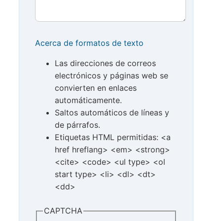
Acerca de formatos de texto
Las direcciones de correos
electrónicos y páginas web se
convierten en enlaces
automáticamente.
Saltos automáticos de líneas y
de párrafos.
Etiquetas HTML permitidas: <a
href hreflang> <em> <strong>
<cite> <code> <ul type> <ol
start type> <li> <dl> <dt>
<dd>
CAPTCHA