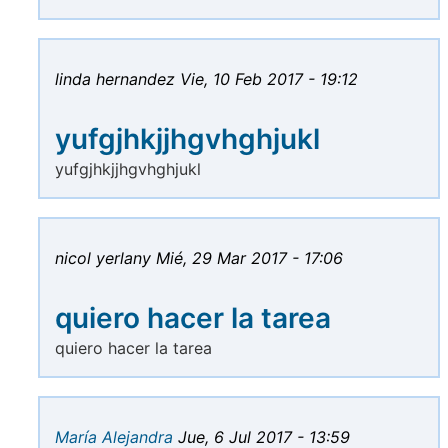
linda hernandez
Vie, 10 Feb 2017 - 19:12
yufgjhkjjhgvhghjukl
yufgjhkjjhgvhghjukl
nicol yerlany
Mié, 29 Mar 2017 - 17:06
quiero hacer la tarea
quiero hacer la tarea
María Alejandra
Jue, 6 Jul 2017 - 13:59