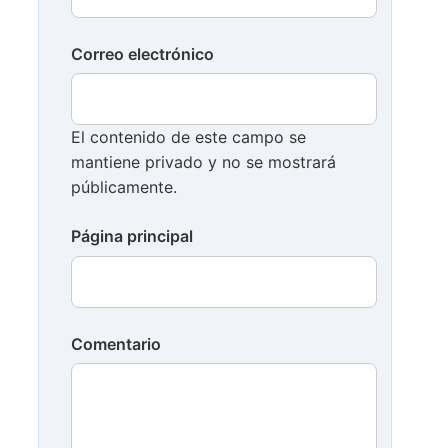
Correo electrónico
El contenido de este campo se
mantiene privado y no se mostrará
públicamente.
Página principal
Comentario