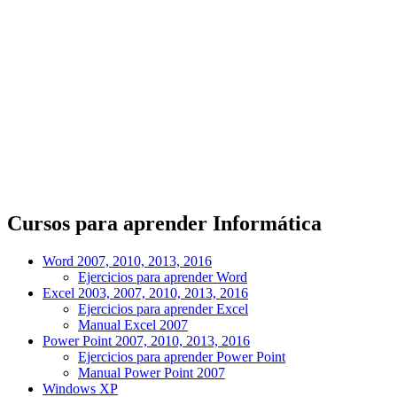
Cursos para aprender Informática
Word 2007, 2010, 2013, 2016
Ejercicios para aprender Word
Excel 2003, 2007, 2010, 2013, 2016
Ejercicios para aprender Excel
Manual Excel 2007
Power Point 2007, 2010, 2013, 2016
Ejercicios para aprender Power Point
Manual Power Point 2007
Windows XP