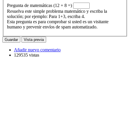
Pregunta de matemáticas (12 + 8 =)
Resuelva este simple problema matemático y escriba la
solución; por ejemplo: Para 1+3, escriba 4.
Esta pregunta es para comprobar si usted es un visitante
humano y prevenir envíos de spam automatizado.
Añadir nuevo comentario
129535 vistas