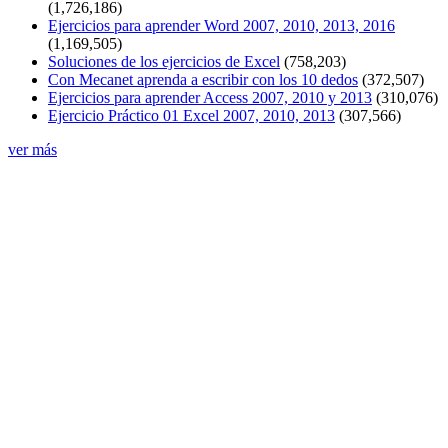
(1,726,186)
Ejercicios para aprender Word 2007, 2010, 2013, 2016
(1,169,505)
Soluciones de los ejercicios de Excel
(758,203)
Con Mecanet aprenda a escribir con los 10 dedos
(372,507)
Ejercicios para aprender Access 2007, 2010 y 2013
(310,076)
Ejercicio Práctico 01 Excel 2007, 2010, 2013
(307,566)
ver más