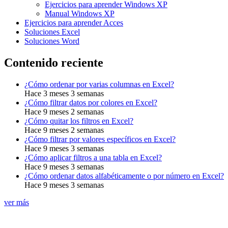
Ejercicios para aprender Windows XP
Manual Windows XP
Ejercicios para aprender Acces
Soluciones Excel
Soluciones Word
Contenido reciente
¿Cómo ordenar por varias columnas en Excel?
Hace 3 meses 3 semanas
¿Cómo filtrar datos por colores en Excel?
Hace 9 meses 2 semanas
¿Cómo quitar los filtros en Excel?
Hace 9 meses 2 semanas
¿Cómo filtrar por valores específicos en Excel?
Hace 9 meses 3 semanas
¿Cómo aplicar filtros a una tabla en Excel?
Hace 9 meses 3 semanas
¿Cómo ordenar datos alfabéticamente o por número en Excel?
Hace 9 meses 3 semanas
ver más