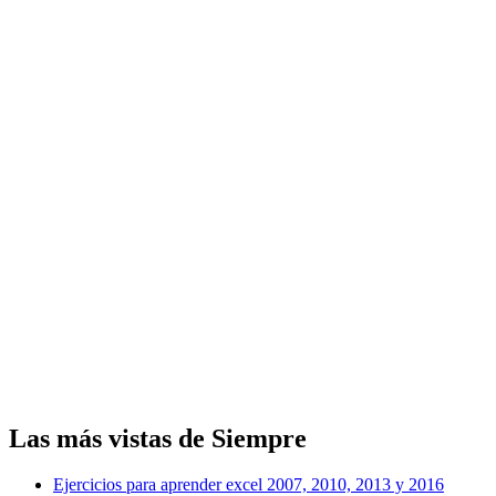
Las más vistas de Siempre
Ejercicios para aprender excel 2007, 2010, 2013 y 2016