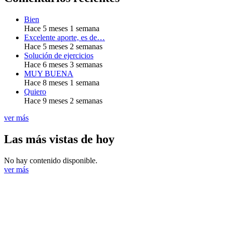
Bien
Hace 5 meses 1 semana
Excelente aporte, es de…
Hace 5 meses 2 semanas
Solución de ejercicios
Hace 6 meses 3 semanas
MUY BUENA
Hace 8 meses 1 semana
Quiero
Hace 9 meses 2 semanas
ver más
Las más vistas de hoy
No hay contenido disponible.
ver más