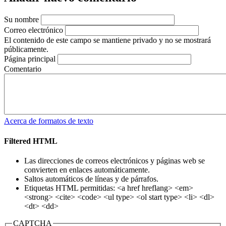
Su nombre
Correo electrónico
El contenido de este campo se mantiene privado y no se mostrará
públicamente.
Página principal
Comentario
Acerca de formatos de texto
Filtered HTML
Las direcciones de correos electrónicos y páginas web se
convierten en enlaces automáticamente.
Saltos automáticos de líneas y de párrafos.
Etiquetas HTML permitidas: <a href hreflang> <em>
<strong> <cite> <code> <ul type> <ol start type> <li> <dl>
<dt> <dd>
CAPTCHA