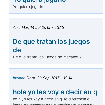
Yo quiero jugarlo
Anis
Mar, 14 Jul 2015 - 23:15
De que tratan los juegos
de
De que tratan los juegos de mecanet ?
luciana
Dom, 20 Sep 2015 - 19:14
hola yo les voy a decir en q
hola yo les voy a decir en q se diferencia el
juego de mecanet con el verdadero mecanet: -