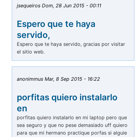
jsequeiros
Dom, 28 Jun 2015 - 00:11
Espero que te haya
servido,
Espero que te haya servido, gracias por visitar
el sitio web.
anonimmus
Mar, 8 Sep 2015 - 16:22
porfitas quiero instalarlo
en
porfitas quiero instalarlo en mi laptop pero que
sea seguro y que no pese demasiado uff quiero
para que mi hermano practique porfas si alguie