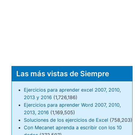
Las más vistas de Siempre
Ejercicios para aprender excel 2007, 2010,
2013 y 2016
(1,726,186)
Ejercicios para aprender Word 2007, 2010,
2013, 2016
(1,169,505)
Soluciones de los ejercicios de Excel
(758,203)
Con Mecanet aprenda a escribir con los 10
dedos
(372,507)