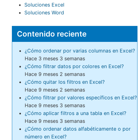
Soluciones Excel
Soluciones Word
Contenido reciente
¿Cómo ordenar por varias columnas en Excel?
Hace 3 meses 3 semanas
¿Cómo filtrar datos por colores en Excel?
Hace 9 meses 2 semanas
¿Cómo quitar los filtros en Excel?
Hace 9 meses 2 semanas
¿Cómo filtrar por valores específicos en Excel?
Hace 9 meses 3 semanas
¿Cómo aplicar filtros a una tabla en Excel?
Hace 9 meses 3 semanas
¿Cómo ordenar datos alfabéticamente o por
número en Excel?