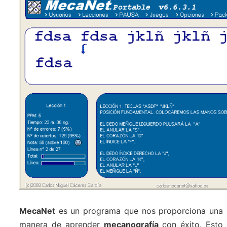
MecaNet
es un programa que nos proporciona una
manera de aprender
mecanografía
con éxito. Esto