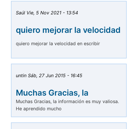
Saúl
Vie, 5 Nov 2021 - 13:54
quiero mejorar la velocidad
quiero mejorar la velocidad en escribir
untin
Sáb, 27 Jun 2015 - 16:45
Muchas Gracias, la
Muchas Gracias, la información es muy valiosa.
He aprendido mucho