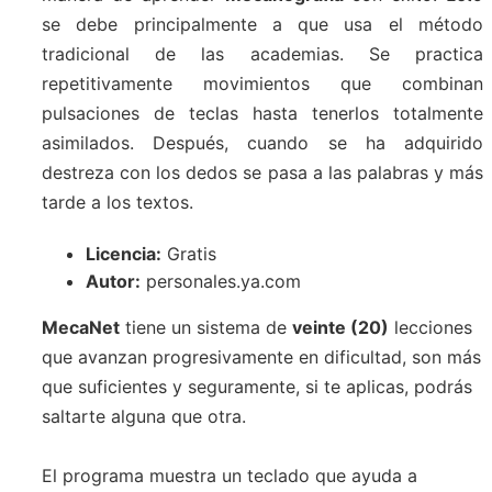
se debe principalmente a que usa el método
tradicional de las academias. Se practica
repetitivamente movimientos que combinan
pulsaciones de teclas hasta tenerlos totalmente
asimilados. Después, cuando se ha adquirido
destreza con los dedos se pasa a las palabras y más
tarde a los textos.
Licencia:
Gratis
Autor:
personales.ya.com
MecaNet
tiene un sistema de
veinte (20)
lecciones
que avanzan progresivamente en dificultad, son más
que suficientes y seguramente, si te aplicas, podrás
saltarte alguna que otra.
El programa muestra un teclado que ayuda a