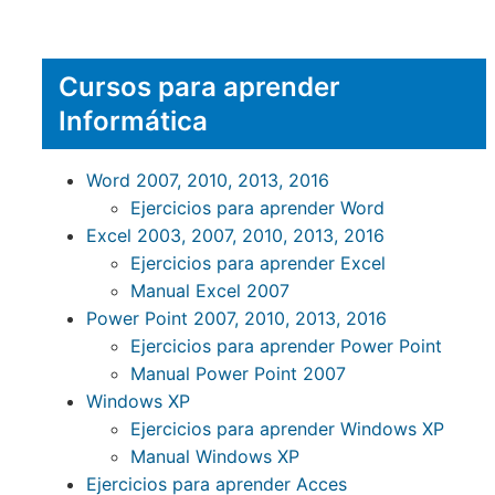
Cursos para aprender
Informática
Word 2007, 2010, 2013, 2016
Ejercicios para aprender Word
Excel 2003, 2007, 2010, 2013, 2016
Ejercicios para aprender Excel
Manual Excel 2007
Power Point 2007, 2010, 2013, 2016
Ejercicios para aprender Power Point
Manual Power Point 2007
Windows XP
Ejercicios para aprender Windows XP
Manual Windows XP
Ejercicios para aprender Acces