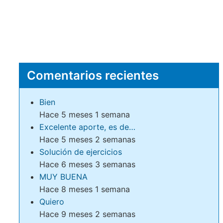
Comentarios recientes
Bien
Hace 5 meses 1 semana
Excelente aporte, es de…
Hace 5 meses 2 semanas
Solución de ejercicios
Hace 6 meses 3 semanas
MUY BUENA
Hace 8 meses 1 semana
Quiero
Hace 9 meses 2 semanas