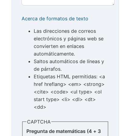
Acerca de formatos de texto
Las direcciones de correos
electrónicos y páginas web se
convierten en enlaces
automáticamente.
Saltos automáticos de líneas y
de párrafos.
Etiquetas HTML permitidas: <a
href hreflang> <em> <strong>
<cite> <code> <ul type> <ol
start type> <li> <dl> <dt>
<dd>
CAPTCHA
Pregunta de matemáticas (4 + 3