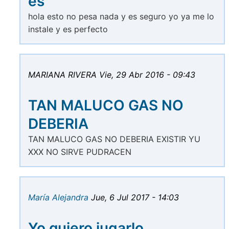
es
hola esto no pesa nada y es seguro yo ya me lo
instale y es perfecto
MARIANA RIVERA
Vie, 29 Abr 2016 - 09:43
TAN MALUCO GAS NO
DEBERIA
TAN MALUCO GAS NO DEBERIA EXISTIR YU
XXX NO SIRVE PUDRACEN
María Alejandra
Jue, 6 Jul 2017 - 14:03
Yo quiero jugarlo