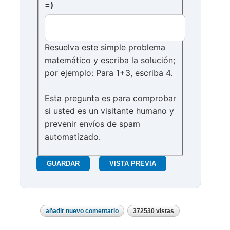
=)
Resuelva este simple problema
matemático y escriba la solución;
por ejemplo: Para 1+3, escriba 4.
Esta pregunta es para comprobar
si usted es un visitante humano y
prevenir envíos de spam
automatizado.
añadir nuevo comentario
372530 vistas