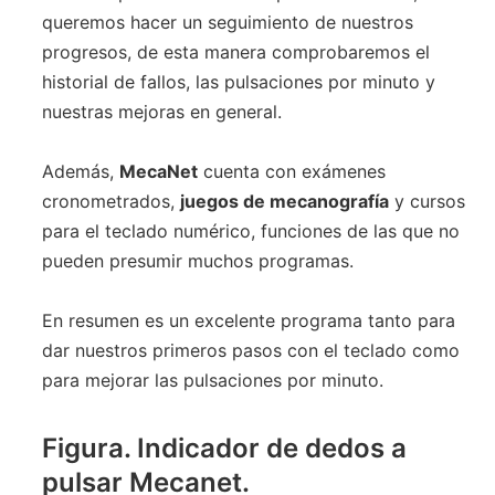
queremos hacer un seguimiento de nuestros
progresos, de esta manera comprobaremos el
historial de fallos, las pulsaciones por minuto y
nuestras mejoras en general.
Además,
MecaNet
cuenta con exámenes
cronometrados,
juegos de mecanografía
y cursos
para el teclado numérico, funciones de las que no
pueden presumir muchos programas.
En resumen es un excelente programa tanto para
dar nuestros primeros pasos con el teclado como
para mejorar las pulsaciones por minuto.
Figura. Indicador de dedos a
pulsar Mecanet.