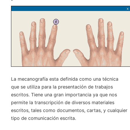
La mecanografía esta definida como una técnica
que se utiliza para la presentación de trabajos
escritos. Tiene una gran importancia ya que nos
permite la transcripción de diversos materiales
escritos, tales como documentos, cartas, y cualquier
tipo de comunicación escrita.