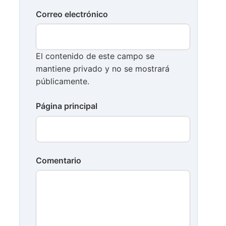
Correo electrónico
El contenido de este campo se
mantiene privado y no se mostrará
públicamente.
Página principal
Comentario