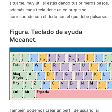
situarse, muy útil si estás dando tus primeros pasos,
además cada tecla tiene un color que se
corresponde con el dedo con el que debe pulsarse.
Figura. Teclado de ayuda
Mecanet.
También podemos crear un perfil de usuario, si