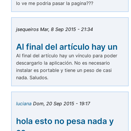
lo ve me podria pasar la pagina???
jsequeiros
Mar, 8 Sep 2015 - 21:34
Al final del artículo hay un
Al final del artículo hay un vínculo para poder
descargarlo la aplicación. No es necesario
instalar es portable y tiene un peso de casi
nada. Saludos.
luciana
Dom, 20 Sep 2015 - 19:17
hola esto no pesa nada y