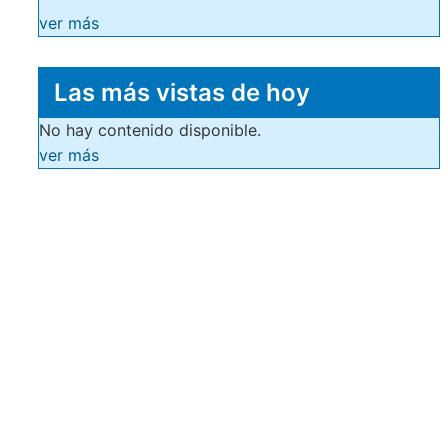
ver más
Las más vistas de hoy
No hay contenido disponible.
ver más