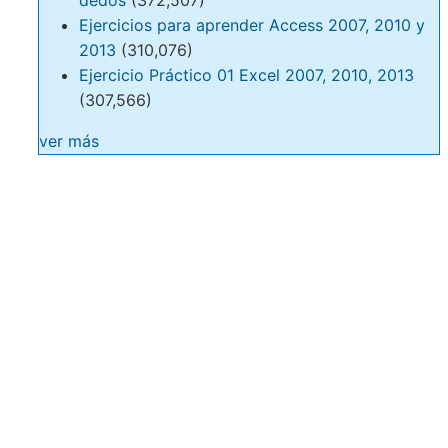
Ejercicios para aprender Access 2007, 2010 y
2013
(310,076)
Ejercicio Práctico 01 Excel 2007, 2010, 2013
(307,566)
ver más