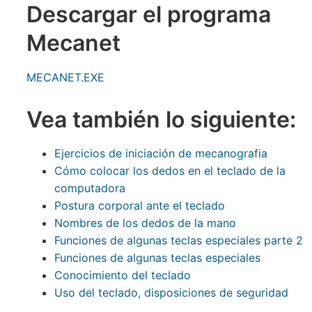
Descargar el programa
Mecanet
MECANET.EXE
Vea también lo siguiente:
Ejercicios de iniciación de mecanografia
Cómo colocar los dedos en el teclado de la
computadora
Postura corporal ante el teclado
Nombres de los dedos de la mano
Funciones de algunas teclas especiales parte 2
Funciones de algunas teclas especiales
Conocimiento del teclado
Uso del teclado, disposiciones de seguridad