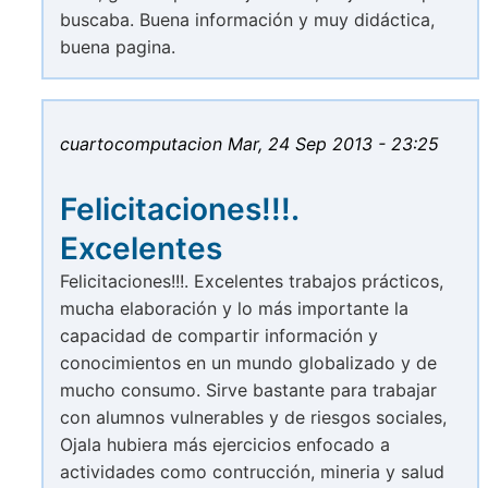
buscaba. Buena información y muy didáctica,
buena pagina.
cuartocomputacion
Mar, 24 Sep 2013 - 23:25
Felicitaciones!!!.
Excelentes
Felicitaciones!!!. Excelentes trabajos prácticos,
mucha elaboración y lo más importante la
capacidad de compartir información y
conocimientos en un mundo globalizado y de
mucho consumo. Sirve bastante para trabajar
con alumnos vulnerables y de riesgos sociales,
Ojala hubiera más ejercicios enfocado a
actividades como contrucción, mineria y salud