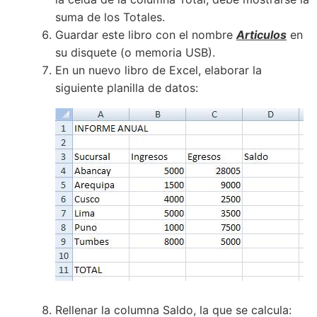
suma de los Totales.
Guardar este libro con el nombre
Articulos
en
su disquete (o memoria USB).
En un nuevo libro de Excel, elaborar la
siguiente planilla de datos:
Rellenar la columna Saldo, la que se calcula: