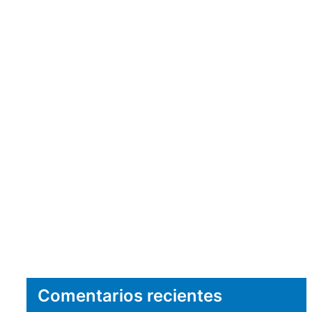
Comentarios recientes