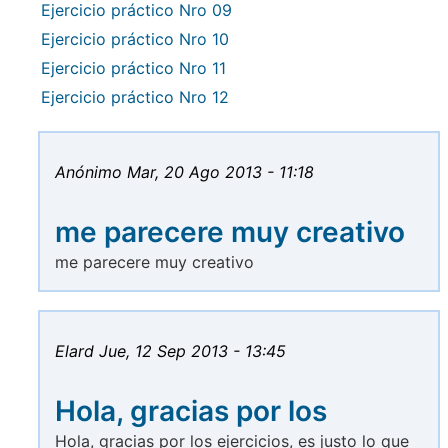
Ejercicio práctico Nro 09
Ejercicio práctico Nro 10
Ejercicio práctico Nro 11
Ejercicio práctico Nro 12
Anónimo
Mar, 20 Ago 2013 - 11:18
me parecere muy creativo
me parecere muy creativo
Elard
Jue, 12 Sep 2013 - 13:45
Hola, gracias por los
Hola, gracias por los ejercicios, es justo lo que