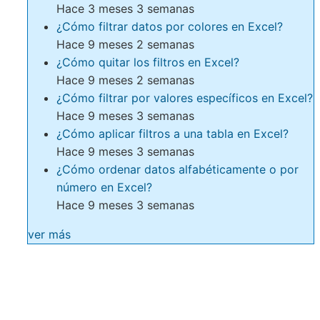
Hace 3 meses 3 semanas
¿Cómo filtrar datos por colores en Excel?
Hace 9 meses 2 semanas
¿Cómo quitar los filtros en Excel?
Hace 9 meses 2 semanas
¿Cómo filtrar por valores específicos en Excel?
Hace 9 meses 3 semanas
¿Cómo aplicar filtros a una tabla en Excel?
Hace 9 meses 3 semanas
¿Cómo ordenar datos alfabéticamente o por
número en Excel?
Hace 9 meses 3 semanas
ver más