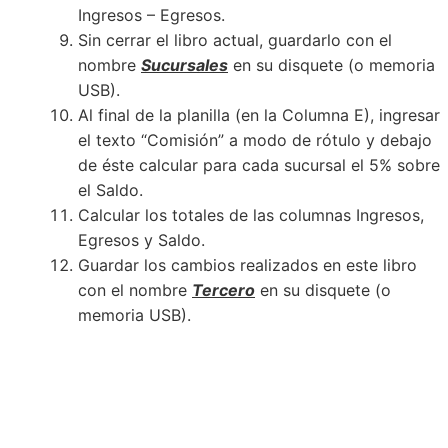
Ingresos – Egresos.
Sin cerrar el libro actual, guardarlo con el
nombre
Sucursales
en su disquete (o memoria
USB).
Al final de la planilla (en la Columna E), ingresar
el texto “Comisión” a modo de rótulo y debajo
de éste calcular para cada sucursal el 5% sobre
el Saldo.
Calcular los totales de las columnas Ingresos,
Egresos y Saldo.
Guardar los cambios realizados en este libro
con el nombre
Tercero
en su disquete (o
memoria USB).