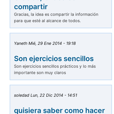
compartir
Gracias, la idea es compartir la información
para que esté al alcance de todos.
Yaneth
Mié, 29 Ene 2014 - 19:18
Son ejercicios sencillos
Son ejercicios sencillos prácticos y lo más
importante son muy claros
soledad
Lun, 22 Dic 2014 - 14:51
quisiera saber como hacer