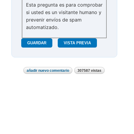
Esta pregunta es para comprobar
si usted es un visitante humano y
prevenir envíos de spam
automatizado.
añadir nuevo comentario
307587 vistas