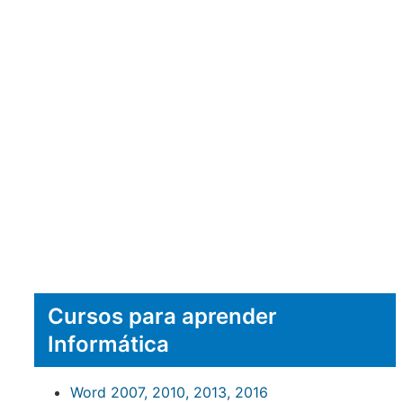
Cursos para aprender
Informática
Word 2007, 2010, 2013, 2016