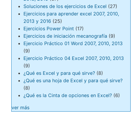
Soluciones de los ejercicios de Excel
(27)
Ejercicios para aprender excel 2007, 2010,
2013 y 2016
(25)
Ejercicios Power Point
(17)
Ejercicios de iniciación mecanografía
(9)
Ejercicio Práctico 01 Word 2007, 2010, 2013
(9)
Ejercicio Práctico 04 Excel 2007, 2010, 2013
(9)
¿Qué es Excel y para qué sirve?
(8)
¿Qué es una hoja de Excel y para qué sirve?
(8)
¿Qué es la Cinta de opciones en Excel?
(6)
ver más