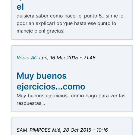
el
quisiera saber como hacer el punto 5.. si me lo
podrian explicar! porque hasta ese punto lo
maneje bien! gracias!
Rocio AC
Lun, 16 Mar 2015 - 21:48
Muy buenos
ejercicios...como
Muy buenos ejercicios...como hago para ver las
respuestas...
SAM_PIMPOES
Mié, 28 Oct 2015 - 10:16