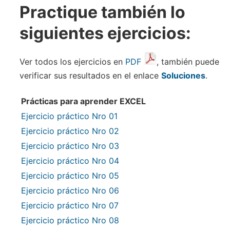
Practique también lo
siguientes ejercicios:
Ver todos los ejercicios en
PDF
, también puede
verificar sus resultados en el enlace
Soluciones
.
Prácticas para aprender EXCEL
Ejercicio práctico Nro 01
Ejercicio práctico Nro 02
Ejercicio práctico Nro 03
Ejercicio práctico Nro 04
Ejercicio práctico Nro 05
Ejercicio práctico Nro 06
Ejercicio práctico Nro 07
Ejercicio práctico Nro 08