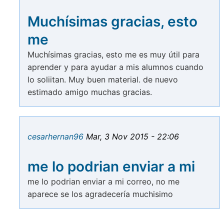
Muchísimas gracias, esto
me
Muchísimas gracias, esto me es muy útil para
aprender y para ayudar a mis alumnos cuando
lo soliitan. Muy buen material. de nuevo
estimado amigo muchas gracias.
cesarhernan96
Mar, 3 Nov 2015 - 22:06
me lo podrian enviar a mi
me lo podrian enviar a mi correo, no me
aparece se los agradecería muchisimo