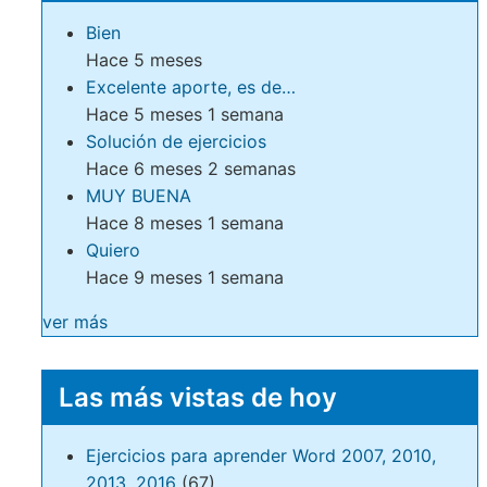
Bien
Hace 5 meses
Excelente aporte, es de…
Hace 5 meses 1 semana
Solución de ejercicios
Hace 6 meses 2 semanas
MUY BUENA
Hace 8 meses 1 semana
Quiero
Hace 9 meses 1 semana
ver más
Las más vistas de hoy
Ejercicios para aprender Word 2007, 2010,
2013, 2016
(67)