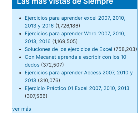
Las más vistas de Siempre
Ejercicios para aprender excel 2007, 2010,
2013 y 2016
(1,726,186)
Ejercicios para aprender Word 2007, 2010,
2013, 2016
(1,169,505)
Soluciones de los ejercicios de Excel
(758,203)
Con Mecanet aprenda a escribir con los 10
dedos
(372,507)
Ejercicios para aprender Access 2007, 2010 y
2013
(310,076)
Ejercicio Práctico 01 Excel 2007, 2010, 2013
(307,566)
ver más