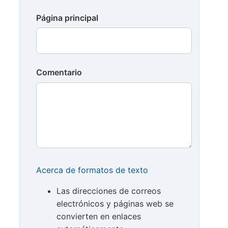
Página principal
Comentario
Acerca de formatos de texto
Las direcciones de correos
electrónicos y páginas web se
convierten en enlaces