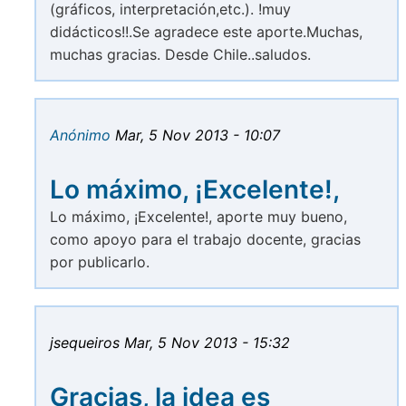
(gráficos, interpretación,etc.). !muy
didácticos!!.Se agradece este aporte.Muchas,
muchas gracias. Desde Chile..saludos.
Anónimo
Mar, 5 Nov 2013 - 10:07
Lo máximo, ¡Excelente!,
Lo máximo, ¡Excelente!, aporte muy bueno,
como apoyo para el trabajo docente, gracias
por publicarlo.
jsequeiros
Mar, 5 Nov 2013 - 15:32
Gracias, la idea es