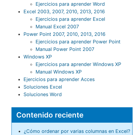
Ejercicios para aprender Word
Excel 2003, 2007, 2010, 2013, 2016
Ejercicios para aprender Excel
Manual Excel 2007
Power Point 2007, 2010, 2013, 2016
Ejercicios para aprender Power Point
Manual Power Point 2007
Windows XP
Ejercicios para aprender Windows XP
Manual Windows XP
Ejercicios para aprender Acces
Soluciones Excel
Soluciones Word
Contenido reciente
¿Cómo ordenar por varias columnas en Excel?