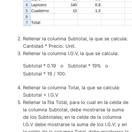
Rellenar la columna Subtotal, la que se calcula:
Cantidad * Precio. Unit.
Rellenar la columna I.G.V, la que se calcula:
Subtotal * 0.19 o Subtotal * 19% o
Subtotal * 19 / 100.
Rellenar la columna Total, la que se calcula:
Subtotal + I.G.V
Rellenar la fila Total, para lo cual en la celda de
la columna Subtotal, debe mostrarse la suma
de los Subtotales; en la celda de la columna
I.G.V debe mostrarse la suma de los I.G.V; y en
la celda de la columna Total, debe mostrarse la