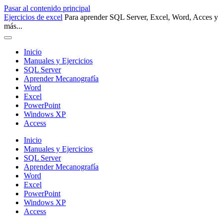
Pasar al contenido principal
Ejercicios de excel
Para aprender SQL Server, Excel, Word, Acces y
más...
Inicio
Manuales y Ejercicios
SQL Server
Aprender Mecanografía
Word
Excel
PowerPoint
Windows XP
Access
Inicio
Manuales y Ejercicios
SQL Server
Aprender Mecanografía
Word
Excel
PowerPoint
Windows XP
Access