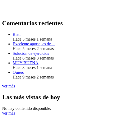
Comentarios recientes
Bien
Hace 5 meses 1 semana
Excelente aporte, es de…
Hace 5 meses 2 semanas
Solución de ejercicios
Hace 6 meses 3 semanas
MUY BUENA
Hace 8 meses 1 semana
Quiero
Hace 9 meses 2 semanas
ver más
Las más vistas de hoy
No hay contenido disponible.
ver más