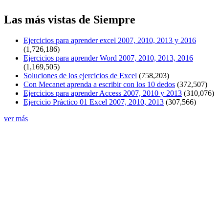
Las más vistas de Siempre
Ejercicios para aprender excel 2007, 2010, 2013 y 2016
(1,726,186)
Ejercicios para aprender Word 2007, 2010, 2013, 2016
(1,169,505)
Soluciones de los ejercicios de Excel
(758,203)
Con Mecanet aprenda a escribir con los 10 dedos
(372,507)
Ejercicios para aprender Access 2007, 2010 y 2013
(310,076)
Ejercicio Práctico 01 Excel 2007, 2010, 2013
(307,566)
ver más