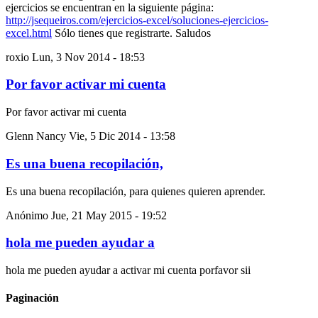
ejercicios se encuentran en la siguiente página:
http://jsequeiros.com/ejercicios-excel/soluciones-ejercicios-
excel.html
Sólo tienes que registrarte. Saludos
roxio
Lun, 3 Nov 2014 - 18:53
Por favor activar mi cuenta
Por favor activar mi cuenta
Glenn Nancy
Vie, 5 Dic 2014 - 13:58
Es una buena recopilación,
Es una buena recopilación, para quienes quieren aprender.
Anónimo
Jue, 21 May 2015 - 19:52
hola me pueden ayudar a
hola me pueden ayudar a activar mi cuenta porfavor sii
Paginación