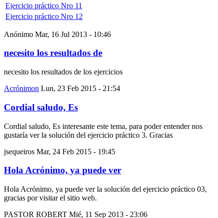
Ejercicio práctico Nro 11
Ejercicio práctico Nro 12
Anónimo
Mar, 16 Jul 2013 - 10:46
necesito los resultados de
necesito los resultados de los ejercicios
Acrónimon
Lun, 23 Feb 2015 - 21:54
Cordial saludo, Es
Cordial saludo, Es interesante este tema, para poder entender nos
gustaría ver la solución del ejercicio práctico 3. Gracias
jsequeiros
Mar, 24 Feb 2015 - 19:45
Hola Acrónimo, ya puede ver
Hola Acrónimo, ya puede ver la solución del ejercicio práctico 03,
gracias por visitar el sitio web.
PASTOR ROBERT
Mié, 11 Sep 2013 - 23:06