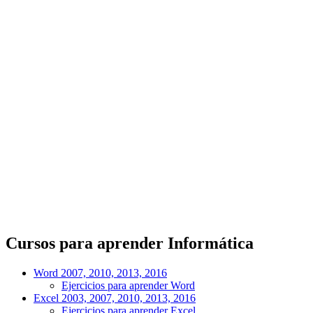
Cursos para aprender Informática
Word 2007, 2010, 2013, 2016
Ejercicios para aprender Word
Excel 2003, 2007, 2010, 2013, 2016
Ejercicios para aprender Excel