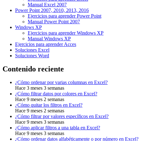
Manual Excel 2007
Power Point 2007, 2010, 2013, 2016
Ejercicios para aprender Power Point
Manual Power Point 2007
Windows XP
Ejercicios para aprender Windows XP
Manual Windows XP
Ejercicios para aprender Acces
Soluciones Excel
Soluciones Word
Contenido reciente
¿Cómo ordenar por varias columnas en Excel?
Hace 3 meses 3 semanas
¿Cómo filtrar datos por colores en Excel?
Hace 9 meses 2 semanas
¿Cómo quitar los filtros en Excel?
Hace 9 meses 2 semanas
¿Cómo filtrar por valores específicos en Excel?
Hace 9 meses 3 semanas
¿Cómo aplicar filtros a una tabla en Excel?
Hace 9 meses 3 semanas
¿Cómo ordenar datos alfabéticamente o por número en Excel?