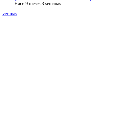
Hace 9 meses 3 semanas
ver más