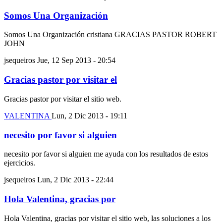
Somos Una Organización
Somos Una Organización cristiana GRACIAS PASTOR ROBERT
JOHN
jsequeiros
Jue, 12 Sep 2013 - 20:54
Gracias pastor por visitar el
Gracias pastor por visitar el sitio web.
VALENTINA
Lun, 2 Dic 2013 - 19:11
necesito por favor si alguien
necesito por favor si alguien me ayuda con los resultados de estos
ejercicios.
jsequeiros
Lun, 2 Dic 2013 - 22:44
Hola Valentina, gracias por
Hola Valentina, gracias por visitar el sitio web, las soluciones a los