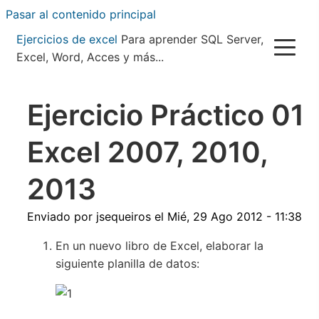
Pasar al contenido principal
Ejercicios de excel
Para aprender SQL Server,
Excel, Word, Acces y más...
Ejercicio Práctico 01
Excel 2007, 2010,
2013
Enviado por
jsequeiros
el
Mié, 29 Ago 2012 - 11:38
En un nuevo libro de Excel, elaborar la
siguiente planilla de datos: