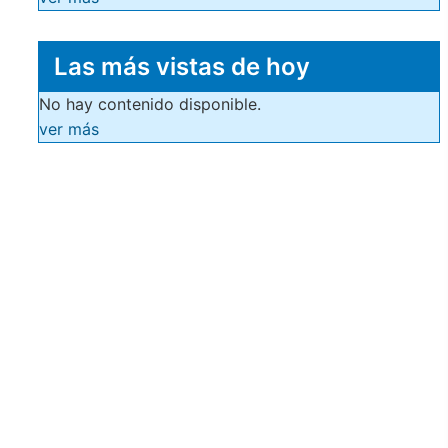
Las más vistas de hoy
No hay contenido disponible.
ver más