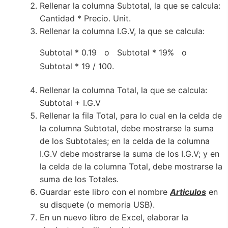
Rellenar la columna Subtotal, la que se calcula:
Cantidad * Precio. Unit.
Rellenar la columna I.G.V, la que se calcula:
Subtotal * 0.19 o Subtotal * 19% o
Subtotal * 19 / 100.
Rellenar la columna Total, la que se calcula:
Subtotal + I.G.V
Rellenar la fila Total, para lo cual en la celda de
la columna Subtotal, debe mostrarse la suma
de los Subtotales; en la celda de la columna
I.G.V debe mostrarse la suma de los I.G.V; y en
la celda de la columna Total, debe mostrarse la
suma de los Totales.
Guardar este libro con el nombre
Articulos
en
su disquete (o memoria USB).
En un nuevo libro de Excel, elaborar la