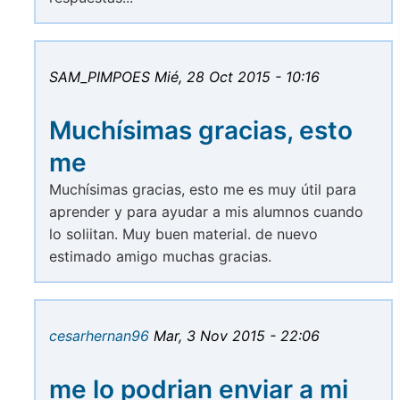
SAM_PIMPOES
Mié, 28 Oct 2015 - 10:16
Muchísimas gracias, esto
me
Muchísimas gracias, esto me es muy útil para
aprender y para ayudar a mis alumnos cuando
lo soliitan. Muy buen material. de nuevo
estimado amigo muchas gracias.
cesarhernan96
Mar, 3 Nov 2015 - 22:06
me lo podrian enviar a mi