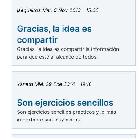
jsequeiros
Mar, 5 Nov 2013 - 15:32
Gracias, la idea es
compartir
Gracias, la idea es compartir la información
para que esté al alcance de todos.
Yaneth
Mié, 29 Ene 2014 - 19:18
Son ejercicios sencillos
Son ejercicios sencillos prácticos y lo más
importante son muy claros