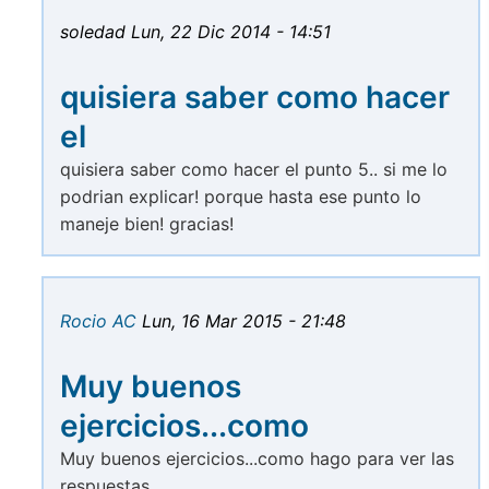
soledad
Lun, 22 Dic 2014 - 14:51
quisiera saber como hacer
el
quisiera saber como hacer el punto 5.. si me lo
podrian explicar! porque hasta ese punto lo
maneje bien! gracias!
Rocio AC
Lun, 16 Mar 2015 - 21:48
Muy buenos
ejercicios...como
Muy buenos ejercicios...como hago para ver las
respuestas...