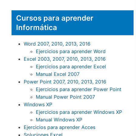
Cursos para aprender
Informática
Word 2007, 2010, 2013, 2016
Ejercicios para aprender Word
Excel 2003, 2007, 2010, 2013, 2016
Ejercicios para aprender Excel
Manual Excel 2007
Power Point 2007, 2010, 2013, 2016
Ejercicios para aprender Power Point
Manual Power Point 2007
Windows XP
Ejercicios para aprender Windows XP
Manual Windows XP
Ejercicios para aprender Acces
Soluciones Excel