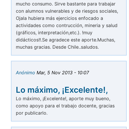
mucho consumo. Sirve bastante para trabajar
con alumnos vulnerables y de riesgos sociales,
Ojala hubiera más ejercicios enfocado a
actividades como contrucción, mineria y salud
(gráficos, interpretación,etc.). !muy
didácticos!!.Se agradece este aporte.Muchas,
muchas gracias. Desde Chile..saludos.
Anónimo
Mar, 5 Nov 2013 - 10:07
Lo máximo, ¡Excelente!,
Lo máximo, ¡Excelente!, aporte muy bueno,
como apoyo para el trabajo docente, gracias
por publicarlo.