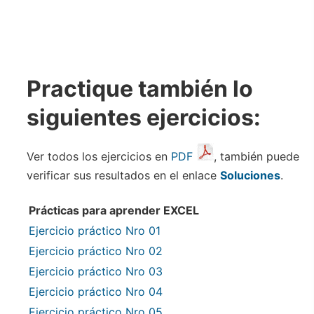
Practique también lo
siguientes ejercicios:
Ver todos los ejercicios en
PDF
, también puede
verificar sus resultados en el enlace
Soluciones
.
Prácticas para aprender EXCEL
Ejercicio práctico Nro 01
Ejercicio práctico Nro 02
Ejercicio práctico Nro 03
Ejercicio práctico Nro 04
Ejercicio práctico Nro 05