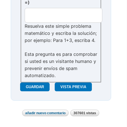
=)
Resuelva este simple problema
matemático y escriba la solución;
por ejemplo: Para 1+3, escriba 4.
Esta pregunta es para comprobar
si usted es un visitante humano y
prevenir envíos de spam
automatizado.
añadir nuevo comentario
307601 vistas