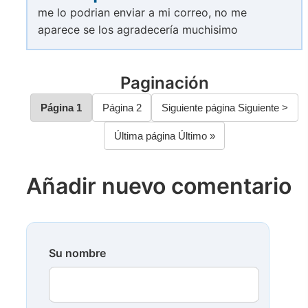
me lo podrian enviar a mi correo, no me
aparece se los agradecería muchisimo
Paginación
Página
1
Página
2
Siguiente página
Siguiente >
Última página
Último »
Añadir nuevo comentario
Su nombre