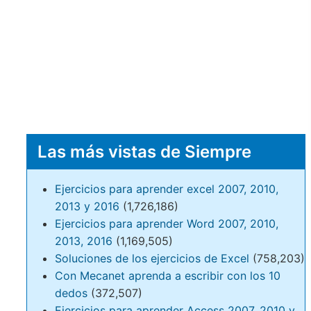
Las más vistas de Siempre
Ejercicios para aprender excel 2007, 2010,
2013 y 2016
(1,726,186)
Ejercicios para aprender Word 2007, 2010,
2013, 2016
(1,169,505)
Soluciones de los ejercicios de Excel
(758,203)
Con Mecanet aprenda a escribir con los 10
dedos
(372,507)
Ejercicios para aprender Access 2007, 2010 y