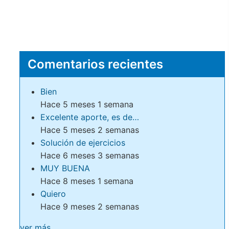
Comentarios recientes
Bien
Hace 5 meses 1 semana
Excelente aporte, es de…
Hace 5 meses 2 semanas
Solución de ejercicios
Hace 6 meses 3 semanas
MUY BUENA
Hace 8 meses 1 semana
Quiero
Hace 9 meses 2 semanas
ver más