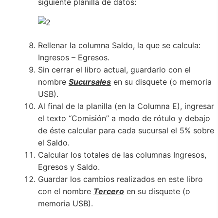
siguiente planilla de datos:
Rellenar la columna Saldo, la que se calcula:
Ingresos – Egresos.
Sin cerrar el libro actual, guardarlo con el
nombre
Sucursales
en su disquete (o memoria
USB).
Al final de la planilla (en la Columna E), ingresar
el texto “Comisión” a modo de rótulo y debajo
de éste calcular para cada sucursal el 5% sobre
el Saldo.
Calcular los totales de las columnas Ingresos,
Egresos y Saldo.
Guardar los cambios realizados en este libro
con el nombre
Tercero
en su disquete (o
memoria USB).