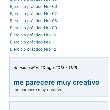
Ejercicio práctico Nro 06
Ejercicio práctico Nro 07
Ejercicio práctico Nro 08
Ejercicio práctico Nro 09
Ejercicio práctico Nro 10
Ejercicio práctico Nro 11
Ejercicio práctico Nro 12
Anónimo
Mar, 20 Ago 2013 - 11:18
me parecere muy creativo
me parecere muy creativo