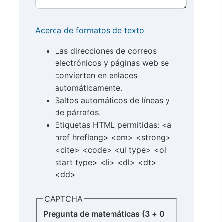
Acerca de formatos de texto
Las direcciones de correos
electrónicos y páginas web se
convierten en enlaces
automáticamente.
Saltos automáticos de líneas y
de párrafos.
Etiquetas HTML permitidas: <a
href hreflang> <em> <strong>
<cite> <code> <ul type> <ol
start type> <li> <dl> <dt>
<dd>
CAPTCHA
Pregunta de matemáticas (3 + 0