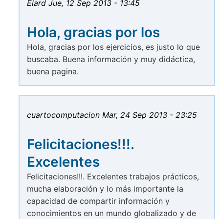
Elard
Jue, 12 Sep 2013 - 13:45
Hola, gracias por los
Hola, gracias por los ejercicios, es justo lo que
buscaba. Buena información y muy didáctica,
buena pagina.
cuartocomputacion
Mar, 24 Sep 2013 - 23:25
Felicitaciones!!!.
Excelentes
Felicitaciones!!!. Excelentes trabajos prácticos,
mucha elaboración y lo más importante la
capacidad de compartir información y
conocimientos en un mundo globalizado y de