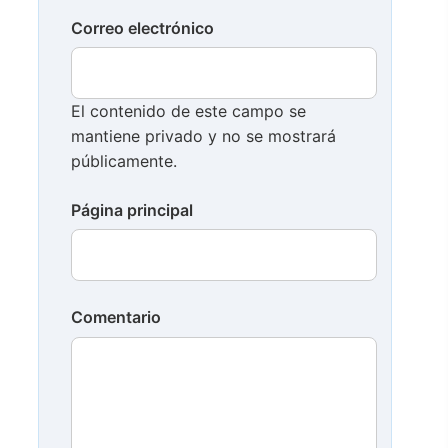
Correo electrónico
El contenido de este campo se
mantiene privado y no se mostrará
públicamente.
Página principal
Comentario