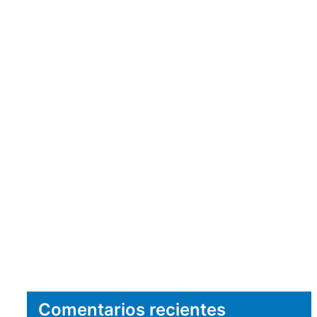
Comentarios recientes