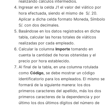
realizando cálculos intermedios.
Ingresar en la celda J1 el valor del viático por
hora efectuada, siendo el mismo de S/. 20.
Aplicar a dicha celda formato Moneda, Símbolo
S/. con dos decimales.
Basándose en los datos registrados en dicha
tabla, calcular las horas totales de viáticos
realizadas por cada empleado.
Calcular la columna
Importe
tomando en
cuenta la cantidad de horas obtenidas y el
precio por hora establecido.
Al final de la tabla, en una columna rotulada
como
Código,
se debe mostrar un código
identificatorio para los empleados. El mismo se
formará de la siguiente manera: los dos
primeros caracteres del apellido, más los dos
primeros caracteres de la dependencia y por
último los dos últimos dígitos del número de