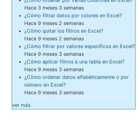
¿Cómo ordenar por varias columnas en Excel?
Hace 3 meses 3 semanas
¿Cómo filtrar datos por colores en Excel?
Hace 9 meses 2 semanas
¿Cómo quitar los filtros en Excel?
Hace 9 meses 2 semanas
¿Cómo filtrar por valores específicos en Excel?
Hace 9 meses 3 semanas
¿Cómo aplicar filtros a una tabla en Excel?
Hace 9 meses 3 semanas
¿Cómo ordenar datos alfabéticamente o por
número en Excel?
Hace 9 meses 3 semanas
ver más