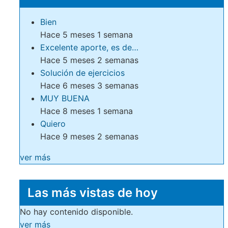
Bien
Hace 5 meses 1 semana
Excelente aporte, es de…
Hace 5 meses 2 semanas
Solución de ejercicios
Hace 6 meses 3 semanas
MUY BUENA
Hace 8 meses 1 semana
Quiero
Hace 9 meses 2 semanas
ver más
Las más vistas de hoy
No hay contenido disponible.
ver más