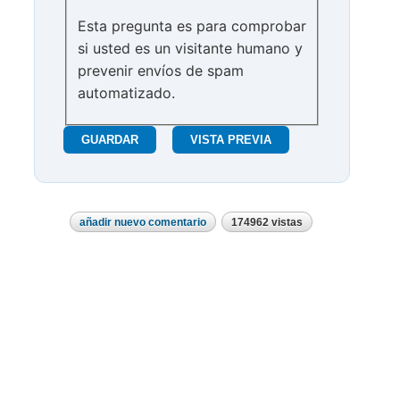
Esta pregunta es para comprobar
si usted es un visitante humano y
prevenir envíos de spam
automatizado.
añadir nuevo comentario
174962 vistas