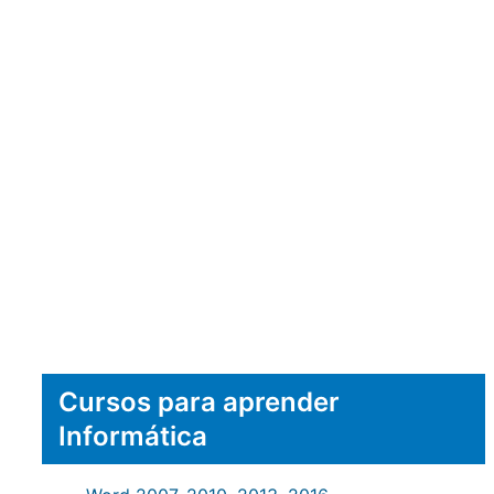
Cursos para aprender
Informática