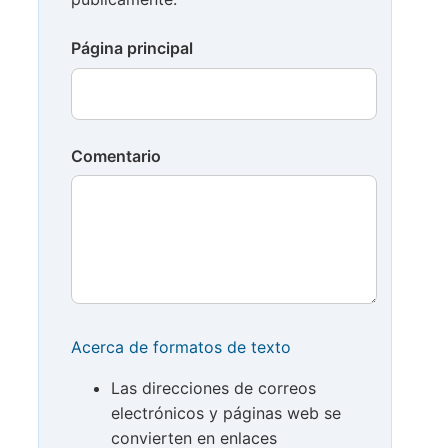
Página principal
Comentario
Acerca de formatos de texto
Las direcciones de correos
electrónicos y páginas web se
convierten en enlaces