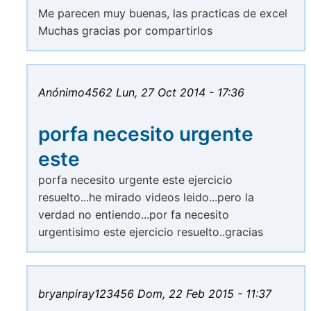
Me parecen muy buenas, las practicas de excel
Muchas gracias por compartirlos
Anónimo4562
Lun, 27 Oct 2014 - 17:36
porfa necesito urgente
este
porfa necesito urgente este ejercicio
resuelto...he mirado videos leido...pero la
verdad no entiendo...por fa necesito
urgentisimo este ejercicio resuelto..gracias
bryanpiray123456
Dom, 22 Feb 2015 - 11:37