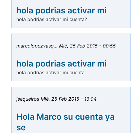
hola podrias activar mi
hola podrias activar mi cuenta?
marcolopezvasq…
Mié, 25 Feb 2015 - 00:55
hola podrias activar mi
hola podrias activar mi cuenta
jsequeiros
Mié, 25 Feb 2015 - 16:04
Hola Marco su cuenta ya
se