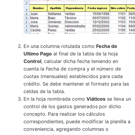
En una columna rotulada como
Fecha de
Ultimo Pago
al final de la tabla de la hoja
Control
, calcular dicha fecha teniendo en
cuenta la Fecha de compra y el número de
cuotas (mensuales) establecidos para cada
crédito. Se debe mantener el formato para las
celdas de la tabla.
En la hoja nombrada como
Viáticos
se lleva un
control de los gastos generados por dicho
concepto. Para realizar los cálculos
correspondientes, puede modificar la planilla a
conveniencia, agregando columnas o