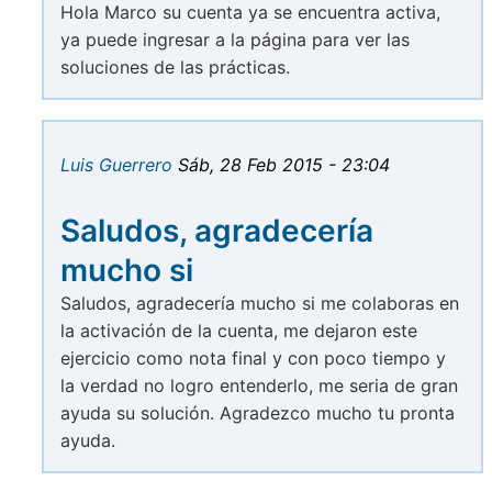
Hola Marco su cuenta ya se encuentra activa,
ya puede ingresar a la página para ver las
soluciones de las prácticas.
Luis Guerrero
Sáb, 28 Feb 2015 - 23:04
Saludos, agradecería
mucho si
Saludos, agradecería mucho si me colaboras en
la activación de la cuenta, me dejaron este
ejercicio como nota final y con poco tiempo y
la verdad no logro entenderlo, me seria de gran
ayuda su solución. Agradezco mucho tu pronta
ayuda.