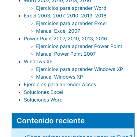
Word 2007, 2010, 2013, 2016
Ejercicios para aprender Word
Excel 2003, 2007, 2010, 2013, 2016
Ejercicios para aprender Excel
Manual Excel 2007
Power Point 2007, 2010, 2013, 2016
Ejercicios para aprender Power Point
Manual Power Point 2007
Windows XP
Ejercicios para aprender Windows XP
Manual Windows XP
Ejercicios para aprender Acces
Soluciones Excel
Soluciones Word
Contenido reciente