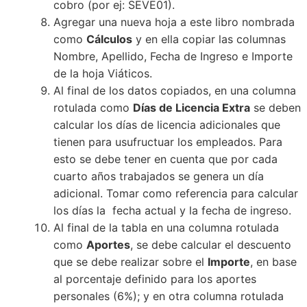
cobro (por ej: SEVE01).
Agregar una nueva hoja a este libro nombrada
como
Cálculos
y en ella copiar las columnas
Nombre, Apellido, Fecha de Ingreso e Importe
de la hoja Viáticos.
Al final de los datos copiados, en una columna
rotulada como
Días de Licencia Extra
se deben
calcular los días de licencia adicionales que
tienen para usufructuar los empleados. Para
esto se debe tener en cuenta que por cada
cuarto años trabajados se genera un día
adicional. Tomar como referencia para calcular
los días la fecha actual y la fecha de ingreso.
Al final de la tabla en una columna rotulada
como
Aportes
, se debe calcular el descuento
que se debe realizar sobre el
Importe
, en base
al porcentaje definido para los aportes
personales (6%); y en otra columna rotulada