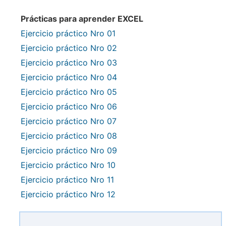
Prácticas para aprender EXCEL
Ejercicio práctico Nro 01
Ejercicio práctico Nro 02
Ejercicio práctico Nro 03
Ejercicio práctico Nro 04
Ejercicio práctico Nro 05
Ejercicio práctico Nro 06
Ejercicio práctico Nro 07
Ejercicio práctico Nro 08
Ejercicio práctico Nro 09
Ejercicio práctico Nro 10
Ejercicio práctico Nro 11
Ejercicio práctico Nro 12