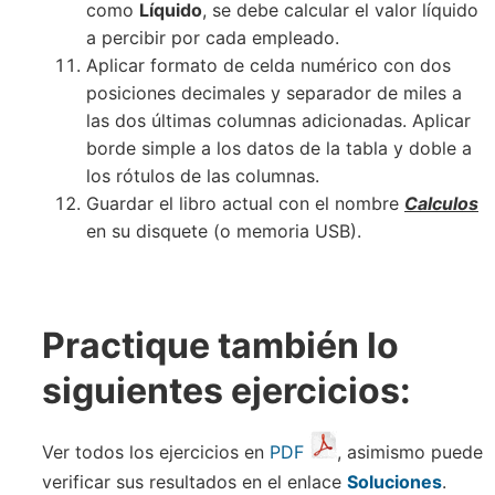
como
Líquido
, se debe calcular el valor líquido
a percibir por cada empleado.
Aplicar formato de celda numérico con dos
posiciones decimales y separador de miles a
las dos últimas columnas adicionadas. Aplicar
borde simple a los datos de la tabla y doble a
los rótulos de las columnas.
Guardar el libro actual con el nombre
Calculos
en su disquete (o memoria USB).
Practique también lo
siguientes ejercicios:
Ver todos los ejercicios en
PDF
, asimismo puede
verificar sus resultados en el enlace
Soluciones
.