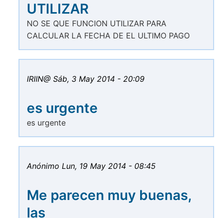
UTILIZAR
NO SE QUE FUNCION UTILIZAR PARA
CALCULAR LA FECHA DE EL ULTIMO PAGO
IRIIN@
Sáb, 3 May 2014 - 20:09
es urgente
es urgente
Anónimo
Lun, 19 May 2014 - 08:45
Me parecen muy buenas,
las