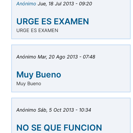
Anónimo
Jue, 18 Jul 2013 - 09:20
URGE ES EXAMEN
URGE ES EXAMEN
Anónimo
Mar, 20 Ago 2013 - 07:48
Muy Bueno
Muy Bueno
Anónimo
Sáb, 5 Oct 2013 - 10:34
NO SE QUE FUNCION