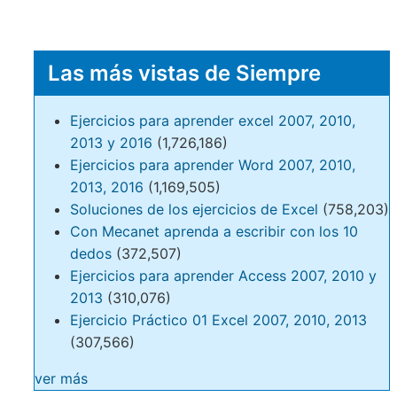
Las más vistas de Siempre
Ejercicios para aprender excel 2007, 2010,
2013 y 2016
(1,726,186)
Ejercicios para aprender Word 2007, 2010,
2013, 2016
(1,169,505)
Soluciones de los ejercicios de Excel
(758,203)
Con Mecanet aprenda a escribir con los 10
dedos
(372,507)
Ejercicios para aprender Access 2007, 2010 y
2013
(310,076)
Ejercicio Práctico 01 Excel 2007, 2010, 2013
(307,566)
ver más