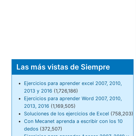
Las más vistas de Siempre
Ejercicios para aprender excel 2007, 2010,
2013 y 2016
(1,726,186)
Ejercicios para aprender Word 2007, 2010,
2013, 2016
(1,169,505)
Soluciones de los ejercicios de Excel
(758,203)
Con Mecanet aprenda a escribir con los 10
dedos
(372,507)