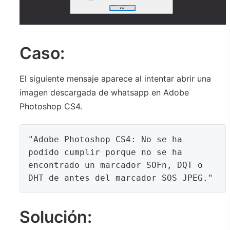
Caso:
El siguiente mensaje aparece al intentar abrir una
imagen descargada de whatsapp en Adobe
Photoshop CS4.
"Adobe Photoshop CS4: No se ha 
podido cumplir porque no se ha 
encontrado un marcador SOFn, DQT o 
DHT de antes del marcador SOS JPEG."
Solución: