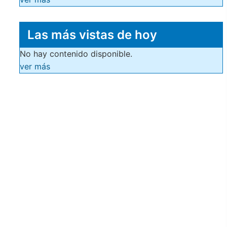
Las más vistas de hoy
No hay contenido disponible.
ver más