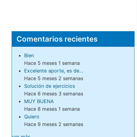
Comentarios recientes
Bien
Hace 5 meses 1 semana
Excelente aporte, es de…
Hace 5 meses 2 semanas
Solución de ejercicios
Hace 6 meses 3 semanas
MUY BUENA
Hace 8 meses 1 semana
Quiero
Hace 9 meses 2 semanas
ver más