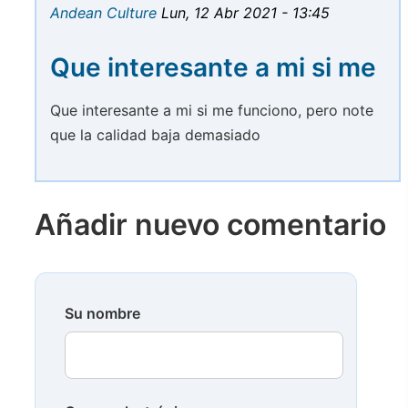
Andean Culture
Lun, 12 Abr 2021 - 13:45
Que interesante a mi si me
Que interesante a mi si me funciono, pero note
que la calidad baja demasiado
Añadir nuevo comentario
Su nombre