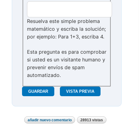
Resuelva este simple problema
matemático y escriba la solución;
por ejemplo: Para 1+3, escriba 4.
Esta pregunta es para comprobar
si usted es un visitante humano y
prevenir envíos de spam
automatizado.
añadir nuevo comentario
28913 vistas