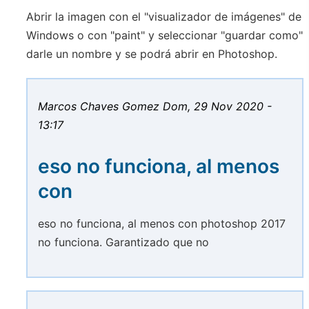
Abrir la imagen con el "visualizador de imágenes" de
Windows o con "paint" y seleccionar "guardar como"
darle un nombre y se podrá abrir en Photoshop.
Marcos Chaves Gomez
Dom, 29 Nov 2020 -
13:17
eso no funciona, al menos
con
eso no funciona, al menos con photoshop 2017
no funciona. Garantizado que no