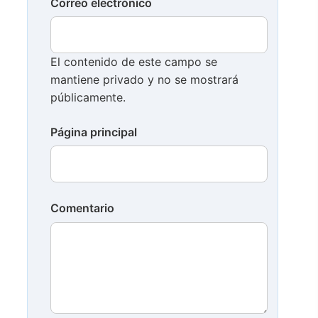
Correo electrónico
El contenido de este campo se
mantiene privado y no se mostrará
públicamente.
Página principal
Comentario