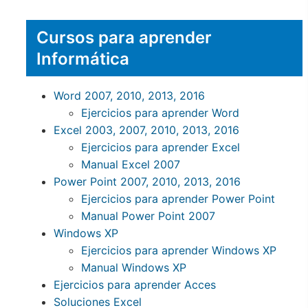
Cursos para aprender
Informática
Word 2007, 2010, 2013, 2016
Ejercicios para aprender Word
Excel 2003, 2007, 2010, 2013, 2016
Ejercicios para aprender Excel
Manual Excel 2007
Power Point 2007, 2010, 2013, 2016
Ejercicios para aprender Power Point
Manual Power Point 2007
Windows XP
Ejercicios para aprender Windows XP
Manual Windows XP
Ejercicios para aprender Acces
Soluciones Excel