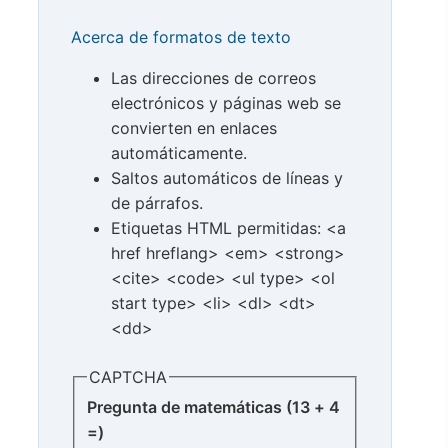
Acerca de formatos de texto
Las direcciones de correos
electrónicos y páginas web se
convierten en enlaces
automáticamente.
Saltos automáticos de líneas y
de párrafos.
Etiquetas HTML permitidas: <a
href hreflang> <em> <strong>
<cite> <code> <ul type> <ol
start type> <li> <dl> <dt>
<dd>
CAPTCHA
Pregunta de matemáticas (13 + 4
=)