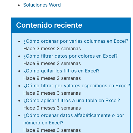
Soluciones Word
Contenido reciente
¿Cómo ordenar por varias columnas en Excel?
Hace 3 meses 3 semanas
¿Cómo filtrar datos por colores en Excel?
Hace 9 meses 2 semanas
¿Cómo quitar los filtros en Excel?
Hace 9 meses 2 semanas
¿Cómo filtrar por valores específicos en Excel?
Hace 9 meses 3 semanas
¿Cómo aplicar filtros a una tabla en Excel?
Hace 9 meses 3 semanas
¿Cómo ordenar datos alfabéticamente o por
número en Excel?
Hace 9 meses 3 semanas